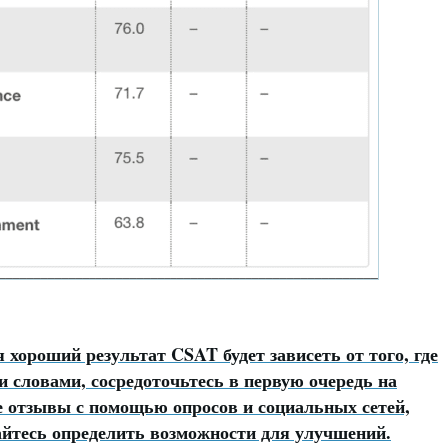
я хороший результат CSAT будет зависеть от того, где
и словами, сосредоточьтесь в первую очередь на
е отзывы с помощью опросов и социальных сетей,
айтесь определить возможности для улучшений.