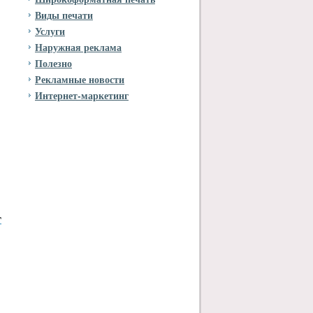
Виды печати
Услуги
Наружная реклама
Полезно
Рекламные новости
Интернет-маркетинг
т