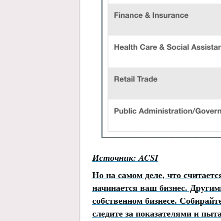
Источник:
ACSI
Но на самом деле, что считаетс
начинается ваш бизнес. Другим
собственном бизнесе. Собирайт
следите за показателями и пыт