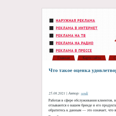
Главная
Карта сайта
С
Что такое оценка удовлетв
25.08.2021 | Автор:
verdi
Работая в сфере обслуживания клиентов, в
отзываются о вашем бренде и его продукта
обратитесь к данным — это означает, что 