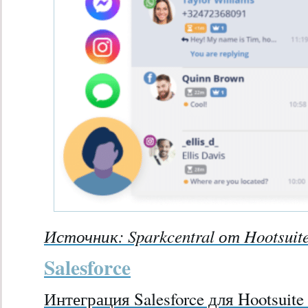
Источник:
Sparkcentral от Hootsuit
Salesforce
Интеграция Salesforce для Hootsuite