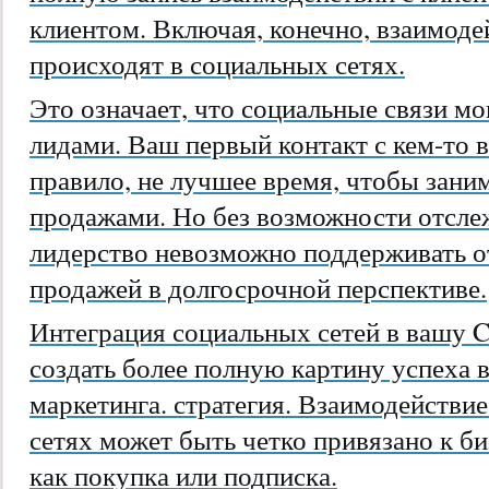
клиентом. Включая, конечно, взаимоде
происходят в социальных сетях.
Это означает, что социальные связи м
лидами. Ваш первый контакт с кем-то в
правило, не лучшее время, чтобы зани
продажами. Но без возможности отсле
лидерство невозможно поддерживать о
продажей в долгосрочной перспективе.
Интеграция социальных сетей в вашу 
создать более полную картину успеха 
маркетинга. стратегия. Взаимодействи
сетях может быть четко привязано к би
как покупка или подписка.