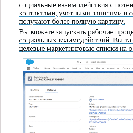
социальные взаимодействия с поте
контактами, учетными записями и 
получают более полную картину.
Вы можете запускать рабочие проце
социальных взаимодействий. Вы та
целевые маркетинговые списки на 