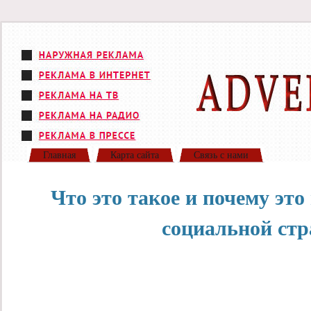
Главная
Карта сайта
Связь с нами
Что это такое и почему эт
социальной стр