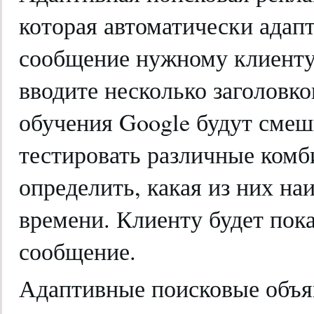
которая автоматически адап
сообщение нужному клиенту
вводите несколько заголовк
обучения Google будут смеш
тестировать различные комб
определить, какая из них на
времени. Клиенту будет пок
сообщение.
Адаптивные поисковые объя