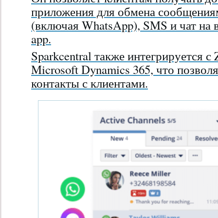
приложения для обмена сообщениям
(включая WhatsApp), SMS и чат на в
app.
Sparkcentral также интегрируется с Z
Microsoft Dynamics 365, что позвол
контакты с клиентами.