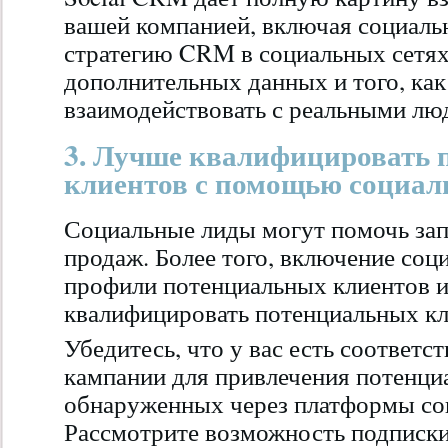
вашей компанией, включая социаль
стратегию CRM в социальных сетях
дополнительных данных и того, ка
взаимодействовать с реальными лю
3. Лучше квалифицировать
клиентов с помощью социа
Социальные лиды могут помочь за
продаж. Более того, включение соц
профили потенциальных клиентов и
квалифицировать потенциальных кл
Убедитесь, что у вас есть соответ
кампании для привлечения потенци
обнаруженных через платформы со
Рассмотрите возможность подписки