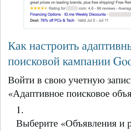
Как настроить адаптивн
поисковой кампании Go
Войти в свою учетную запис
«Адаптивное поисковое объ
Выберите «Объявления и 