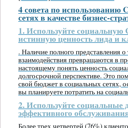
4 совета по использованию
сетях в качестве бизнес-стра
1. Используйте социальную
истинную ценность лида и к
. Наличие полного представления о
взаимодействия превращаются в пр
настоящему понять ценность социал
долгосрочной перспективе. Это по
свой бюджет в социальных сетях, 
вы планируете потратить на социал
2. Используйте социальные 
эффективного обслуживания
Более трех четвертей (76%) клиент