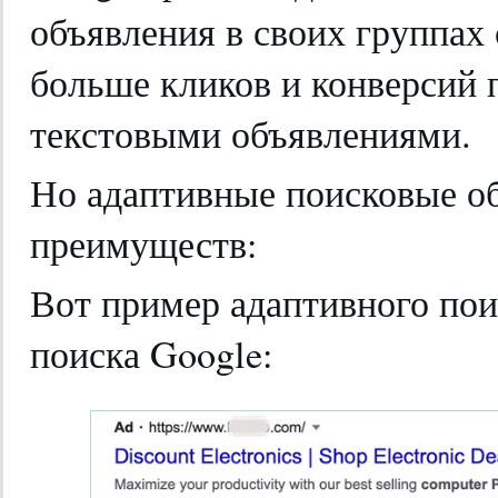
объявления в своих группах
больше кликов и конверсий 
текстовыми объявлениями.
Но адаптивные поисковые о
преимуществ:
Вот пример адаптивного пои
поиска Google: