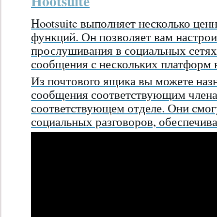
Hootsuite
Hootsuite выполняет несколько це
функций. Он позволяет вам настро
прослушивания в социальных сетях
сообщения с нескольких платформ 
Из почтового ящика вы можете наз
сообщения соответствующим члена
соответствующем отделе. Они смог
социальных разговоров, обеспечива