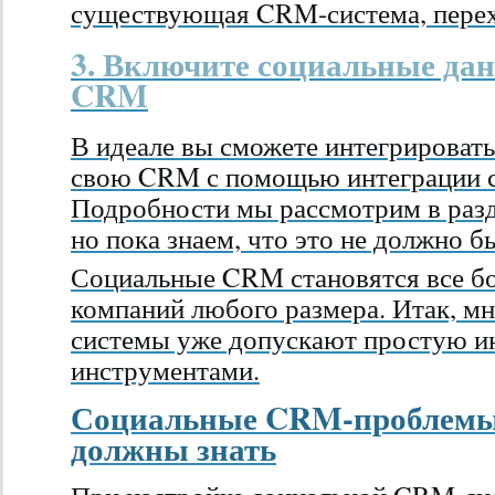
существующая CRM-система, перехо
3. Включите социальные да
CRM
В идеале вы сможете интегрироват
свою CRM с помощью интеграции с
Подробности мы рассмотрим в раз
но пока знаем, что это не должно б
Социальные CRM становятся все бо
компаний любого размера. Итак, 
системы уже допускают простую и
инструментами.
Социальные CRM-проблемы,
должны знать