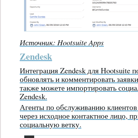
Источник:
Hootsuite Apps
Zendesk
Интеграция Zendesk для Hootsuite п
обновлять и комментировать заявки 
также можете импортировать социа
Zendesk.
Агенты по обслуживанию клиентов 
через исходное контактное лицо, п
социальную ветку.