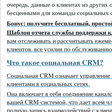
очередь, данные о клиентах из других 
бесценными для команды социальных с
Бонус: получите бесплатный, просто
Шаблон отчета службы поддержки 
вам отслеживать и рассчитывать ежеме
клиентов. все усилия по обслуживанию
Что такое социальная CRM?
Социальная CRM означает управление
клиентами в социальных сетях.
Она включает в себя соединение канал
вашей CRM-системой, что дает всем ч
полную запись взаимодействий с клие