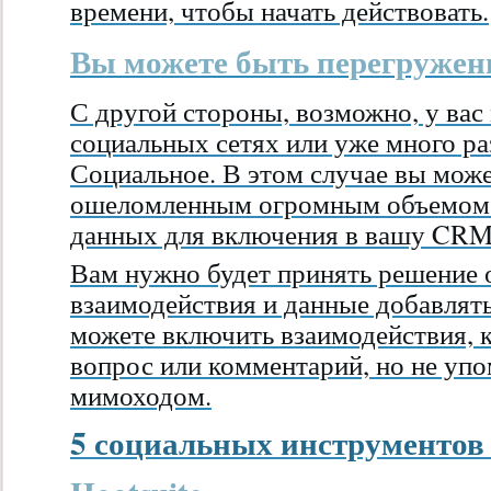
времени, чтобы начать действовать.
Вы можете быть перегруже
С другой стороны, возможно, у вас
социальных сетях или уже много ра
Социальное. В этом случае вы може
ошеломленным огромным объемом 
данных для включения в вашу CRM
Вам нужно будет принять решение о
взаимодействия и данные добавлят
можете включить взаимодействия,
вопрос или комментарий, но не уп
мимоходом.
5 социальных инструменто