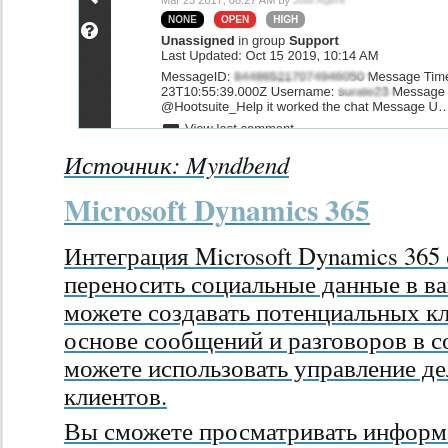
Источник:
Myndbend
Microsoft Dynamics 365
Интеграция Microsoft Dynamics 365 
переносить социальные данные в в
можете создавать потенциальных к
основе сообщений и разговоров в с
можете использовать управление д
клиентов.
Вы сможете просматривать инфор