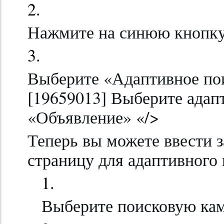
Нажмите на синюю кнопку
Выберите «Адаптивное по
[19659013] Выберите адап
«Объявление» «/>
Теперь вы можете ввести з
страницу для адаптивного 
Выберите поисковую ка