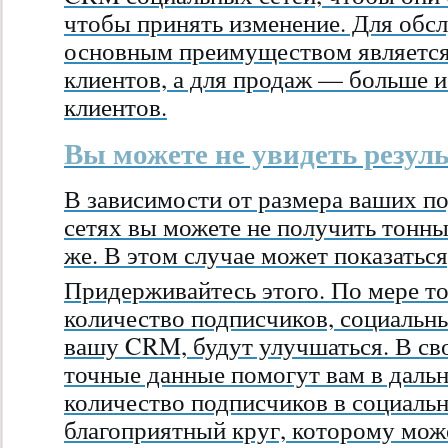
чтобы принять изменение. Для обс
основным преимуществом является
клиентов, а для продаж — больше 
клиентов.
Вы можете не увидеть резуль
В зависимости от размера ваших п
сетях вы можете не получить тонны
же. В этом случае может показаться
Придерживайтесь этого. По мере то
количество подписчиков, социальн
вашу CRM, будут улучшаться. В сво
точные данные помогут вам в даль
количество подписчиков в социальн
благоприятный круг, которому мож