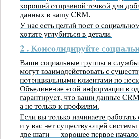
хорошей отправной точкой для доб
данных в вашу CRM.
У нас есть целый пост о социально
хотите углубиться в детали.
2 . Консолидируйте социаль
Ваши социальные группы и службы
могут взаимодействовать с сущес
потенциальными клиентами по неск
Объединение этой информации в о
гарантирует, что ваши данные CRM
а не только к профилям.
Если вы только начинаете работать
и у вас нет существующей системы
две шаги — хорошее первое начало.