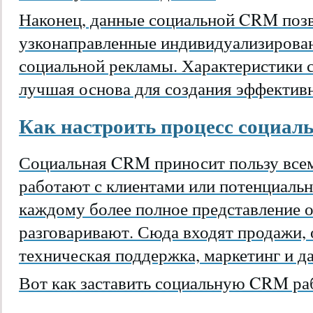
Наконец, данные социальной CRM позв
узконаправленные индивидуализирова
социальной рекламы. Характеристики
лучшая основа для создания эффектив
Как настроить процесс социа
Социальная CRM приносит пользу всем
работают с клиентами или потенциаль
каждому более полное представление о
разговаривают. Сюда входят продажи, 
техническая поддержка, маркетинг и д
Вот как заставить социальную CRM раб