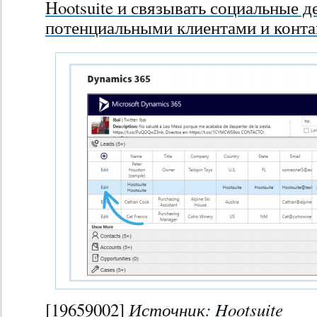
Hootsuite и связывать социальные д
потенциальными клиентами и конта
Источник:
Hootsuite
[19659002]