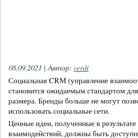
08.09.2021 | Автор:
verdi
Социальная CRM (управление взаимоо
становится ожидаемым стандартом дл
размера. Бренды больше не могут позв
использовать социальные сети.
Ценные идеи, полученные в результате
взаимодействий, должны быть доступн