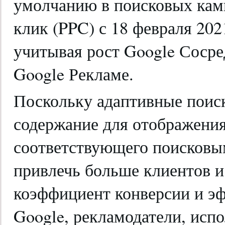
умолчанию в поисковых камп
клик (PPC) с 18 февраля 202
учитывая рост Google Сосре
Google Рекламе.
Поскольку адаптивные поис
содержание для отображения
соответствующего поисковы
привлечь больше клиентов и
коэффициент конверсии и э
Google, рекламодатели, ис