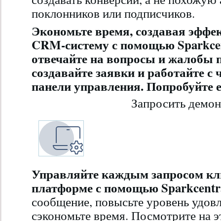
поклонников или подписчиков.
Экономьте время, создавая эфф
CRM-систему с помощью Sparkcent
отвечайте на вопросы и жалобы 
создавайте заявки и работайте с 
панели управления. Попробуйте е
Запросить демо
Управляйте каждым запросом кл
платформе с помощью Sparkcentr
сообщение, повысьте уровень удов
сэкономьте время. Посмотрите на э