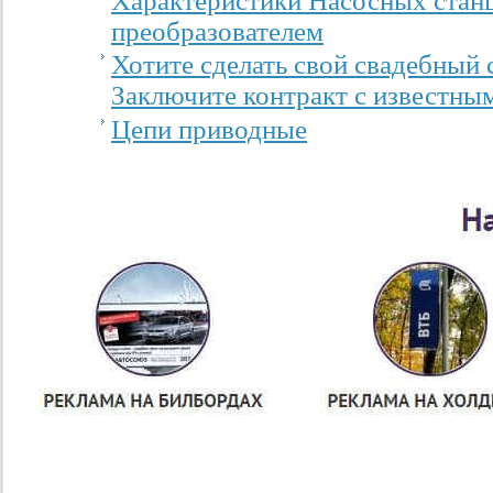
преобразователем
Хотите сделать свой свадебный
Заключите контракт с известны
Цепи приводные