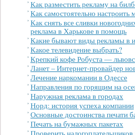
Как разместить рекламу на билб
Как самостоятельно настроить 
Как снять все сливки новогодни
реклама в Харькове в помощь
Какие бывают виды рекламы в и
Какое телевидение выбрать?
Крепкий кофе Робуста — львовс
Ланет – Интернет-провайдер но
Лечение наркомании в Одессе
Направления по горящим на осе
Наружная реклама в городах
Норд: история успеха компании
Основные достоинства печати б
Печать на бумажных пакетах
Проверить налогоплательщиков