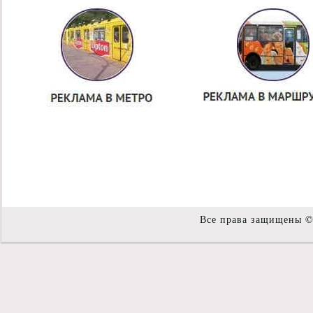
Все права защищены 