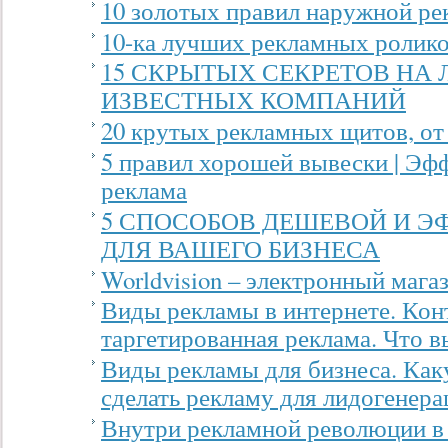
10 золотых правил наружной р
10-ка лучших рекламных ролико
15 СКРЫТЫХ СЕКРЕТОВ НА
ИЗВЕСТНЫХ КОМПАНИЙ
20 крутых рекламных щитов, от 
5 правил хорошей вывески | Эф
реклама
5 СПОСОБОВ ДЕШЕВОЙ И 
ДЛЯ ВАШЕГО БИЗНЕСА
Worldvision – электронный мага
Виды рекламы в интернете. Кон
таргетированная реклама. Что в
Виды рекламы для бизнеса. Как
сделать рекламу для лидогенера
Внутри рекламной революции в 