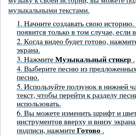
музыкальными текстами.
Начните создавать свою историю.
появится только в том случае, если 
Когда видео будет готово, нажмит
экрана.
Музыкальный стикер
Нажмите
.
Выберите песню из предложенных
песню.
Используйте ползунок в нижней ч
текст, чтобы перейти к разделу песн
использовать.
Вы можете изменить шрифт и цве
инструментов вверху и внизу экрана
Готово
подписи, нажмите
.