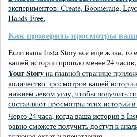
экспериментов: Create, Boomerang, Layou
Hands-Free.
Как проверить просмотры ваши
Если ваша Insta Story все еще жива, то
вашей истории прошло менее 24 часов,
Your Story
на главной странице прило
количество просмотров вашей истории
нижнем левом углу, чтобы получить сп
составляют просмотры этих историй в 
Через 24 часа, когда ваша история в Inst
равно сможете получить доступ к ана
включая охват и впечатления.