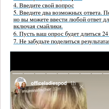
Введите свой вопрос
Введите два возможных ответа. П
но вы можете ввести любой ответ дл
включая смайлики.
Пусть ваш опрос будет длиться 24 
Не забудьте поделиться результата