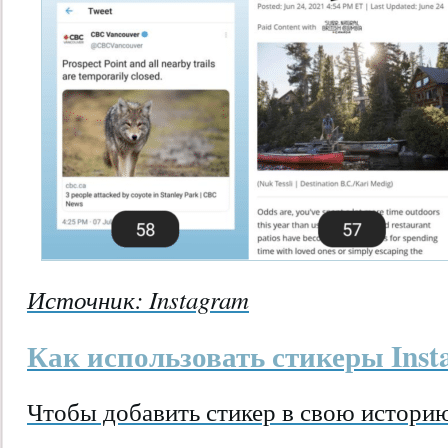
Источник: Instagram
Как использовать стикеры Insta
Чтобы добавить стикер в свою историю 