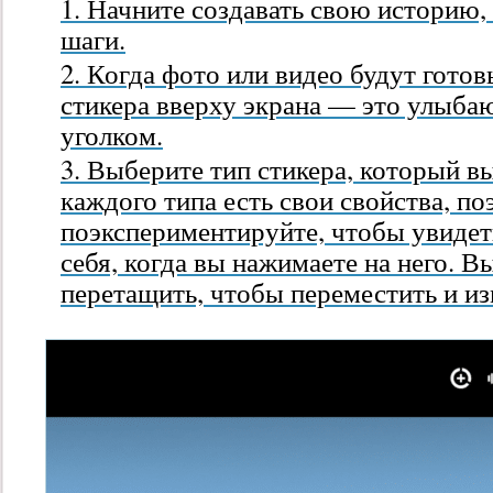
Начните создавать свою историю
шаги.
Когда фото или видео будут готов
стикера
вверху экрана — это улыба
уголком.
Выберите тип стикера, который вы
каждого типа есть свои свойства, п
поэкспериментируйте, чтобы увидеть
себя, когда вы нажимаете на него. 
перетащить, чтобы переместить и из