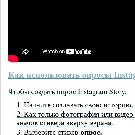
Как использовать опросы Instag
Чтобы создать опрос Instagram Story:
Начните создавать свою историю,
Как только фотография или видео
значок стикера
вверху экрана.
опрос.
Выберите стикер