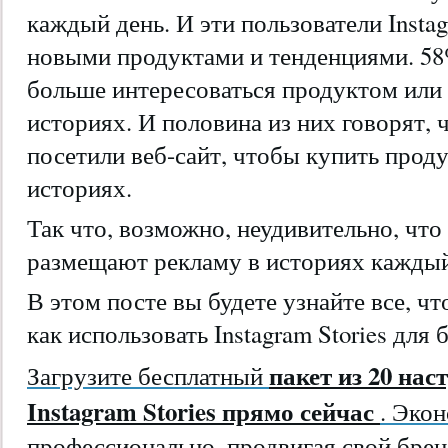
каждый день. И эти пользователи Insta
новыми продуктами и тенденциями. 58%
больше интересоваться продуктом или 
историях. И половина из них говорят, 
посетили веб-сайт, чтобы купить проду
историях.
Так что, возможно, неудивительно, чт
размещают рекламу в историях каждый
В этом посте вы будете узнайте все, чт
как использовать Instagram Stories для 
пакет из 20 на
Загрузите бесплатный
Instagram Stories прямо сейчас
. Эко
профессионально, продвигая свой брен