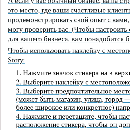
А если у вас обычный бизнес, ваша с
это место, где ваши счастливые клиен
продемонстрировать свой опыт с вами,
могу проверить вас. (Чтобы настроить
для вашего бизнеса, вам понадобится би
Чтобы использовать наклейку с местоп
Story:
Нажмите значок стикера
на в верх
Выберите наклейку с местополо
Выберите предпочтительное мест
(может быть магазин, улица, город 
более широкое или конкретное) напр
Нажмите и перетащите, чтобы наст
расположение стикера, чтобы он до