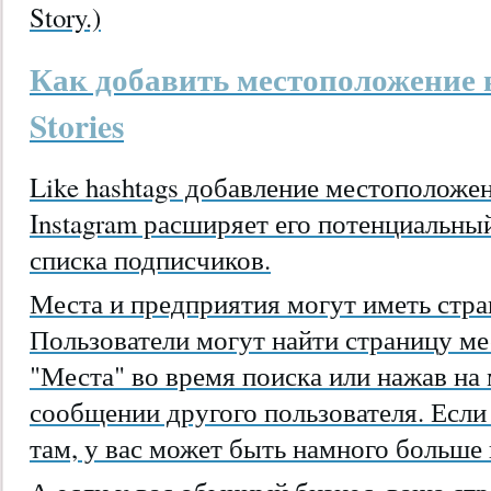
Story.)
Как добавить местоположение 
Stories
Like hashtags добавление местоположе
Instagram расширяет его потенциальны
списка подписчиков.
Места и предприятия могут иметь стр
Пользователи могут найти страницу ме
"Места" во время поиска или нажав на
сообщении другого пользователя. Если
там, у вас может быть намного больше