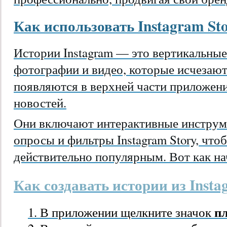
Как использовать Instagram Sto
Истории Instagram — это вертикальны
фотографии и видео, которые исчезают 
появляются в верхней части приложения
новостей.
Они включают интерактивные инструме
опросы и фильтры Instagram Story, что
действительно популярным. Вот как на
Как создавать истории из Inst
п
В приложении щелкните значок