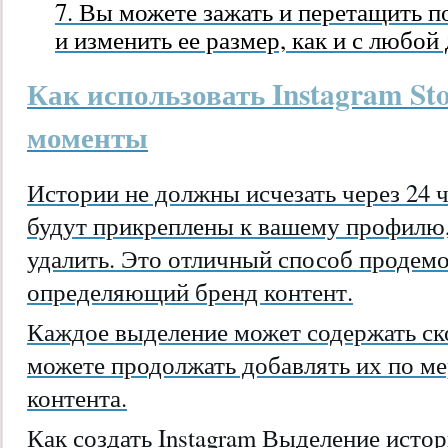
Вы можете зажать и перетащить п
и изменить ее размер, как и с любой
Как использовать Instagram Sto
моменты
Истории не должны исчезать через 24 
будут прикреплены к вашему профилю,
удалить. Это отличный способ продем
определяющий бренд контент.
Каждое выделение может содержать ско
можете продолжать добавлять их по ме
контента.
Как создать Instagram Выделение истор