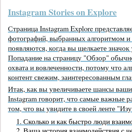
Instagram Stories on Explore
Страница Instagram Explore представл
фотографий, выбранных алгоритмом и 
появляются, когда вы щелкаете значок 
Попадание на страницу "Обзор" обычн
охвата и вовлеченности, потому что а
контент свежим, заинтересованным гла
Итак, как вы увеличиваете шансы ваши
Instagram говорит, что самые важные
том, что вы увидите в своей ленте "Изу
Сколько и как быстро люди взаим
Ваша история взаимодействия с ч