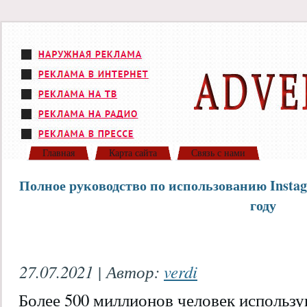
Главная
Карта сайта
Связь с нами
Полное руководство по использованию Instag
году
27.07.2021 | Автор:
verdi
Более 500 миллионов человек использую