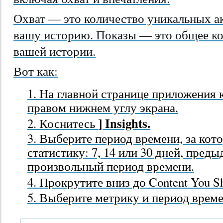
Охват — это количество уникальных а
вашу историю. Показы — это общее к
вашей истории.
Вот как:
На главной странице приложения 
правом нижнем углу экрана.
] Insights.
Коснитесь
Выберите период времени, за кот
статистику: 7, 14 или 30 дней, пред
произвольный период времени.
Прокрутите вниз до Content You S
Выберите метрику и период време