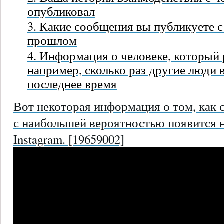
опубликовал
Какие сообщения вы публикуете с
прошлом
Информация о человеке, который 
например, сколько раз другие люди 
последнее время
Вот некоторая информация о том, как 
с наибольшей вероятностью появится н
Instagram. [19659002]