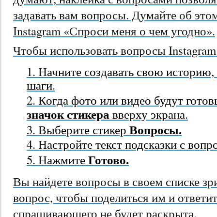
задавать вам вопросы. Думайте об этом
Instagram «Спроси меня о чем угодно».
Чтобы использовать вопросы Instagram 
Начните создавать свою историю
шаги.
Когда фото или видео будут готов
значок стикера
вверху экрана.
Вопросы.
Выберите стикер
Настройте текст подсказки с вопр
Готово.
Нажмите
Вы найдете вопросы в своем списке зр
вопрос, чтобы поделиться им и ответи
спрашивающего не будет раскрыта.