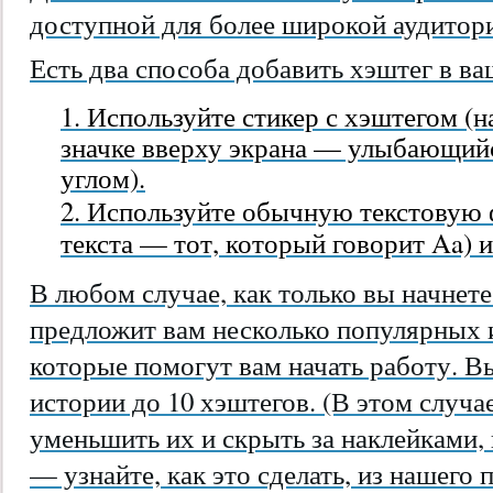
доступной для более широкой аудитор
Есть два способа добавить хэштег в в
Используйте стикер с хэштегом (
значке вверху экрана — улыбающийс
углом).
Используйте обычную текстовую 
текста
— тот, который говорит Aa) 
В любом случае, как только вы начнете 
предложит вам несколько популярных 
которые помогут вам начать работу. В
истории до 10 хэштегов. (В этом случ
уменьшить их и скрыть за наклейками,
— узнайте, как это сделать, из нашего 