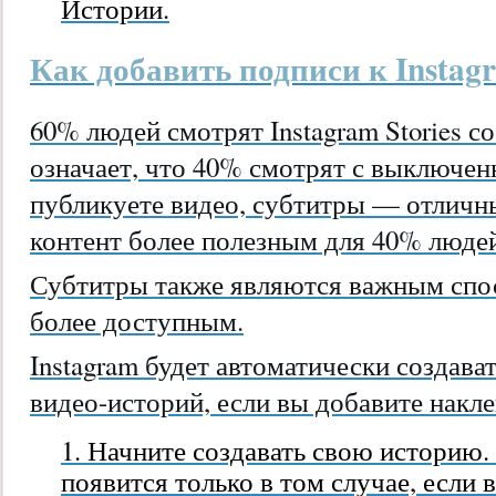
Истории.
Как добавить подписи к Instagr
60% людей смотрят Instagram Stories со
означает, что 40% смотрят с выключен
публикуете видео, субтитры — отличн
контент более полезным для 40% люде
Субтитры также являются важным спос
более доступным.
Instagram будет автоматически создава
видео-историй, если вы добавите накле
Начните создавать свою историю.
появится только в том случае, если 