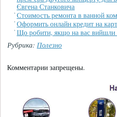
Євгена Станковича
Стоимость ремонта в ванной ком
Оформить онлайн кредит на кар
Що робити, якщо на вас вийшли
Рубрика:
Полезно
Комментарии запрещены.