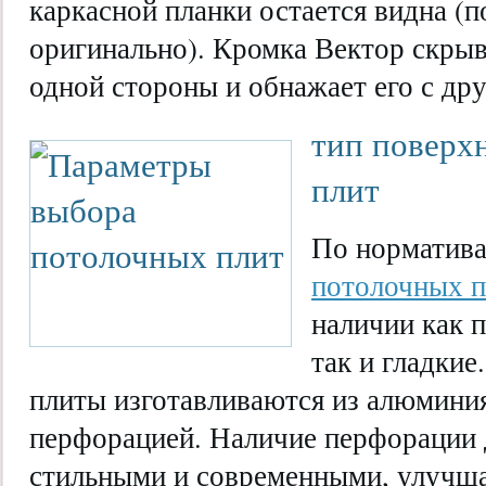
каркасной планки остается видна (
оригинально). Кромка Вектор скрыв
одной стороны и обнажает его с дру
тип поверх
плит
По норматив
потолочных п
наличии как 
так и гладки
плиты изготавливаются из алюминия
перфорацией. Наличие перфорации 
стильными и современными, улучша