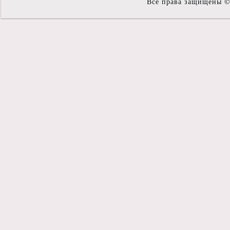
Все права защищены 