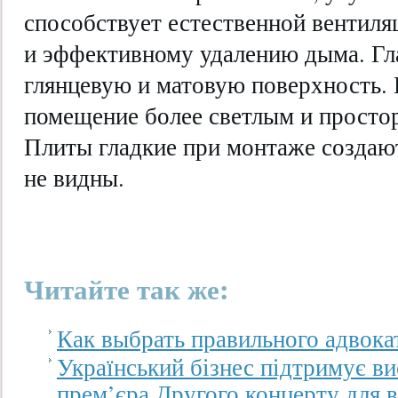
способствует естественной вентиля
и эффективному удалению дыма. Гл
глянцевую и матовую поверхность. 
помещение более светлым и просто
Плиты гладкие при монтаже создают
не видны.
Читайте так же:
Как выбрать правильного адвока
Український бізнес підтримує ви
прем’єра Другого концерту для в