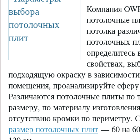
Компания OWP
потолочные пл
потолка разли
потолочных пл
определитесь 
свойствах, вы
подходящую окраску в зависимости
помещения, проанализируйте сферу
Различаются потолочные плиты по т
размеру, по материалу изготовлени
отсутствию кромки по периметру. 
размер потолочных плит
— 60 на 60 
120 см.