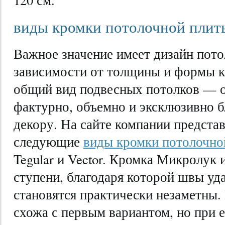
виды кромки потолочной плит
Важное значение имеет дизайн пото
зависимости от толщины и формы к
общий вид подвесных потолков — о
фактурно, объемно и эксклюзивно б
декору. На сайте компании предста
следующие
виды кромки потолочно
Tegular и Vector. Кромка Микролук
ступени, благодаря которой швы уд
становятся практически незаметны.
схожа с первым вариантом, но при 