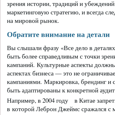
зрения истории, традиций и убеждений
маркетинговую стратегию, и всегда сле
на мировой рынок.
Обратите внимание на детали
Вы слышали фразу «Все дело в деталях
быть более справедливым с точки зре
кампаний. Культурные аспекты должны
аспектах бизнеса — это не ограничив
кампаниями. Маркировка, брендинг и 
быть адаптированы к конкретной аудит
Например, в 2004 году в Китае запре
в
которой Леброн Джеймс сражался с м