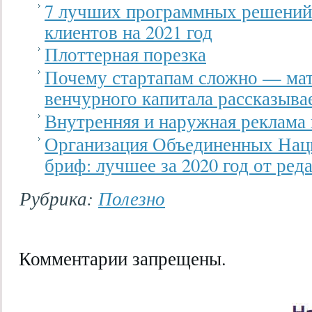
7 лучших программных решений
клиентов на 2021 год
Плоттерная порезка
Почему стартапам сложно — мат
венчурного капитала рассказыва
Внутренняя и наружная реклама
Организация Объединенных Нац
бриф: лучшее за 2020 год от ре
Рубрика:
Полезно
Комментарии запрещены.