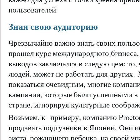
пользователей.
Зная свою аудиторию
Чрезвычайно важно знать своих пользо
прошел курс международного бизнеса,
выводов заключался в следующем: то, 
людей, может не работать для других.
показаться очевидным, многие компан
кампании, которые были успешными в о
стране, игнорируя культурные соображ
Возьмем, к
примеру, компанию Procto
продавать подгузники в Японии. Они 
аиста, рожающего ребенка, на своей упа