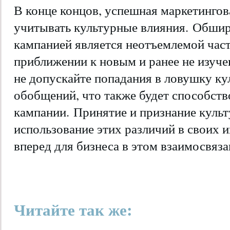
В конце концов, успешная маркетингов
учитывать культурные влияния. Обшир
кампанией является неотъемлемой час
приближении к новым и ранее не изуч
не допускайте попадания в ловушку ку
обобщений, что также будет способств
кампании. Принятие и признание культ
использование этих различий в своих 
вперед для бизнеса в этом взаимосвяз
Читайте так же: