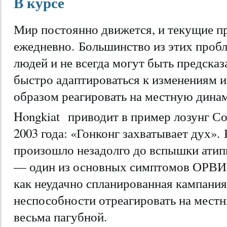
В курсе
Мир постоянно движется, и текущие 
ежедневно. Большинство из этих пробл
людей и не всегда могут быть предск
быстро адаптироваться к изменениям 
образом реагировать на местную дина
Hongkiat
приводит в пример лозунг Со
2003 года: «Гонконг захватывает дух».
произошло незадолго до вспышки ати
— один из основных симптомов ОРВИ.
как неудачно спланированная кампания
неспособности отреагировать на мест
весьма пагубной.