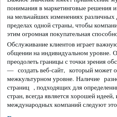
понимания в маркетинговые решения и
на мельчайших изменениях различных 
пределах одной страны, чтобы компани
этим огромная покупательная способно
Обслуживание клиентов играет важну
общении на индивидуальном уровне. О
преодолеть границы с точки зрения об
—
создать веб-сайт,
который может о
межкультурном уровне. Наличие
разн
страниц
, подходящих для определенн
стран, всегда является хорошей идеей,
международных компаний следуют это