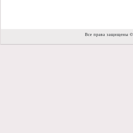
Все права защищены 