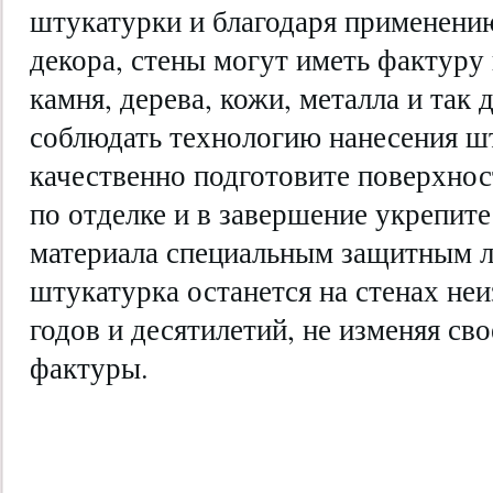
штукатурки и благодаря применени
декора, стены могут иметь фактуру
камня, дерева, кожи, металла и так 
соблюдать технологию нанесения шт
качественно подготовите поверхнос
по отделке и в завершение укрепите
материала специальным защитным л
штукатурка останется на стенах не
годов и десятилетий, не изменяя сво
фактуры.