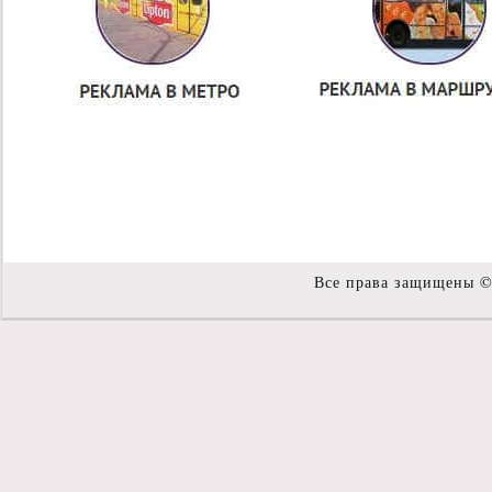
Все права защищены 