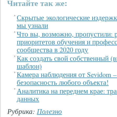
Читайте так же:
Скрытые экологические издержк
мы узнали
Что вы, возможно, пропустили: 
приоритетов обучения и професс
сообщества в 2020 году
Как создать свой собственный (
шаблон)
Камера наблюдения от Sevidom –
безопасность любого объекта!
Аналитика на переднем крае: тр
данных
Рубрика:
Полезно