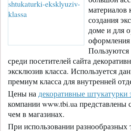
материалов 
создания эк
доме и для 
оформления 
Пользуются
среди посетителей сайта декоратив
эксклюзив класса. Используется да
премиум класса для внутренней отд
Цены на
декоративные штукатурки 
компании www.tbi.ua представлены 
чем в магазинах.
При использовании разнообразных 