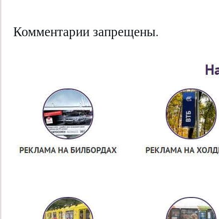
Комментарии запрещены.