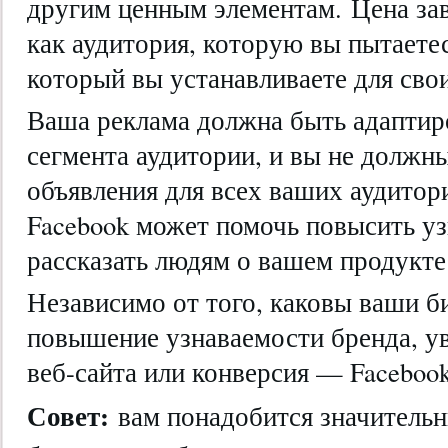
другим ценным элементам. Цена зав
как аудитория, которую вы пытаетес
который вы устанавливаете для сво
Ваша реклама должна быть адаптир
сегмента аудитории, и вы не должны
объявления для всех ваших аудитор
Facebook может помочь повысить уз
рассказать людям о вашем продукте 
Независимо от того, каковы ваши би
повышение узнаваемости бренда, у
веб-сайта или конверсия — Faceboo
Совет:
вам понадобится значитель