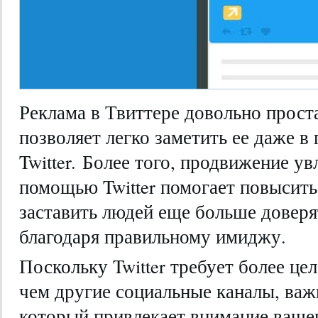
Реклама в Твиттере довольно проста
позволяет легко заметить ее даже в
Twitter. Более того, продвижение ув
помощью Twitter помогает повысить
заставить людей еще больше довер
благодаря правильному имиджу.
Поскольку Twitter требует более це
чем другие социальные каналы, важ
который привлекает внимание вашег