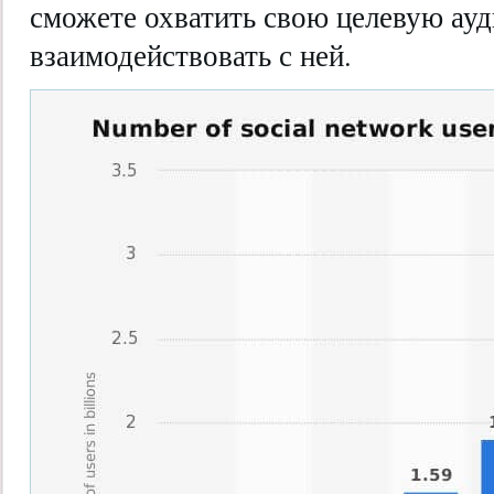
сможете охватить свою целевую ау
взаимодействовать с ней.