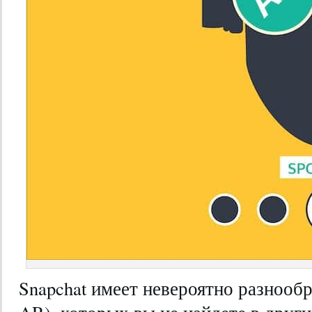
Snapchat имеет невероятно разнооб