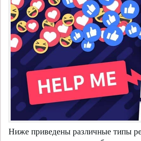
Ниже приведены различные типы р