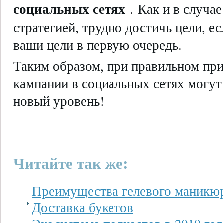
социальных сетях
. Как и в случа
стратегией, трудно достичь цели, ес
ваши цели в первую очередь.
Таким образом, при правильном пр
кампании в социальных сетях могут
новый уровень!
Читайте так же:
Преимущества гелевого маникюр
Доставка букетов