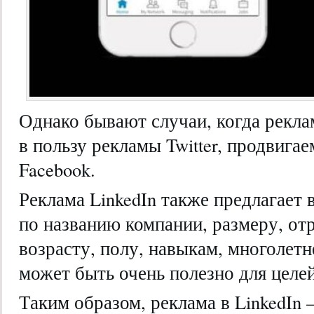
Однако бывают случаи, когда рекла
в пользу рекламы Twitter, продвига
Facebook.
Реклама LinkedIn также предлагает
по названию компании, размеру, от
возрасту, полу, навыкам, многолетн
может быть очень полезно для целе
Таким образом, реклама в LinkedIn