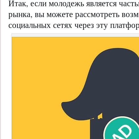
Итак, если молодежь является част
рынка, вы можете рассмотреть воз
социальных сетях через эту платфо