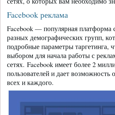
сетях, о которых вам необходимо зн
Facebook реклама
Facebook — популярная платформа 
разных демографических групп, кот
подробные параметры таргетинга, ч
выбором для начала работы с рекла
сетях. Facebook имеет более 2 мил
пользователей и дает возможность 
всех и каждого.