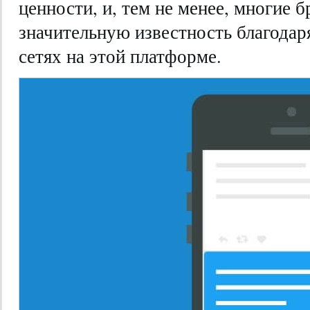
ценности, и, тем не менее, многие 
значительную известность благодар
сетях на этой платформе.