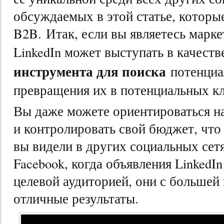
обсуждаемых в этой статье, которы
B2B. Итак, если вы являетесь марк
LinkedIn может выступать в качест
инструмента для поиска
потенциа
превращения их в потенциальных кл
Вы даже можете ориентироваться н
и контролировать свой бюджет, что 
вы видели в других социальных сетя
Facebook, когда объявления LinkedI
целевой аудиторией, они с большей
отличные результаты.