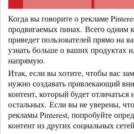
Когда вы говорите о рекламе Pintere
продвигаемых пинах. Всего одним ка
приведет пользователей прямо на ва
узнать больше о ваших продуктах и
напрямую.
Итак, если вы хотите, чтобы вас заме
нужно создавать привлекающий вн
контент, который будет отличаться 
остальных. Если вы не уверены, чт
рекламы Pinterest, попробуйте опр
контент из других социальных сетей