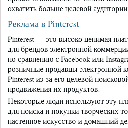
охватить больше целевой аудитории
Реклама в Pinterest
Pinterest — это высоко ценимая пл
для брендов электронной коммерции
по сравнению с Facebook или Instag
розничные продавцы электронной 
Pinterest из-за его целевой поисков
продвижения их продуктов.
Некоторые люди используют эту п
для поиска и покупки творческих то
настенное искусство и домашний де