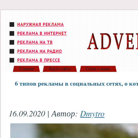
Главная
Карта сайта
Связь с нами
6 типов рекламы в социальных сетях, о кот
16.09.2020 | Автор:
Dmytro