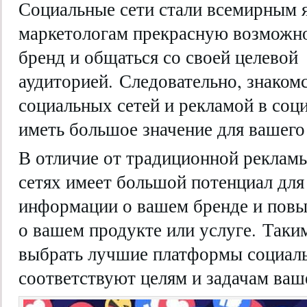
Социальные сети стали всемирным я
маркетологам прекрасную возможно
бренд и общаться со своей целевой
аудиторией. Следовательно, знаком
социальных сетей и рекламой в соц
иметь большое значение для вашего
В отличие от традиционной рекламы
сетях имеет большой потенциал для
информации о вашем бренде и пов
о вашем продукте или услуге. Таки
выбрать лучшие платформы социаль
соответствуют целям и задачам ваш