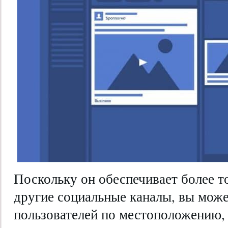
Поскольку он обеспечивает более т
другие социальные каналы, вы може
пользователей по местоположению,