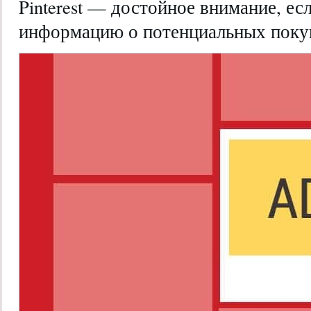
Pinterest — достойное внимание, ес
информацию о потенциальных поку