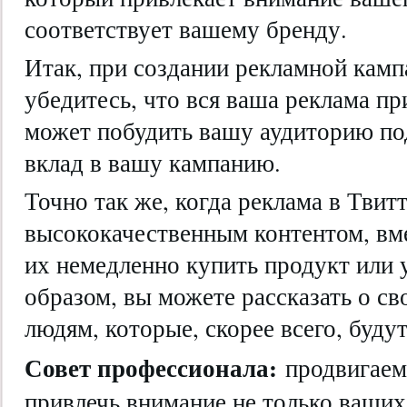
соответствует вашему бренду.
Итак, при создании рекламной камп
убедитесь, что вся ваша реклама пр
может побудить вашу аудиторию под
вклад в вашу кампанию.
Точно так же, когда реклама в Твит
высококачественным контентом, вме
их немедленно купить продукт или 
образом, вы можете рассказать о св
людям, которые, скорее всего, буду
Совет профессионала:
продвигаем
привлечь внимание не только ваших