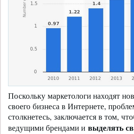
Поскольку маркетологи находят но
своего бизнеса в Интернете, пробле
столкнетесь, заключается в том, чт
выделять св
ведущими брендами и