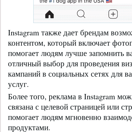
Instagram также дает брендам возм
контентом, который включает фотог
помогает людям лучше запомнить в
отличный выбор для проведения ви
кампаний в социальных сетях для в
услуг.
Более того, реклама в Instagram мо
связана с целевой страницей или ст
помогает людям мгновенно взаимод
продуктами.