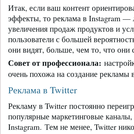
Итак, если ваш контент ориентиров
эффекты, то реклама в Instagram —
увеличения продаж продуктов и усл
пользователи с большей вероятност
они видят, больше, чем то, что они
Совет от профессионала:
настройк
очень похожа на создание рекламы в
Реклама в Twitter
Рекламу в Twitter постоянно переи
популярные маркетинговые каналы, 
Instagram. Тем не менее, Twitter ник