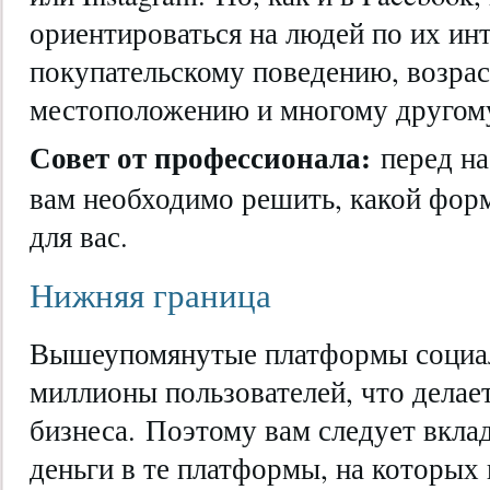
ориентироваться на людей по их инт
покупательскому поведению, возрас
местоположению и многому другом
Совет от профессионала:
перед на
вам необходимо решить, какой форм
для вас.
Нижняя граница
Вышеупомянутые платформы социа
миллионы пользователей, что делае
бизнеса. Поэтому вам следует вкла
деньги в те платформы, на которых 