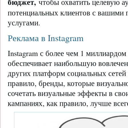
бюджет,
чтобы охватить целевую а
потенциальных клиентов с вашими 
услугами.
Реклама в Instagram
Instagram с более чем 1 миллиардом
обеспечивает наибольшую вовлечен
других платформ социальных сетей 
правило, бренды, которые визуальн
сочетать визуальные эффекты в сво
кампаниях, как правило, лучше всег