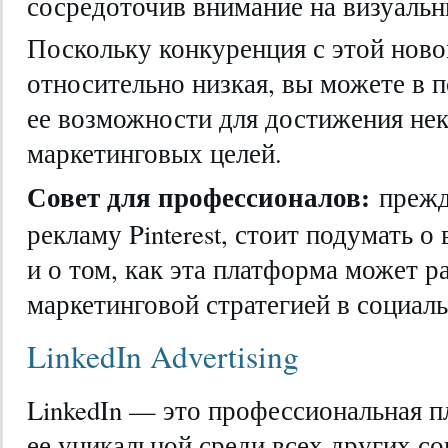
сосредоточив внимание на визуаль
Поскольку конкуренция с этой нов
относительно низкая, вы можете в 
ее возможности для достижения не
маркетинговых целей.
Совет для профессионалов:
прежд
рекламу Pinterest, стоит подумать 
и о том, как эта платформа может р
маркетинговой стратегией в социаль
LinkedIn Advertising
LinkedIn — это профессиональная п
ее уникальной среди всех других со