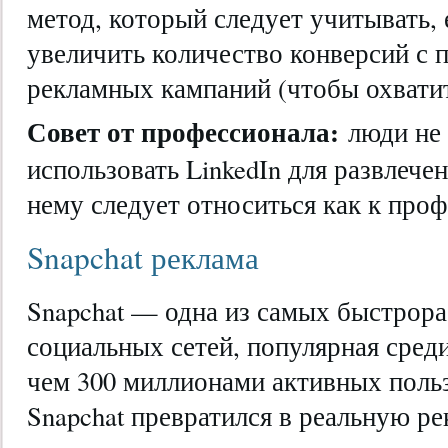
метод, который следует учитывать, 
увеличить количество конверсий с
рекламных кампаний (чтобы охватит
Совет от профессионала:
люди не 
использовать LinkedIn для развлечен
нему следует относиться как к про
Snapchat реклама
Snapchat — одна из самых быстрор
социальных сетей, популярная сред
чем 300 миллионами активных польз
Snapchat превратился в реальную р