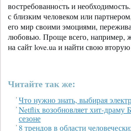
востребованность и необходимость.
с близким человеком или партнером
его мир своими эмоциями, пережив
любовью. Проще всего, например, ж
на сайт love.ua и найти свою втору
Читайте так же:
Что нужно знать, выбирая элект
Netflix возобновляет хит-драму
сезоне
8 трендов в области человечески