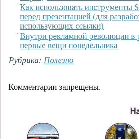
Как использовать инструменты S
перед презентацией (для разрабо
использующих ссылки)
Внутри рекламной революции в 
первые вещи понедельника
Рубрика:
Полезно
Комментарии запрещены.