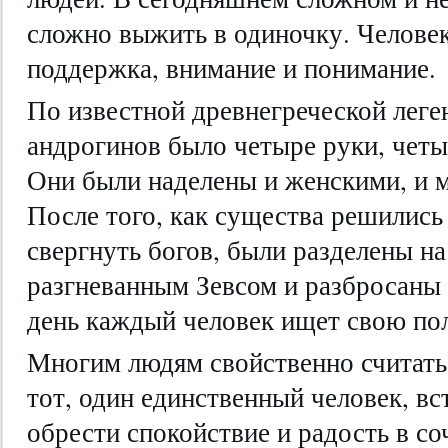
сложно выжить в одиночку. Человек
поддержка, внимание и понимание.
По известной древнегреческой леге
андрогинов было четыре руки, четы
Они были наделены и женскими, и 
После того, как существа решились 
свергнуть богов, были разделены н
разгневанным Зевсом и разбросаны 
день каждый человек ищет свою по
Многим людям свойственно считать, 
тот, один единственный человек, вс
обрести спокойствие и радость в со