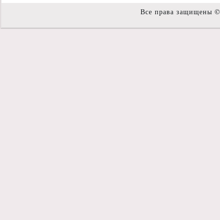
Все права защищены 