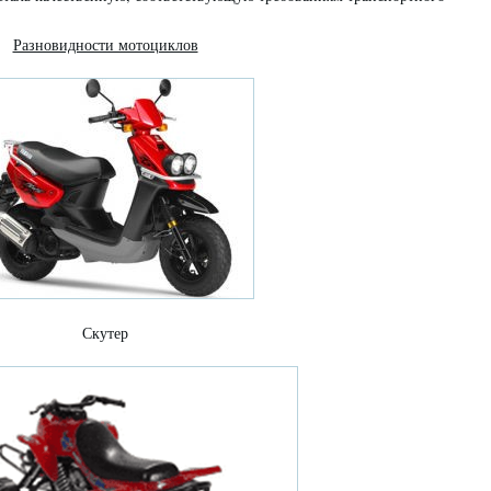
Разновидности мотоциклов
Скутер