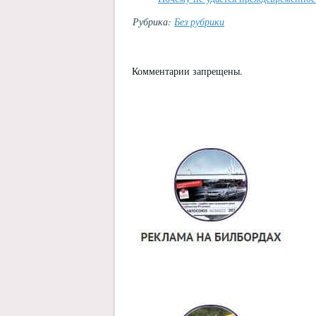
Рубрика:
Без рубрики
Комментарии запрещены.