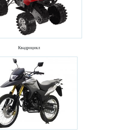
Квадроцикл