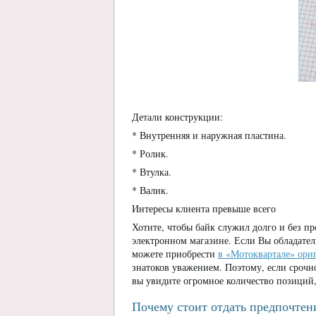
Детали конструкции:
* Внутренняя и наружная пластина.
* Ролик.
* Втулка.
* Валик.
Интересы клиента превыше всего
Хотите, чтобы байк служил долго и без п
электронном магазине. Если Вы обладате
можете приобрести
в «Мотоквартале» ори
знатоков уважением. Поэтому, если срочн
вы увидите огромное количество позиций,
Почему стоит отдать предпочтен