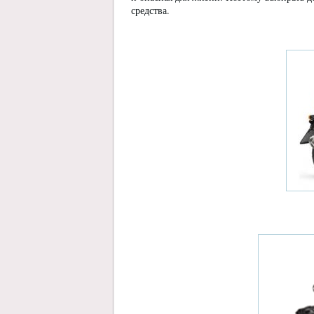
средства.