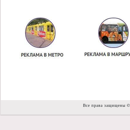
Все права защищены 