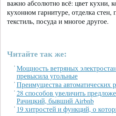
важно абсолютно всё: цвет кухни, 
кухонном гарнитуре, отделка стен, 
текстиль, посуда и многое другое.
Читайте так же:
Мощность ветряных электростан
превысила угольные
Преимущества автоматических р
28 способов увеличить предлож
Рачицкий, бывший Airbnb
19 хитростей и функций, о кото