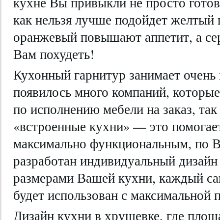
кухне Вы привыкли не просто готови
как нельзя лучше подойдет желтый 
оранжевый повышают аппетит, а се
Вам похудеть!
Кухонный гарнитур занимает очень 
появилось много компаний, которые
по исполнению мебели на заказ, та
«встроенные кухни» — это помогает
максимально функциональным, по 
разработан индивидуальный дизайн 
размерами Вашей кухни, каждый са
будет использован с максимальной п
Дизайн кухни в хрущевке, где площа