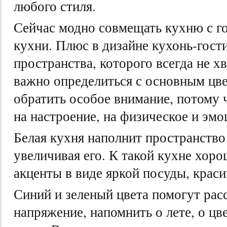
любого стиля.
Сейчас модно совмещать кухню с г
кухни. Плюс в дизайне кухонь-гос
пространства, которого всегда не х
важно определиться с основным цве
обратить особое внимание, потому 
на настроение, на физическое и эмо
Белая кухня наполнит пространство
увеличивая его. К такой кухне хор
акценты в виде яркой посуды, крас
Синий и зеленый цвета помогут расс
напряжение, напомнить о лете, о цве