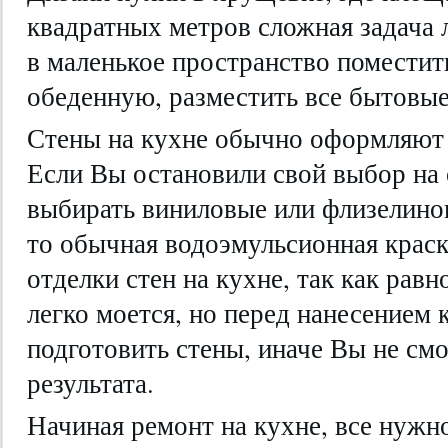
квадратных метров сложная задача 
в маленькое пространство поместит
обеденную, разместить все бытовые
Стены на кухне обычно оформляют 
Если Вы остановили свой выбор на 
выбирать виниловые или флизелинов
то обычная водоэмульсионная краск
отделки стен на кухне, так как рав
легко моется, но перед нанесением
подготовить стены, иначе Вы не см
результата.
Начиная ремонт на кухне, все нужн