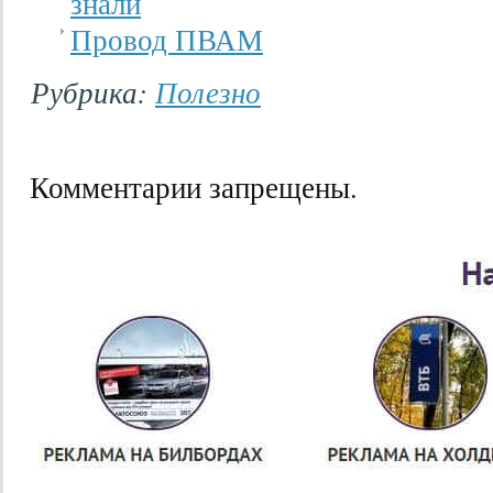
знали
Провод ПВАМ
Рубрика:
Полезно
Комментарии запрещены.