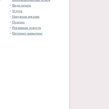
Виды печати
Услуги
Наружная реклама
Полезно
Рекламные новости
Интернет-маркетинг