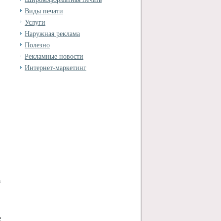
Виды печати
Услуги
Наружная реклама
Полезно
Рекламные новости
Интернет-маркетинг
а
е