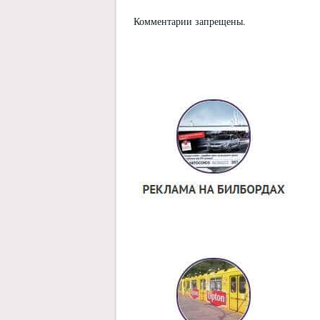
Комментарии запрещены.