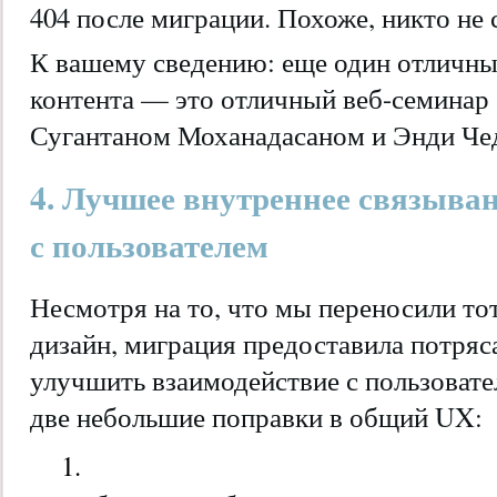
404 после миграции. Похоже, никто не 
К вашему сведению: еще один отличн
контента — это отличный веб-семинар
Сугантаном Моханадасаном и Энди Че
4. Лучшее внутреннее связыва
с пользователем
Несмотря на то, что мы переносили то
дизайн, миграция предоставила потр
улучшить взаимодействие с пользовате
две небольшие поправки в общий UX: