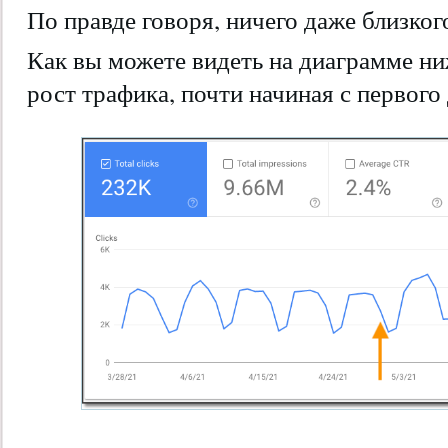
По правде говоря, ничего даже близког
Как вы можете видеть на диаграмме н
рост трафика, почти начиная с первого 