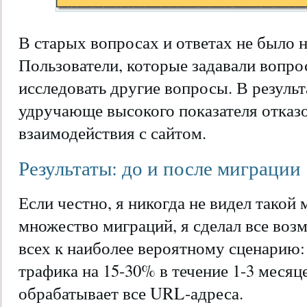
В старых вопросах и ответах не было н
Пользователи, которые задавали вопро
исследовать другие вопросы. В результ
удручающе высокого показателя отказо
взаимодействия с сайтом.
Результаты: до и после миграции
Если честно, я никогда не видел такой
множество миграций, я сделал все воз
всех к наиболее вероятному сценарию
трафика на 15-30% в течение 1-3 месяце
обрабатывает все URL-адреса.