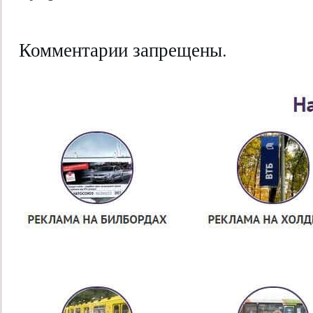
Комментарии запрещены.