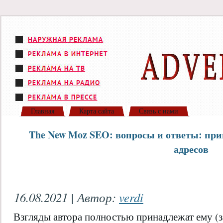
Главная
Карта сайта
Связь с нами
The New Moz SEO: вопросы и ответы: при
адресов
16.08.2021 | Автор:
verdi
Взгляды автора полностью принадлежат ему (