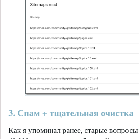
3. Спам + тщательная очистка
Как я упоминал ранее, старые вопросы