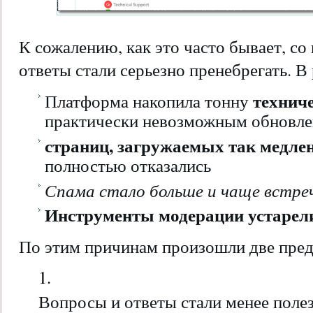
К сожалению, как это часто бывает, с
ответы стали серьезно пренебрегать. В 
технич
Платформа накопила тонну
практически невозможным обновле
страниц, загружаемых так медле
полностью отказались
Спама стало больше и чаще встре
Инструменты модерации устаре
По этим причинам произошли две пред
Вопросы и ответы стали менее поле