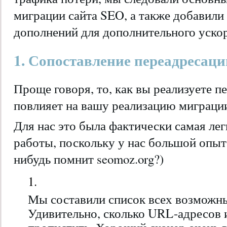
миграции сайта SEO, а также добавили
дополнений для дополнительного уско
1. Сопоставление переадресаци
Проще говоря, то, как вы реализуете п
повлияет на вашу реализацию миграции
Для нас это была фактически самая лег
работы, поскольку у нас большой опыт
нибудь помнит seomoz.org?)
Мы составили список всех возможн
Удивительно, сколько URL-адресов 