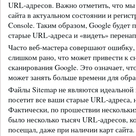
URL-адресов. Важно отметить, что мы
сайта в актуальном состоянии и регист
Console. Таким образом, Google будет 
старые URL-адреса и «видеть» перенап
Часто веб-мастера совершают ошибку, 
слишком рано, что может привести к 
сканирования Google. Это означает, чт
может занять больше времени для обра
Файлы Sitemap не являются идеальной г
посетит все ваши старые URL-адреса, 
Фактически, по прошествии нескольких
было несколько тысяч URL-адресов, ко
посещал, даже при наличии карт сайта. 