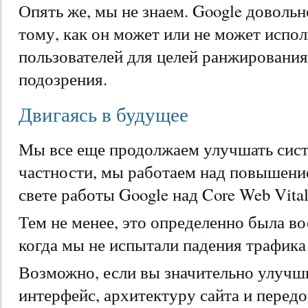
Опять же, мы не знаем. Google доволь
тому, как он может или не может испол
пользователей для целей ранжирования,
подозрения.
Двигаясь в будущее
Мы все еще продолжаем улучшать сист
частности, мы работаем над повышени
свете работы Google над Core Web Vital
Тем не менее, это определенно была в
когда мы не испытали падения трафика
Возможно, если вы значительно улучши
интерфейс, архитектуру сайта и перед