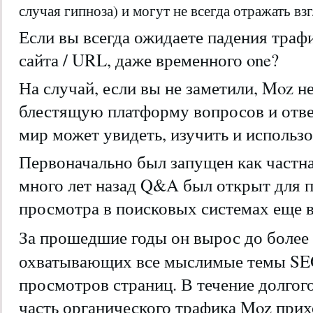
случая гипноза) и могут не всегда отражать вз
Если вы всегда ожидаете падения траф
сайта / URL, даже временного one?
На случай, если вы не заметили, Moz 
блестящую платформу вопросов и отве
мир может увидеть, изучить и использо
Первоначально был запущен как частна
много лет назад Q&A был открыт для 
просмотра в поисковых системах еще в
За прошедшие годы он вырос до более
охватывающих все мыслимые темы SEO
просмотров страниц. В течение долгог
часть органического трафика Moz прих