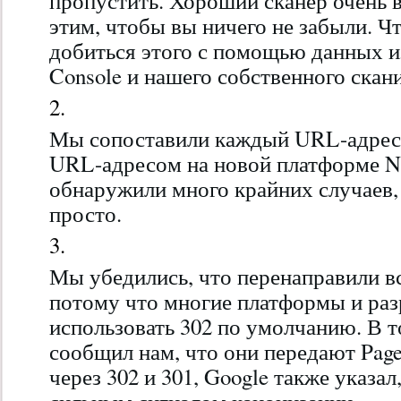
пропустить. Хороший сканер очень 
этим, чтобы вы ничего не забыли. Ч
добиться этого с помощью данных из 
Console и нашего собственного скан
Мы сопоставили каждый URL-адрес 
URL-адресом на новой платформе 
обнаружили много крайних случаев,
просто.
Мы убедились, что перенаправили вс
потому что многие платформы и раз
использовать 302 по умолчанию. В т
сообщил нам, что они передают Pag
через 302 и 301, Google также указал