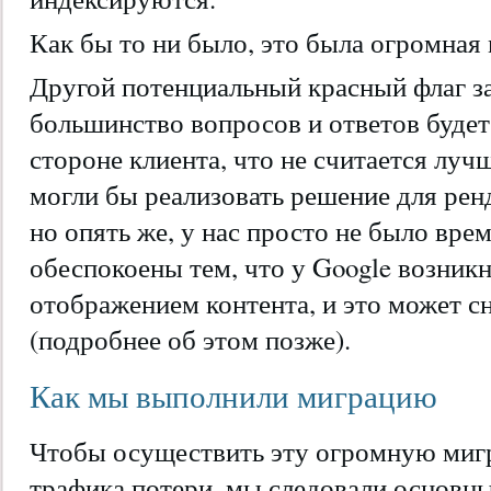
Как бы то ни было, это была огромная
Другой потенциальный красный флаг за
большинство вопросов и ответов будет
стороне клиента, что не считается лу
могли бы реализовать решение для ренд
но опять же, у нас просто не было вр
обеспокоены тем, что у Google возник
отображением контента, и это может с
(подробнее об этом позже).
Как мы выполнили миграцию
Чтобы осуществить эту огромную миг
трафика потери, мы следовали основ