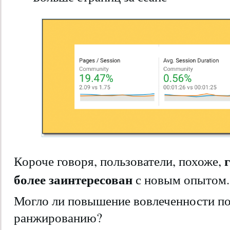
Короче говоря, пользователи, похоже,
более заинтересован
с новым опытом.
Могло ли повышение вовлеченности по
ранжированию?