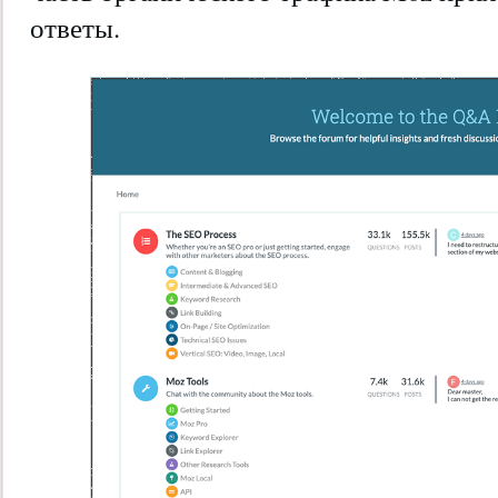
ответы.