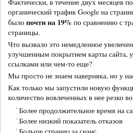
Фактически, в течение двух месяцев п
органический трафик Google на страни
почти на 19%
было
по сравнению с тр
страницы.
Что вызвало это немедленное увеличен
улучшенным покрытием карты сайта,
ссылками или чем-то еще?
Мы просто не знаем наверняка, но у нас
Как только мы запустили новую функц
количество вовлеченных в нее резко во
Более продолжительное время на са
Более низкий показатель отказов
Больше страниц за сеанс