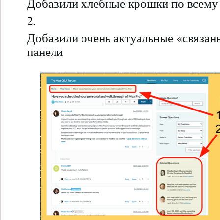
Добавили хлебные крошки по всем
Добавили очень актуальные «связан
панели