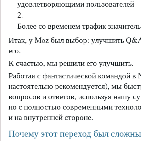
удовлетворяющими пользователей
Более со временем трафик значитель
Итак, у Moz был выбор: улучшить Q&A
его.
К счастью, мы решили его улучшить.
Работая с фантастической командой в 
настоятельно рекомендуется), мы быст
вопросов и ответов, используя нашу 
но с полностью современными технолог
и на внутренней стороне.
Почему этот переход был сложн