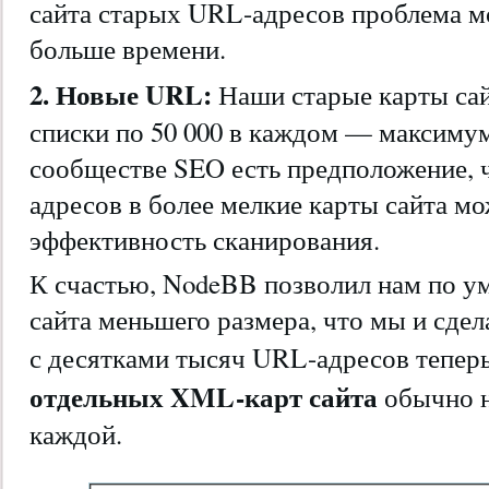
сайта старых URL-адресов проблема мо
больше времени.
2. Новые URL:
Наши старые карты са
списки по 50 000 в каждом — максиму
сообществе SEO есть предположение, 
адресов в более мелкие карты сайта м
эффективность сканирования.
К счастью, NodeBB позволил нам по у
сайта меньшего размера, что мы и сдел
с десятками тысяч URL-адресов тепер
отдельных XML-карт сайта
обычно н
каждой.