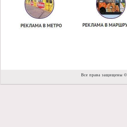
Все права защищены 