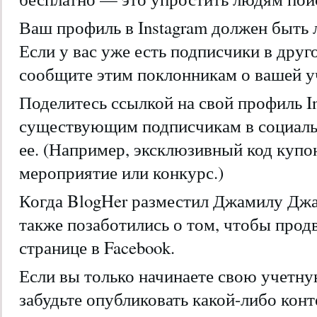
Ваш профиль в Instagram должен быть
Если у вас уже есть подписчики в друг
сообщите этим поклонникам о вашей уч
Поделитесь ссылкой на свой профиль In
существующим подписчикам в социаль
ее. (Например, эксклюзивный код купон
мероприятие или конкурс.)
Когда BlogHer разместил Джамилу Джам
также позаботились о том, чтобы продв
странице в Facebook.
Если вы только начинаете свою учетную
забудьте опубликовать какой-либо конт