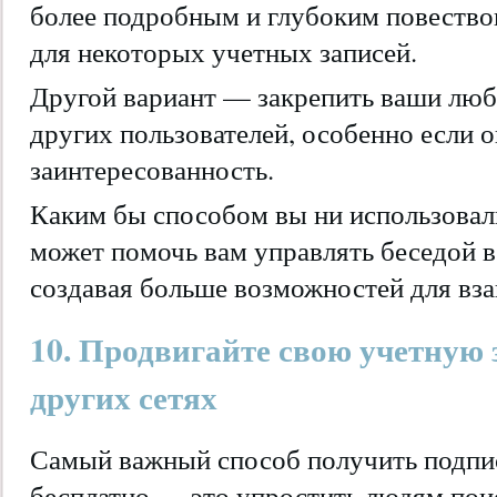
более подробным и глубоким повество
для некоторых учетных записей.
Другой вариант — закрепить ваши лю
других пользователей, особенно если
заинтересованность.
Каким бы способом вы ни использовал
может помочь вам управлять беседой 
создавая больше возможностей для вза
10. Продвигайте свою учетную 
других сетях
Самый важный способ получить подпис
бесплатно — это упростить людям поис