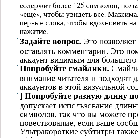
содержит более 125 символов, поль
«еще», чтобы увидеть все. Максима
первые слова, чтобы вдохновить на
нажатие.
Задайте вопрос.
Это позволяет
оставлять комментарии. Это по
аккаунт видимым для большего 
Попробуйте смайлики.
Смайли
внимание читателя и подходят 
аккаунтов в этой визуальной со
] Попробуйте разную длину п
допускает использование длинн
символов, так что вы можете п
повествование, если ваше сообщ
Ультракороткие субтитры также