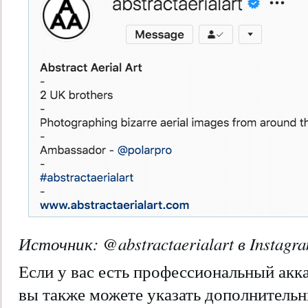
Источник:
@abstractaerialart
в Instagr
Если у вас есть профессиональный акка
вы также можете указать дополнительн