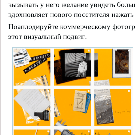
вызывать у него желание увидеть боль
вдохновляет нового посетителя нажать
Поаплодируйте коммерческому фотогра
этот визуальный подвиг.