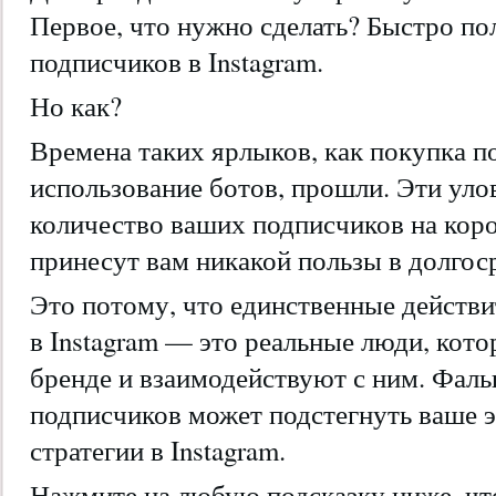
Первое, что нужно сделать? Быстро по
подписчиков в Instagram.
Но как?
Времена таких ярлыков, как покупка п
использование ботов, прошли. Эти уло
количество ваших подписчиков на коро
принесут вам никакой пользы в долгос
Это потому, что единственные действ
в Instagram — это реальные люди, кот
бренде и взаимодействуют с ним. Фал
подписчиков может подстегнуть ваше э
стратегии в Instagram.
Нажмите на любую подсказку ниже, чт