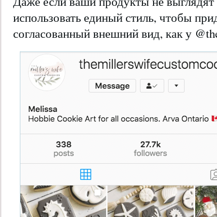
Даже если ваши продукты не выглядят
использовать единый стиль, чтобы прид
согласованный внешний вид, как у @the