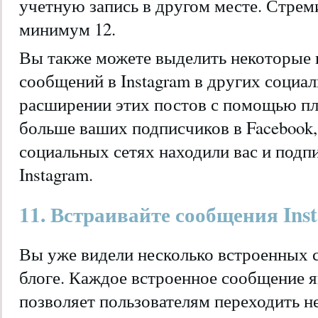
учетную запись в другом месте. Стреми
минимум 12.
Вы также можете выделить некоторые 
сообщений в Instagram в других социа
расширении этих постов с помощью пл
больше ваших подписчиков в Facebook, 
социальных сетях находили вас и подпи
Instagram.
11. Встраивайте сообщения Inst
Вы уже видели несколько встроенных с
блоге. Каждое встроенное сообщение 
позволяет пользователям переходить н