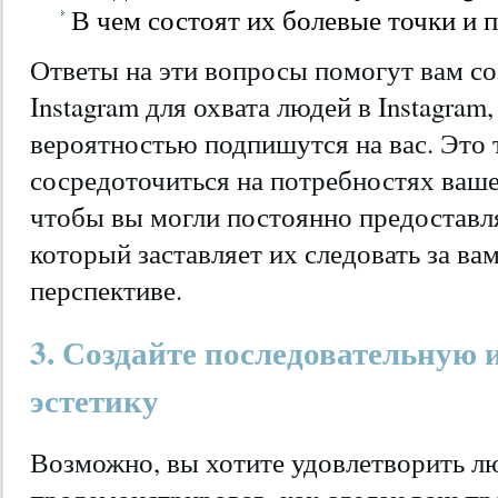
В чем состоят их болевые точки и
Ответы на эти вопросы помогут вам со
Instagram для охвата людей в Instagram
вероятностью подпишутся на вас. Это 
сосредоточиться на потребностях ваше
чтобы вы могли постоянно предоставля
который заставляет их следовать за ва
перспективе.
3. Создайте последовательную 
эстетику
Возможно, вы хотите удовлетворить л