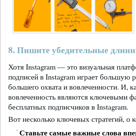
8. Пишите убедительные длин
Хотя Instagram — это визуальная плат
подписей в Instagram играет большую 
большего охвата и вовлеченности. И, к
вовлеченность являются ключевыми ф
бесплатных подписчиков в Instagram.
Вот несколько ключевых стратегий, о 
Ставьте самые важные слова впе