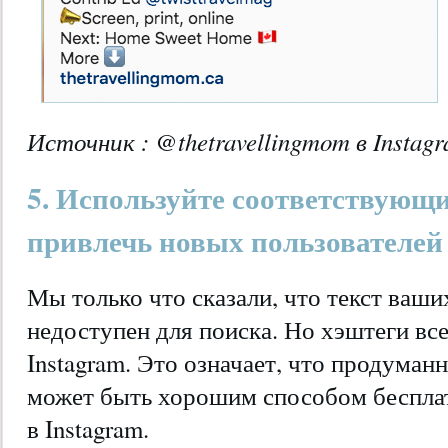
Источник :
@thetravellingmom
в Instag
5. Используйте соответствующи
привлечь новых пользователей
Мы только что сказали, что текст ваши
недоступен для поиска. Но хэштеги все
Instagram. Это означает, что продуман
может быть хорошим способом беспла
в Instagram.