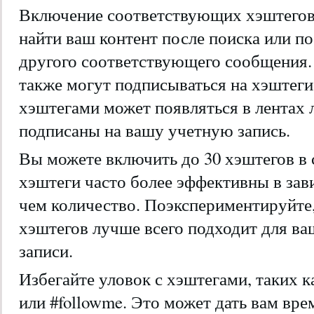
Включение соответствующих хэштего
найти ваш контент после поиска или по
другого соответствующего сообщения. 
также могут подписываться на хэштеги
хэштегами может появляться в лентах 
подписаны на вашу учетную запись.
Вы можете включить до 30 хэштегов в 
хэштеги часто более эффективны в зави
чем количество. Поэкспериментируйте,
хэштегов лучше всего подходит для ва
записи.
Избегайте уловок с хэштегами, таких как 
или #followme. Это может дать вам вр