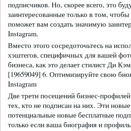
подписчиков. Но, скорее всего, это буд
заинтересованные только в том, чтобы 
поможет вам создать значимую заинте
Instagram.
Вместо этого сосредоточьтесь на испо
хэштегов, специфичных для вашей фот
бизнеса, как это делает стилист Ди Кэм
[19659049] 6. Оптимизируйте свою би
Instagram
Две трети посещений бизнес-профилей 
тех, кто не подписан на них. Эти новы
потенциальные новые бесплатные подпи
только если ваша биография и профил