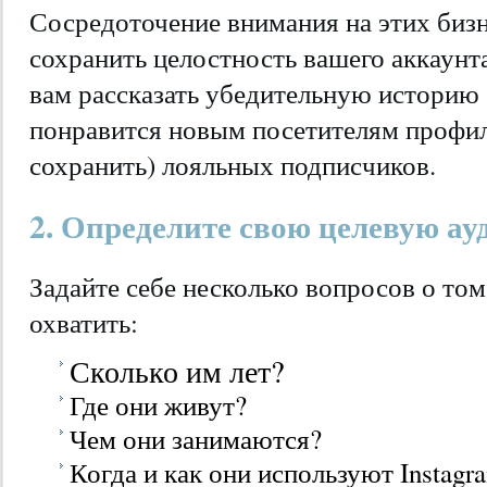
Сосредоточение внимания на этих биз
сохранить целостность вашего аккаунта
вам рассказать убедительную историю 
понравится новым посетителям профил
сохранить) лояльных подписчиков.
2. Определите свою целевую а
Задайте себе несколько вопросов о том
охватить:
Сколько им лет?
Где они живут?
Чем они занимаются?
Когда и как они используют Instagr