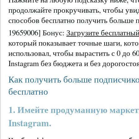
продолжайте прокручивать, чтобы уви
способов бесплатно получить больше п
19659006] Бонус:
Загрузите бесплатны
который показывает точные шаги, кот
использовал, чтобы вырастить с 0 до 6
Instagram без бюджета и без дорогост
Как получить больше подписчиков
бесплатно
1. Имейте продуманную маркет
Instagram.