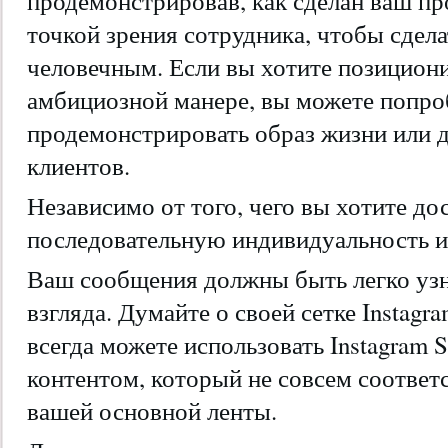
продемонстрировав, как сделан ваш пр
точкой зрения сотрудника, чтобы сдела
человечным. Если вы хотите позициони
амбициозной манере, вы можете попро
продемонстрировать образ жизни или 
клиентов.
Независимо от того, чего вы хотите до
последовательную индивидуальность и
Ваш сообщения должны быть легко уз
взгляда. Думайте о своей сетке Instagr
всегда можете использовать Instagram S
контентом, который не совсем соответ
вашей основной ленты.