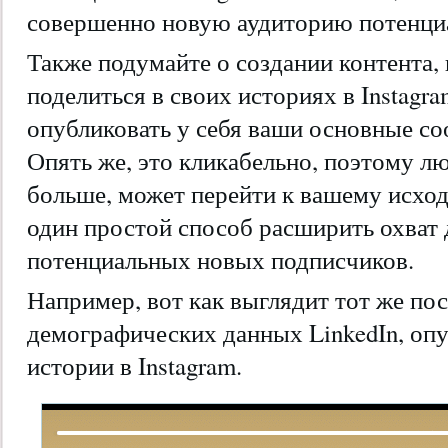
совершенно новую аудиторию потенци
Также подумайте о создании контента,
поделиться в своих историях в Instagr
опубликовать у себя ваши основные соо
Опять же, это кликабельно, поэтому лю
больше, может перейти к вашему исхо
один простой способ расширить охват 
потенциальных новых подписчиков.
Например, вот как выглядит тот же пост
демографических данных LinkedIn, оп
истории в Instagram.