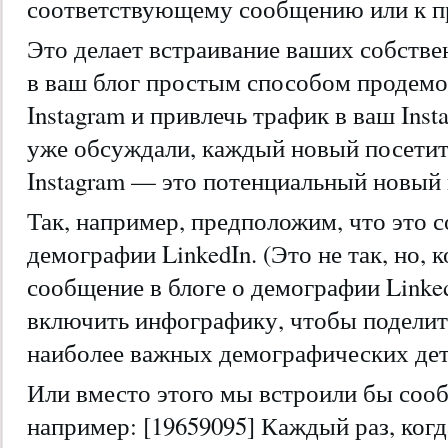
соответствующему сообщению или к п
Это делает встраивание ваших собстве
в ваш блог простым способом продемо
Instagram и привлечь трафик в ваш Inst
уже обсуждали, каждый новый посетит
Instagram — это потенциальный новый 
Так, например, предположим, что это 
демографии LinkedIn. (Это не так, но, к
сообщение в блоге о демографии Linke
включить инфографику, чтобы поделит
наиболее важных демографических дет
Или вместо этого мы встроили бы сооб
например: [19659095] Каждый раз, когд