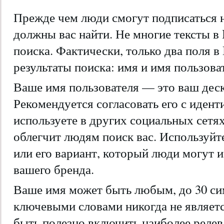
Прежде чем люди смогут подписаться на
должны вас найти. Не многие тексты в 
поиска. Фактически, только два поля в 
результаты поиска: имя и имя пользова
Ваше имя пользователя — это ваш деск
Рекомендуется согласовать его с иден
используете в других социальных сетях
облегчит людям поиск вас. Используйт
или его вариант, который люди могут и
вашего бренда.
Ваше имя может быть любым, до 30 си
ключевыми словами никогда не являет
быть полезно включить наиболее релев