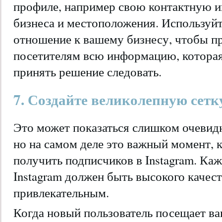
профиле, например свою контактную 
бизнеса и местоположения. Используйт
отношение к вашему бизнесу, чтобы п
посетителям всю информацию, которая
принять решение следовать.
7. Создайте великолепную сетк
Это может показаться слишком очевид
но на самом деле это важный момент, к
получить подписчиков в Instagram. Каж
Instagram должен быть высокого качест
привлекательным.
Когда новый пользователь посещает ва