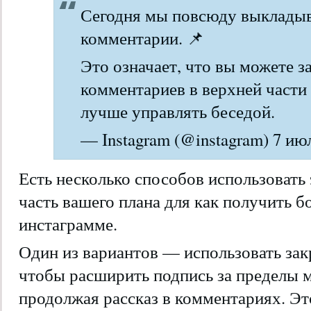
Сегодня мы повсюду выкладыв
комментарии. 📌
Это означает, что вы можете з
комментариев в верхней части
лучше управлять беседой.
— Instagram (@instagram) 7 июл
Есть несколько способов использовать
часть вашего плана для как получить 
инстаграмме.
Один из вариантов — использовать за
чтобы расширить подпись за пределы 
продолжая рассказ в комментариях. Эт