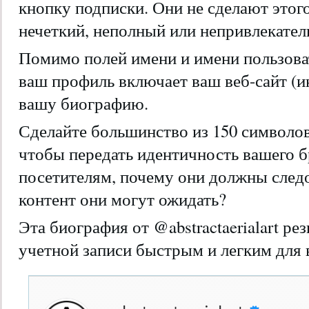
кнопку подписки. Они не сделают этог
нечеткий, неполный или непривлекател
Помимо полей имени и имени пользова
ваш профиль включает ваш веб-сайт (и
вашу биографию.
Сделайте большинство из 150 символов
чтобы передать идентичность вашего б
посетителям, почему они должны следо
контент они могут ожидать?
Эта биография от @abstractaerialart р
учетной записи быстрым и легким для