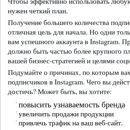
Чтобы эффективно использовать любую
нужен четкий план.
Получение большего количества подпи
отличная цель для начала. Но одни тол
вам успешного аккаунта в Instagram. 
должно быть частью более крупного пл
вашей бизнес-стратегией и целями соц
Подумайте о причинах, по которым ва
подписчиков в Instagram. Чего вы дейс
достичь? Может быть, вы хотите:
повысить узнаваемость бренда
увеличить продажи продукции
привлечь трафик на ваш веб-сайт.