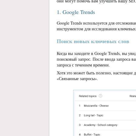
они могут помочь вам улучшить вашу SEO
1. Google Trends
Google Trends используется для отслежив
инструментом для исследования ключевых
Поиск новых ключевых слов
Когда вы заходите в Google Trends, вы ув
поисковый запрос. После ввода запроса ва
запроса с течением времени.
Хотя это может быть полезно, настоящие 
«Связанные запросы».