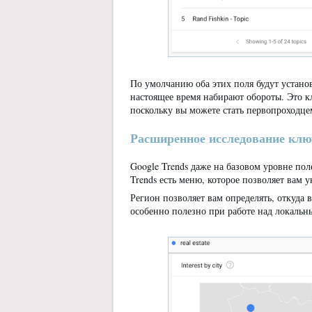
По умолчанию оба этих поля будут установ
настоящее время набирают обороты. Это кл
поскольку вы можете стать первопроходце
Расширенное исследование клю
Google Trends даже на базовом уровне пол
Trends есть меню, которое позволяет вам 
Регион позволяет вам определять, откуда 
особенно полезно при работе над локаль