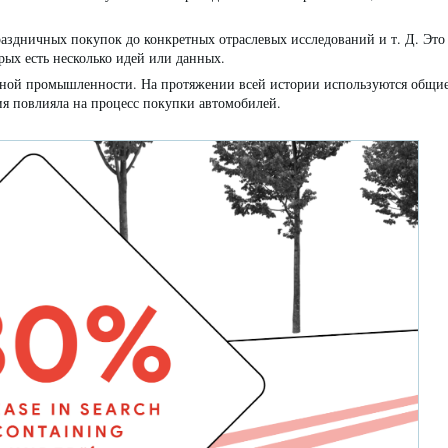
аздничных покупок до конкретных отраслевых исследований и т. Д. Это
рых есть несколько идей или данных.
ильной промышленности. На протяжении всей истории используются общи
я повлияла на процесс покупки автомобилей.