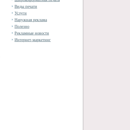
Виды печати
Услуги
Наружная реклама
Полезно
Рекламные новости
Интернет-маркетинг