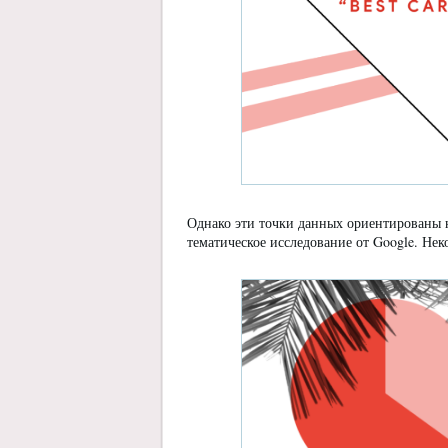
Однако эти точки данных ориентированы н
тематическое исследование от Google. Не