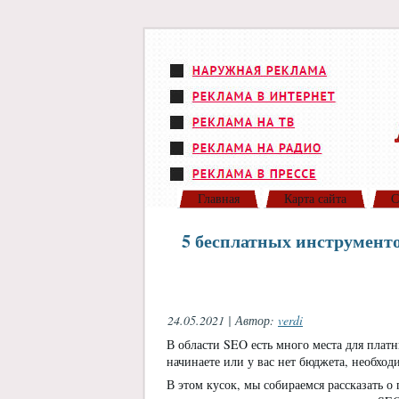
Главная
Карта сайта
С
5 бесплатных инструменто
24.05.2021 | Автор:
verdi
В области SEO есть много места для пла
начинаете или у вас нет бюджета, необхо
В этом кусок, мы собираемся рассказать