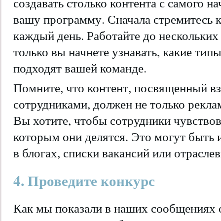
создавать столько контента с самого н
вашу программу. Сначала стремитесь 
каждый день. Работайте до нескольких
только вы начнете узнавать, какие тип
подходят вашей команде.
Помните, что контент, посвященный в
сотрудниками, должен не только рекла
Вы хотите, чтобы сотрудники чувствов
которым они делятся. Это могут быть
в блогах, списки вакансий или отрасле
4. Проведите конкурс
Как мы показали в наших сообщениях 