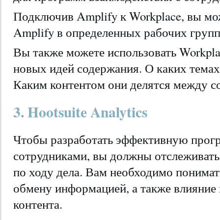
Подключив Amplify к Workplace, вы мо
Amplify в определенных рабочих групп
Вы также можете использовать Workpla
новых идей содержания. О каких темах
Каким контентом они делятся между с
3. Hootsuite Analytics
Чтобы разработать эффективную прогр
сотрудниками, вы должны отслеживать 
по ходу дела. Вам необходимо понимат
обмену информацией, а также влияние
контента.