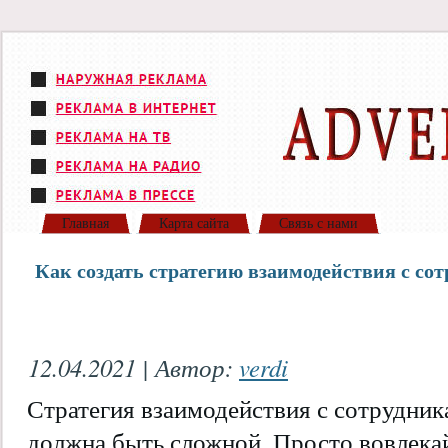
Главная
Карта сайта
Связь с нами
Как создать стратегию взаимодействия с со
12.04.2021 | Автор:
verdi
Стратегия взаимодействия с сотрудник
должна быть сложной. Просто вовлека