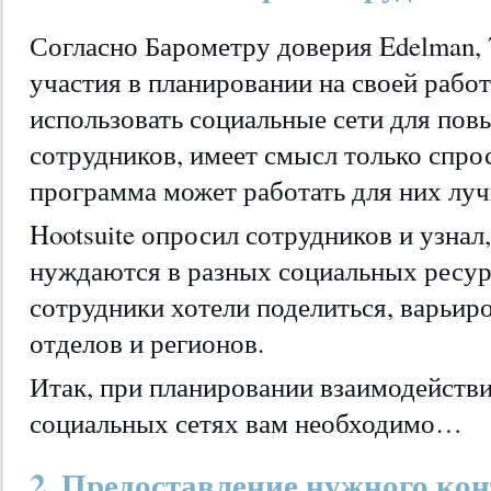
Согласно Барометру доверия Edelman,
участия в планировании на своей работ
использовать социальные сети для по
сотрудников, имеет смысл только спрос
программа может работать для них луч
Hootsuite опросил сотрудников и узнал
нуждаются в разных социальных ресур
сотрудники хотели поделиться, варьиро
отделов и регионов.
Итак, при планировании взаимодействи
социальных сетях вам необходимо…
2. Предоставление нужного ко