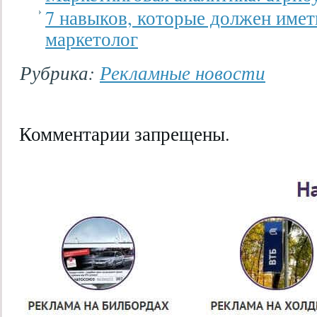
7 навыков, которые должен имет
маркетолог
Рубрика:
Рекламные новости
Комментарии запрещены.