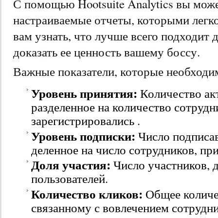
С помощью Hootsuite Analytics вы може
настраиваемые отчеты, которыми легко
вам узнать, что лучше всего подходит 
доказать ее ценность вашему боссу.
Важные показатели, которые необходи
Уровень принятия:
Количество ак
разделенное на количество сотрудн
зарегистрировались .
Уровень подписки:
Число подписа
деленное на число сотрудников, пр
Доля участия:
Число участников, 
пользователей.
Количество кликов:
Общее количе
связанному с вовлечением сотрудни