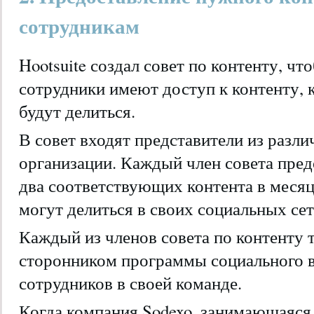
сотрудникам
Hootsuite создал совет по контенту, чт
сотрудники имеют доступ к контенту, к
будут делиться.
В совет входят представители из разл
организации. Каждый член совета пред
два соответствующих контента в меся
могут делиться в своих социальных сет
Каждый из членов совета по контенту 
сторонником программы социального 
сотрудников в своей команде.
Когда компания Sodexo, занимающаяся