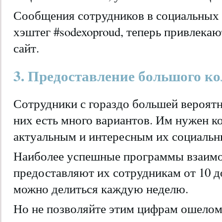
Сообщения сотрудников в социальных 
хэштег #sodexoproud, теперь привлекаю
сайт.
3. Предоставление большого ко
Сотрудники с гораздо большей вероятн
них есть много вариантов. Им нужен к
актуальным и интересным их социальн
Наиболее успешные программы взаимо
предоставляют их сотрудникам от 10 д
можно делиться каждую неделю.
Но не позволяйте этим цифрам ошелом