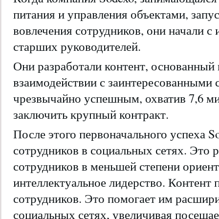
питания и управления объектами, запу
вовлечения сотрудников, они начали с
старших руководителей.
Они разработали контент, основанный 
взаимодействии с заинтересованными 
чрезвычайно успешным, охватив 7,6 ми
заключить крупный контракт.
После этого первоначального успеха S
сотрудников в социальных сетях. Это 
сотрудников в меньшей степени ориен
интеллектуальное лидерство. Контент 
сотрудников. Это помогает им расшири
социальных сетях, увеличивая посещае