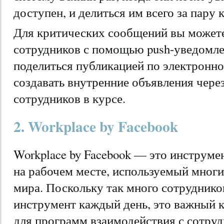
доступен, и делиться им всего за пару 
Для критических сообщений вы может
сотрудников с помощью push-уведомле
поделиться публикацией по электронно
создавать внутренние объявления через
сотрудников в курсе.
2. Workplace by Facebook
Workplace by Facebook — это инструме
на рабочем месте, используемый мно
мира. Поскольку так много сотруднико
инструмент каждый день, это важный
для программ взаимодействия с сотру