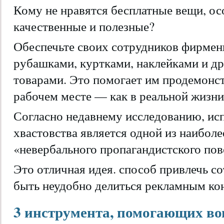
Кому не нравятся бесплатные вещи, ос
качественные и полезные?
Обеспечьте своих сотрудников фирм
рубашками, куртками, наклейками и 
товарами. Это помогает им продемонст
рабочем месте — как в реальной жизни,
Согласно недавнему исследованию, ис
хвастовства является одной из наибол
«невербального пропагандистского пов
Это отличная идея. способ привлечь с
быть неудобно делиться рекламным ко
3 инструмента, помогающих во