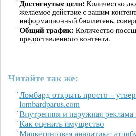
Достигнутые цели:
Количество лю
желаемое действие с вашим контент
информационный бюллетень, соверши
Общий трафик:
Количество посеще
предоставленного контента.
Читайте так же:
Ломбард открыть просто – утве
lombardparus.com
Внутренняя и наружная реклама
Как оценить имущество
Маркетинговая аналитика: атриб