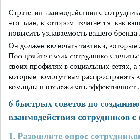
Стратегия взаимодействия с сотрудни
это план, в котором излагается, как в
повысить узнаваемость вашего бренда 
Он должен включать тактики, которые
Поощряйте своих сотрудников делить
своих профилях в социальных сетях, а
которые помогут вам распространять к
команды и отслеживать эффективность
6 быстрых советов по созданию
взаимодействия сотрудников с
1. Разошлите опрос сотруднико