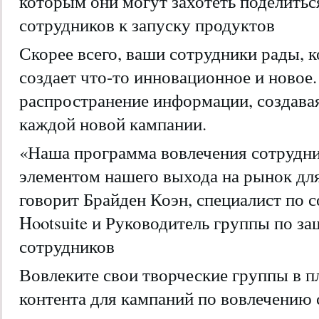
которым они могут захотеть поделиться
сотрудников к запуску продуктов
Скорее всего, ваши сотрудники рады, 
создает что-то инновационное и новое.
распространение информации, создава
каждой новой кампании.
«Наша программа вовлечения сотрудн
элементом нашего выхода на рынок дл
говорит Брайден Коэн, специалист по 
Hootsuite и Руководитель группы по за
сотрудников
Вовлеките свои творческие группы в п
контента для кампаний по вовлечению 