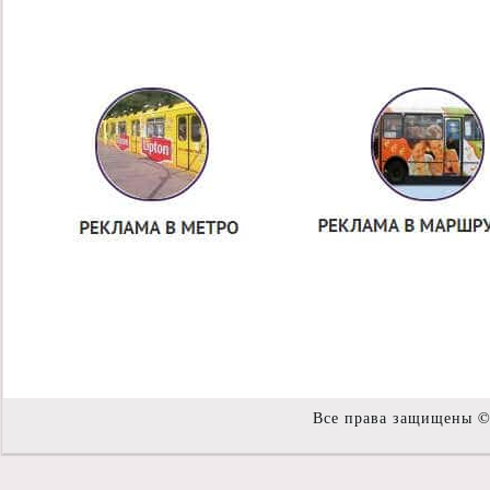
Все права защищены 