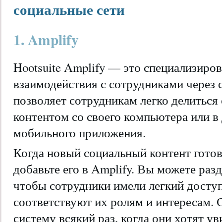
социальные сети
1. Amplify
Hootsuite Amplify — это специализиро
взаимодействия с сотрудниками через 
позволяет сотрудникам легко делитьс
контентом со своего компьютера или 
мобильного приложения.
Когда новый социальный контент готов
добавьте его в Amplify. Вы можете раз
чтобы сотрудники имели легкий доступ
соответствуют их ролям и интересам. 
систему всякий раз, когда они хотят ув