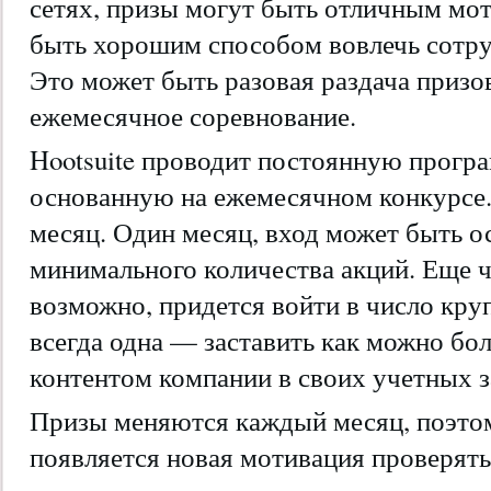
сетях, призы могут быть отличным мо
быть хорошим способом вовлечь сотру
Это может быть разовая раздача призо
ежемесячное соревнование.
Hootsuite проводит постоянную прогр
основанную на ежемесячном конкурсе
месяц. Один месяц, вход может быть о
минимального количества акций. Еще ч
возможно, придется войти в число кр
всегда одна — заставить как можно бо
контентом компании в своих учетных з
Призы меняются каждый месяц, поэтом
появляется новая мотивация проверять