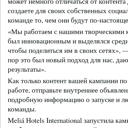
может немного отличаться от контента 
создаете для своих собственных социа
команде то, чем они будут по-настоящ
«Мы работаем с нашими творческими 
был инновационным и выделялся среди
чтобы поделиться им в своих сетях», 
пор это был новый подход для нас, д
результаты».
Как только контент вашей кампании по 
работе, отправьте внутреннее объявлен
подробную информацию о запуске и л
команды.
Meliá Hotels International запустила ка