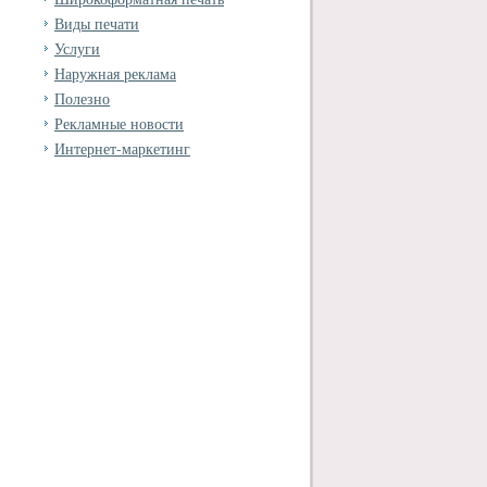
Виды печати
Услуги
Наружная реклама
Полезно
Рекламные новости
Интернет-маркетинг