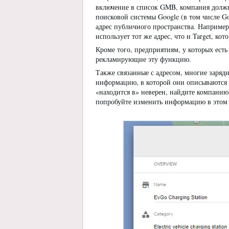
включение в список GMB, компания должна
поисковой системы Google (в том числе G
адрес публичного пространства. Например
использует тот же адрес, что и Target, ко
Кроме того, предприятиям, у которых есть
рекламирующие эту функцию.
Также связанные с адресом, многие заряд
информацию, в которой они описываются 
«находится в» неверен, найдите компанию
попробуйте изменить информацию в этом 