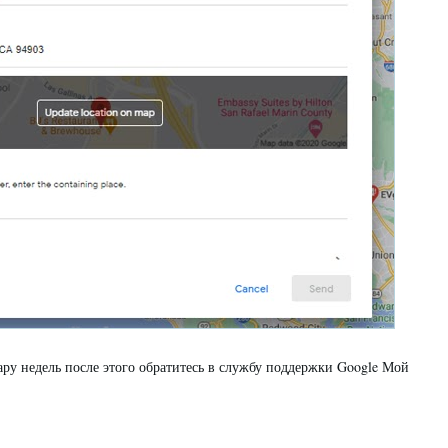
ару недель после этого обратитесь в службу поддержки Google Мой