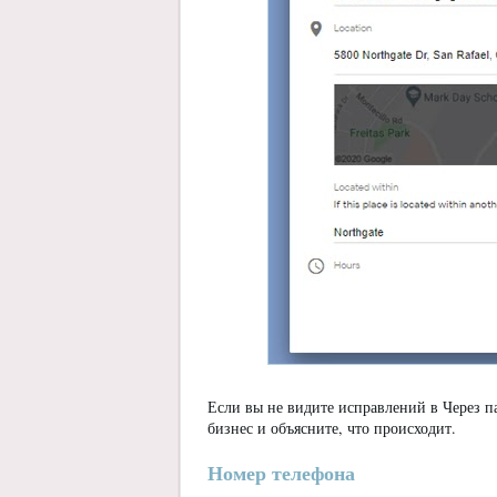
Если вы не видите исправлений в Через п
бизнес и объясните, что происходит.
Номер телефона