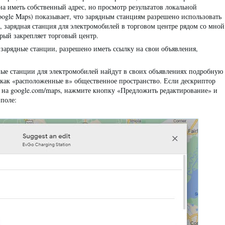
 иметь собственный адрес, но просмотр результатов локальной
oogle Maps) показывает, что зарядным станциям разрешено использовать
, зарядная станция для электромобилей в торговом центре рядом со мной
торый закрепляет торговый центр.
 зарядные станции, разрешено иметь ссылку на свои объявления,
ные станции для электромобилей найдут в своих объявлениях подробную
как «расположенные в» общественное пространство. Если дескриптор
 на google.com/maps, нажмите кнопку «Предложить редактирование» и
поле: