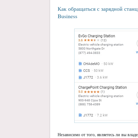
Как обращаться с зарядной стан
Business
Независимо от того, являетесь ли вы вла