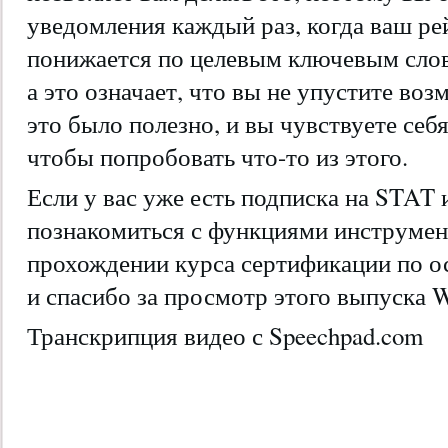
уведомления каждый раз, когда ваш р
понижается по целевым ключевым слов
а это означает, что вы не упустите воз
это было полезно, и вы чувствуете себ
чтобы попробовать что-то из этого.
Если у вас уже есть подписка на STAT 
познакомиться с функциями инструмен
прохождении курса сертификации по о
и спасибо за просмотр этого выпуска Wh
Транскрипция видео с Speechpad.com