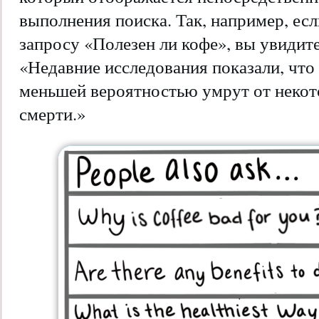
выполнения поиска. Так, например, ес
запросу «Полезен ли кофе», вы увидите
«Недавние исследования показали, что
меньшей вероятностью умрут от некот
смерти.»