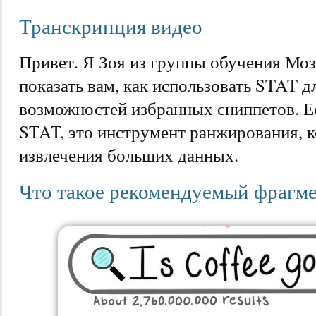
Транскрипция видео
Привет. Я Зоя из группы обучения Моз
показать вам, как использовать STAT д
возможностей избранных сниппетов. Е
STAT, это инструмент ранжирования, 
извлечения больших данных.
Что такое рекомендуемый фрагм