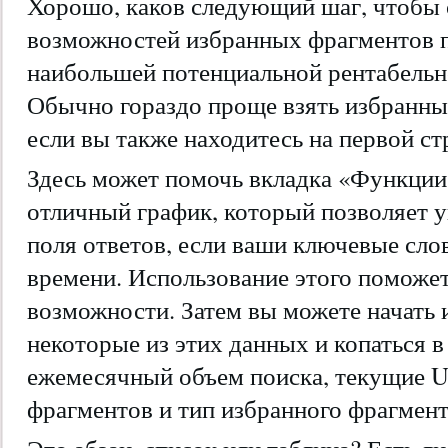
Хорошо, каков следующий шаг, чтобы 
возможностей избранных фрагментов 
наибольшей потенциальной рентабель
Обычно гораздо проще взять избранный
если вы также находитесь на первой ст
Здесь может помочь вкладка «Функции
отличный график, который позволяет у
поля ответов, если ваши ключевые сло
времени. Использование этого поможет
возможности. Затем вы можете начать и
некоторые из этих данных и копаться в
ежемесячный объем поиска, текущие 
фрагментов и тип избранного фрагмент