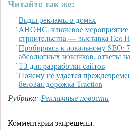
Читайте так же:
Виды рекламы в домах
АНОНС: ключевое мероприятие
строительства — выставка Eco H
Пробираясь к локальному SEO: 7
абсолютных новичков, ответы на
ТЗ для разработки сайтов
Почему не удается преждевреме
беговая дорожка Traction
Рубрика:
Рекламные новости
Комментарии запрещены.