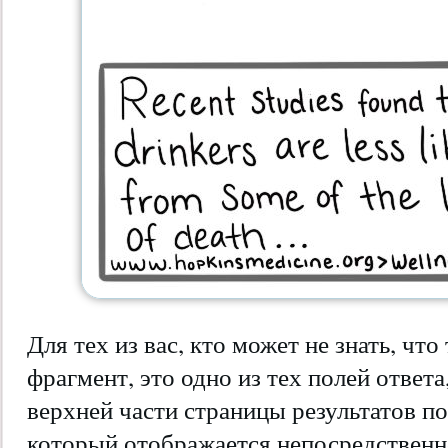
Для тех из вас, кто может не знать, чт
фрагмент, это одно из тех полей ответ
верхней части страницы результатов по
который отображается непосредственн