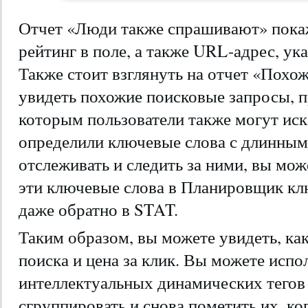
Отчет «Люди также спрашивают» пока
рейтинг в поле, а также URL-адрес, ук
Также стоит взглянуть на отчет «Похо
увидеть похожие поисковые запросы, п
которым пользователи также могут иска
определили ключевые слова с длинным
отслеживать и следить за ними, вы мож
эти ключевые слова в Планировщик кл
даже обратно в STAT.
Таким образом, вы можете увидеть, ка
поиска и цена за клик. Вы можете испо
интеллектуальных динамических тегов
сгруппировать и снова пометить их, ко