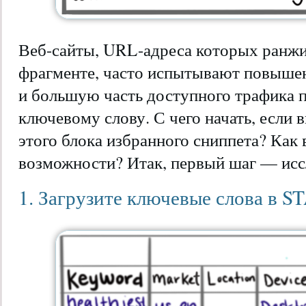
Веб-сайты, URL-адреса которых ранж
фрагменте, часто испытывают повыше
и большую часть доступного трафика 
ключевому слову. С чего начать, если 
этого блока избранного сниппета? Как 
возможности? Итак, первый шаг — исс
1. Загрузите ключевые слова в S