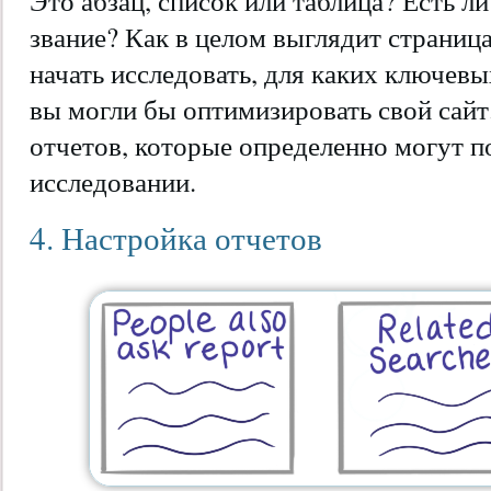
Это абзац, список или таблица? Есть ли
звание? Как в целом выглядит страниц
начать исследовать, для каких ключев
вы могли бы оптимизировать свой сайт
отчетов, которые определенно могут п
исследовании.
4. Настройка отчетов