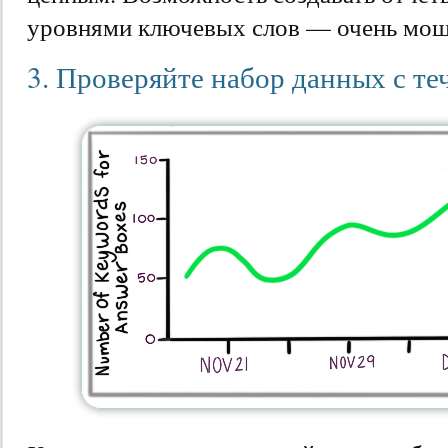
уровнями ключевых слов — очень мощ
3. Проверяйте набор данных с т