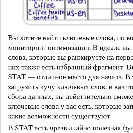
Вы хотите найти ключевые слова, по к
мониторинг оптимизации. В идеале вы
слова, которые вы ранжируете на перво
них также есть избранный фрагмент. 
STAT — отличное место для начала. В
загрузить кучу ключевых слов, и как т
сбора данных, вы действительно сможет
ключевые слова у вас есть, которые за
какие возможности существуют.
В STAT есть чрезвычайно полезная фун