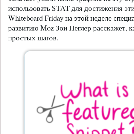
использовать STAT для достижения эти
Whiteboard Friday на этой неделе спец
развитию Moz Зои Пеглер расскажет, как
простых шагов.