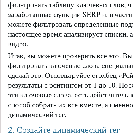
фильтровать таблицу ключевых слов, ч
заработанные функции SERP и, в частн
можете фильтровать определенные под
настоящее время анализирует списки, а
видео.
Итак, вы можете проверить все это. В
фильтровать ключевые слова специальн
сделай это. Отфильтруйте столбец «Ре
результаты с рейтингом от 1 до 10. Пос
эти ключевые слова, есть действитель
способ собрать их все вместе, а именн
динамический тег.
2. Создайте динамический тег