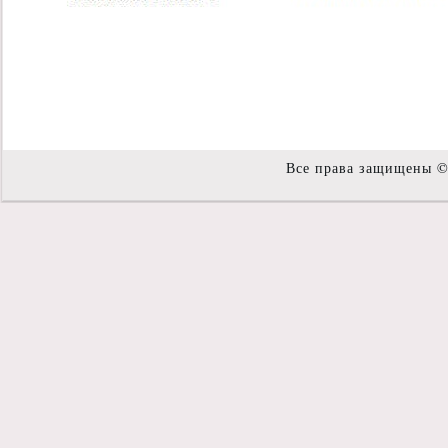
Все права защищены 