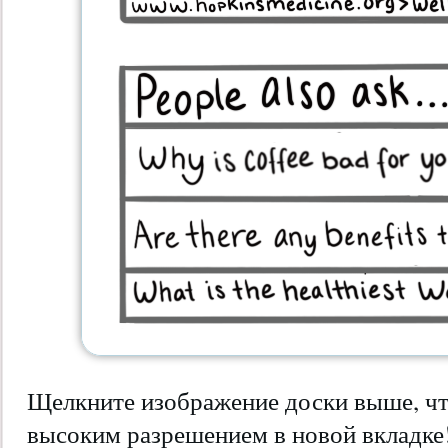
Щелкните изображение доски выше, чт
высоким разрешением в новой вкладке