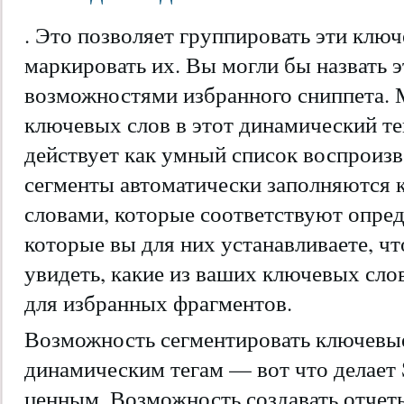
. Это позволяет группировать эти ключ
маркировать их. Вы могли бы назвать э
возможностями избранного сниппета.
ключевых слов в этот динамический тег
действует как умный список воспроиз
сегменты автоматически заполняются
словами, которые соответствуют опре
которые вы для них устанавливаете, чт
увидеть, какие из ваших ключевых сл
для избранных фрагментов.
Возможность сегментировать ключевые
динамическим тегам — вот что делает
ценным. Возможность создавать отчет