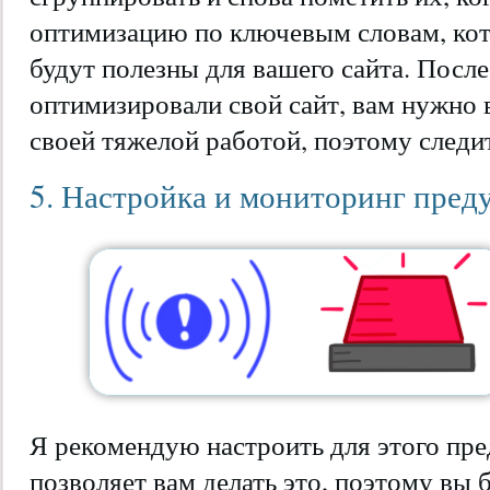
оптимизацию по ключевым словам, ко
будут полезны для вашего сайта. После
оптимизировали свой сайт, вам нужно 
своей тяжелой работой, поэтому следи
5. Настройка и мониторинг пре
Я рекомендую настроить для этого пр
позволяет вам делать это, поэтому вы 