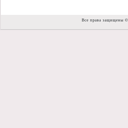
Все права защищены 