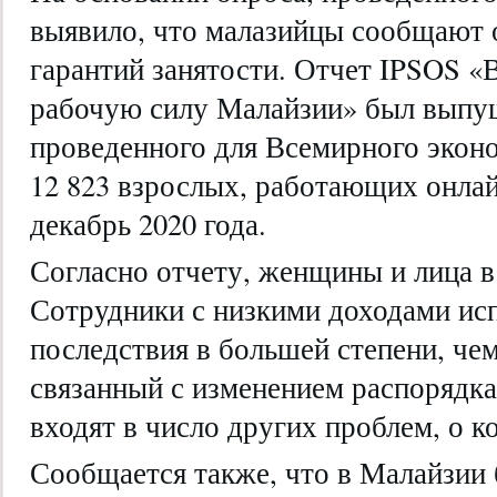
выявило, что малазийцы сообщают 
гарантий занятости. Отчет IPSOS «
рабочую силу Малайзии» был выпущ
проведенного для Всемирного экон
12 823 взрослых, работающих онлай
декабрь 2020 года.
Согласно отчету, женщины и лица в 
Сотрудники с низкими доходами ис
последствия в большей степени, чем
связанный с изменением распорядка
входят в число других проблем, о 
Сообщается также, что в Малайзии