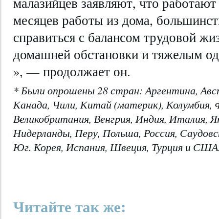
малазийцев заявляют, что работают 
месяцев работы из дома, большинст
справиться с балансом трудовой жи
домашней обстановки и тяжелым од
», — продолжает он.
* Были опрошены 28 стран: Аргентина, Авст
Канада, Чили, Китай (материк), Колумбия, 
Великобритания, Венгрия, Индия, Италия, Я
Нидерланды, Перу, Польша, Россия, Саудов
Юг. Корея, Испания, Швеция, Турция и США
Читайте так же: