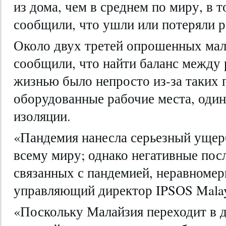
из дома, чем в среднем по миру, в 
сообщили, что ушли или потеряли р
Около двух третей опрошенных мал
сообщили, что найти баланс между 
жизнью было непросто из-за таких 
оборудованные рабочие места, один
изоляции.
«Пандемия нанесла серьезный ущер
всему миру; однако негативные пос
связанных с пандемией, неравноме
управляющий директор IPSOS Malay
«Поскольку Малайзия переходит в 