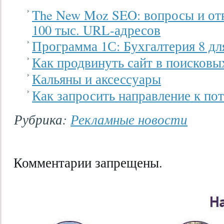
The New Moz SEO: вопросы и от
100 тыс. URL-адресов
Программа 1С: Бухгалтерия 8 д
Как продвинуть сайт в поисковы
Кальяны и аксессуары
Как запросить направление к по
Рубрика:
Рекламные новости
Комментарии запрещены.