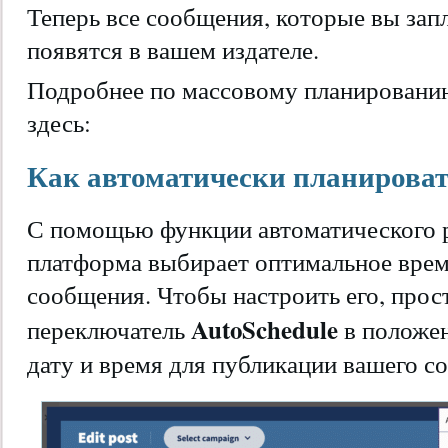
Теперь все сообщения, которые вы зап
появятся в вашем издателе.
Подробнее по массовому планировани
здесь:
Как автоматически планирова
С помощью функции автоматического р
платформа выбирает оптимальное врем
сообщения. Чтобы настроить его, прос
AutoSchedule
переключатель
в положе
дату и время для публикации вашего с