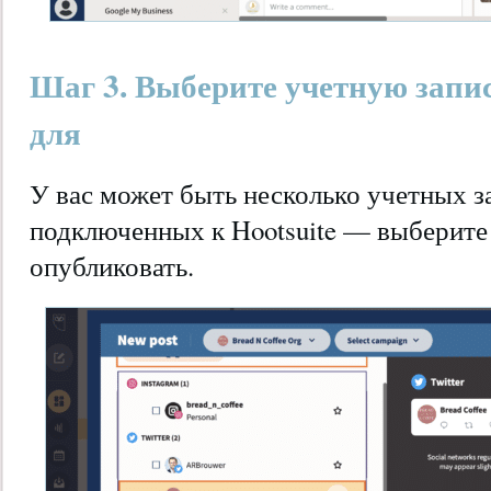
Шаг 3. Выберите учетную запи
для
У вас может быть несколько учетных за
подключенных к Hootsuite — выберите 
опубликовать.