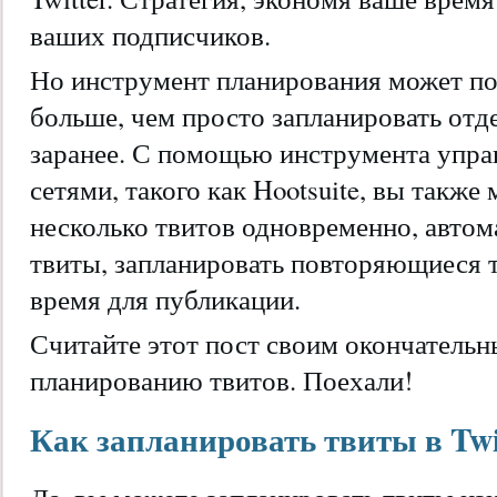
ваших подписчиков.
Но инструмент планирования может по
больше, чем просто запланировать отде
заранее. С помощью инструмента упр
сетями, такого как Hootsuite, вы также
несколько твитов одновременно, автом
твиты, запланировать повторяющиеся 
время для публикации.
Считайте этот пост своим окончатель
планированию твитов. Поехали!
Как запланировать твиты в Twi