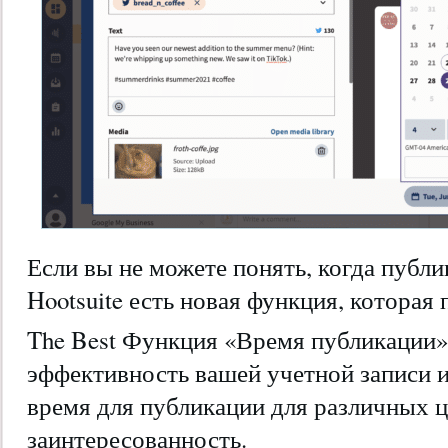
Если вы не можете понять, когда публи
Hootsuite есть новая функция, которая
The Best Функция «Время публикации»
эффективность вашей учетной записи 
время для публикации для различных ц
заинтересованность.