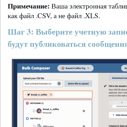
Примечание:
Ваша электронная табли
как файл .CSV, а не файл .XLS.
Шаг 3: Выберите учетную запись
будут публиковаться сообщени