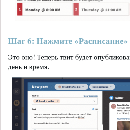
Шаг 6: Нажмите «Расписание»
Это оно! Теперь твит будет опубликов
день и время.