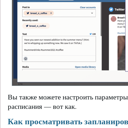
Вы также можете настроить параметры
расписания — вот как.
Как просматривать запланиро