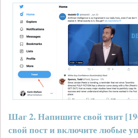
Шаг 2. Напишите свой твит [1
свой пост и включите любые у