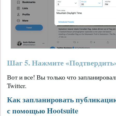
Шаг 5. Нажмите «Подтвердить
Вот и все! Вы только что запланирова
Twitter.
Как запланировать публикацию
с помощью Hootsuite