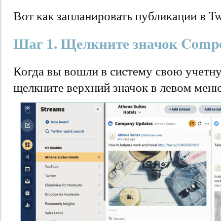
Вот как запланировать публикации в Tw
Шаг 1. Щелкните значок Comp
Когда вы вошли в систему свою учетную
щелкните верхний значок в левом меню