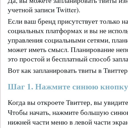
Да, вы можете запланировать твиты из
учетной записи Twitter).
Если ваш бренд присутствует только н
социальных платформах и вы не испол
управления социальными сетями, план
может иметь смысл. Планирование неп
это простой и бесплатный способ запл
Вот как запланировать твиты в Твиттер
Шаг 1. Нажмите синюю кнопку
Когда вы откроете Твиттер, вы увидит
Чтобы начать, нажмите большую син
нижней части меню в левой части экран