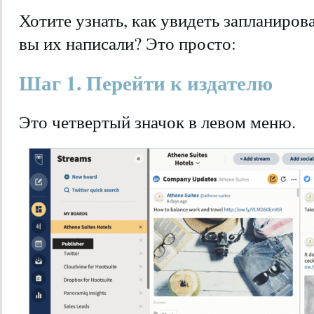
Хотите узнать, как увидеть запланиров
вы их написали? Это просто:
Шаг 1. Перейти к издателю
Это четвертый значок в левом меню.