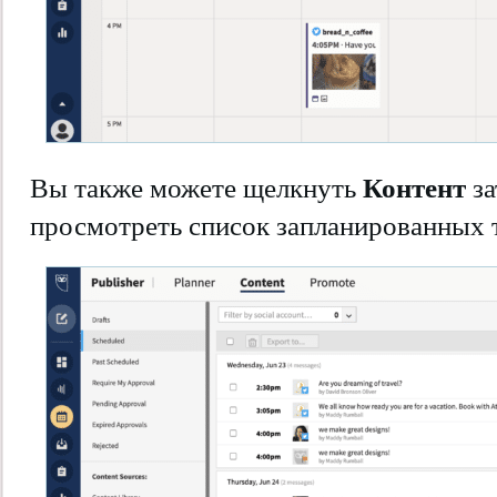
Контент
Вы также можете щелкнуть
з
просмотреть список запланированных 