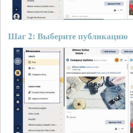
Шаг 2: Выберите публикацию