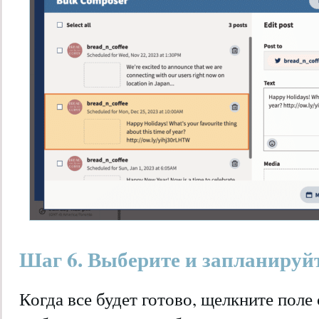
Шаг 6. Выберите и запланируй
Когда все будет готово, щелкните поле 