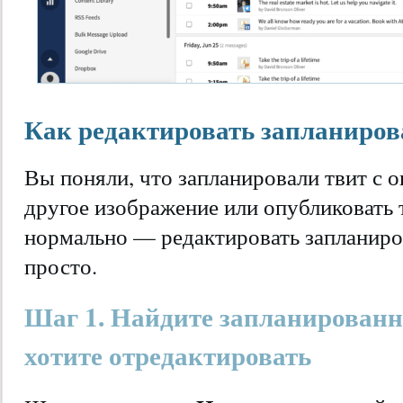
Как редактировать запланиро
Вы поняли, что запланировали твит с 
другое изображение или опубликовать 
нормально — редактировать запланиро
просто.
Шаг 1. Найдите запланированн
хотите отредактировать