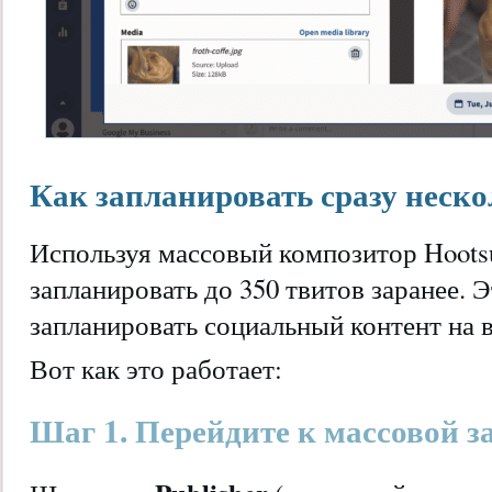
Как запланировать сразу неско
Используя массовый композитор Hootsu
запланировать до 350 твитов заранее. 
запланировать социальный контент на в
Вот как это работает:
Шаг 1. Перейдите к массовой з