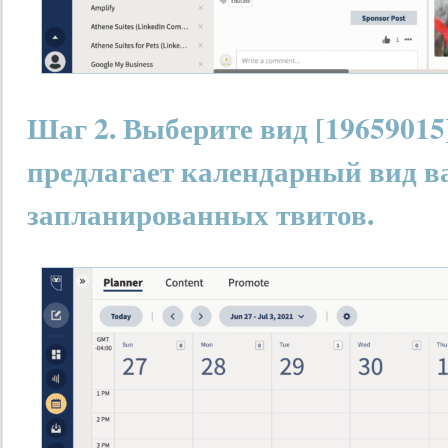
Шаг 2. Выберите вид [1965901
предлагает календарный вид 
запланированных твитов.