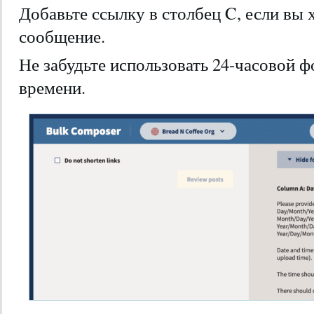
Добавьте ссылку в столбец C, если вы 
сообщение.
Не забудьте использовать 24-часовой 
времени.