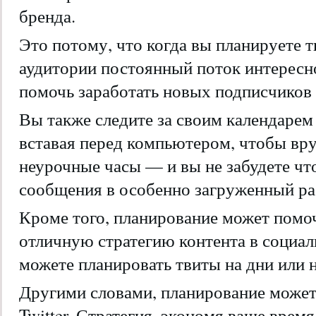
бренда.
Это потому, что когда вы планируете т
аудитории постоянный поток интересно
помочь заработать новых подписчиков 
Вы также следите за своим календарем 
вставая перед компьютером, чтобы вр
неурочные часы — и вы не забудете чт
сообщения в особенно загруженный ра
Кроме того, планирование может помо
отличную стратегию контента в социаль
можете планировать твиты на дни или 
Другими словами, планирование может
Twitter. Стратегия, экономя ваше врем