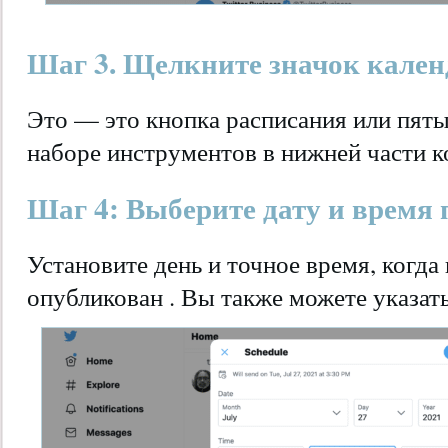
Шаг 3. Щелкните значок кален
Это — это кнопка расписания или пяты
наборе инструментов в нижней части к
Шаг 4: Выберите дату и время
Установите день и точное время, когда
опубликован . Вы также можете указать