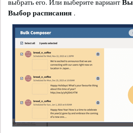
Вы
выбрать его. Или выберите вариант
Выбор расписания
.