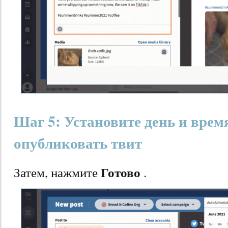
Шаг 5: Установите день и время
опубликовать твит
Готово
Затем, нажмите
.