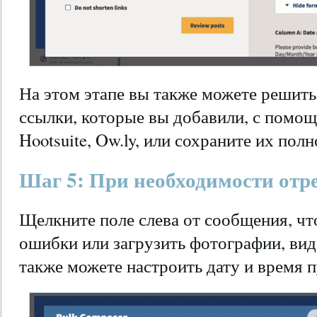
На этом этапе вы также можете решить,
ссылки, которые вы добавили, с помо
Hootsuite, Ow.ly, или сохраните их пол
Шаг 5: При необходимости отр
Щелкните поле слева от сообщения, ч
ошибки или загрузить фотографии, вид
также можете настроить дату и время 