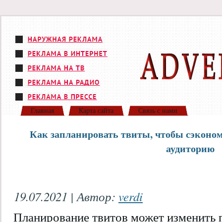
Главная
Карта сайта
Связь с нами
Как запланировать твиты, чтобы сэконо
аудиторию
19.07.2021 | Автор:
verdi
Планирование твитов может изменить 