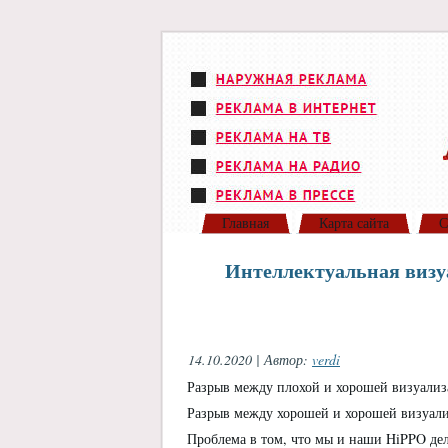
Главная
Карта сайта
С
Интеллектуальная визу
14.10.2020 | Автор:
verdi
Разрыв между плохой и хорошей визуализ
Разрыв между хорошей и хорошей визуал
Проблема в том, что мы и наши HiPPO де