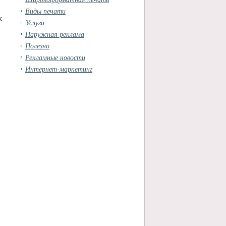
Виды печати
к
Услуги
Наружная реклама
Полезно
Рекламные новости
Интернет-маркетинг