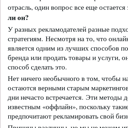
отрасль, один вопрос все еще остается
ли он?
У разных рекламодателей разные подх
стратегиям. Несмотря на то, что онлай
является одним из лучших способов п
бренда или продать товары и услуги, о
способ сделать это.
Нет ничего необычного в том, чтобы н
остаются верными старым маркетингов
дни нечасто встречается. Эти методы 
известным «оффлайн», поскольку таки
предпочитают рекламировать свой бизн
Причины различны, но мы не можем иг