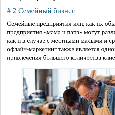
# 2 Семейный бизнес
Семейные предприятия или, как их об
предприятия «мама и папа» могут разли
как и в случае с местными малыми и с
офлайн-маркетинг также является одно
привлечения большего количества клие