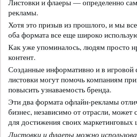
Листовки и флаеры — определенно сам
рекламы.
Хотя это призыв из прошлого, и мы все
оба формата все еще широко использу
Как уже упоминалось, людям просто н
контент.
Созданные информативно и в игровой 
листовки могут помочь компаниям при
повысить узнаваемость бренда.
Эти два формата офлайн-рекламы отли
бизнес, независимо от отрасли, может 
для достижения своих маркетинговых 
Листовки и флаеры можно использова