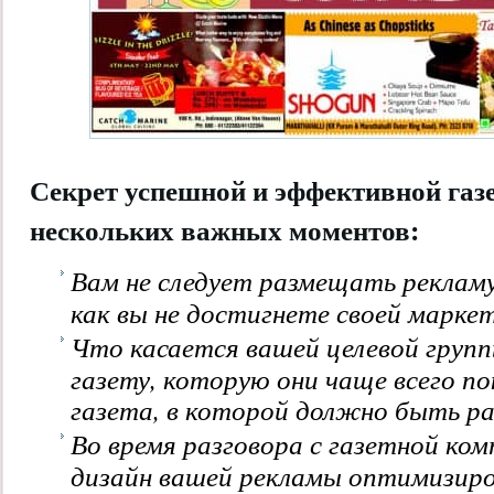
Секрет успешной и эффективной газ
нескольких важных моментов:
Вам не следует размещать рекламу
как вы не достигнете своей маркет
Что касается вашей целевой груп
газету, которую они чаще всего 
газета, в которой должно быть ра
Во время разговора с газетной ком
дизайн вашей рекламы оптимизиро