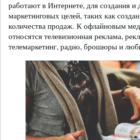
работают в Интернете, для создания 
маркетинговых целей, таких как созда
количества продаж. К офлайновым мед
относятся телевизионная реклама, рек
телемаркетинг, радио, брошюры и люб