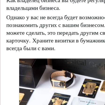
владельцами бизнеса.
Однако у вас не всегда будет возможн
познакомить других с вашим бизнесом
можете сделать, это передать другим 
карточку. Храните визитки в бумажник
всегда были с вами.