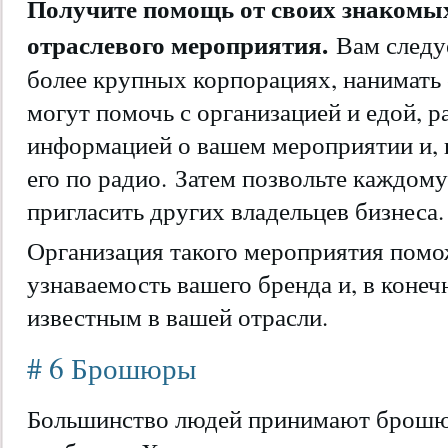
Получите помощь от своих знакомых
отраслевого мероприятия.
Вам следу
более крупных корпорациях, нанимать
могут помочь с организацией и едой, р
информацией о вашем мероприятии и, 
его по радио. Затем позвольте каждому
пригласить других владельцев бизнеса.
Организация такого мероприятия помо
узнаваемость вашего бренда и, в конечн
известным в вашей отрасли.
# 6 Брошюры
Большинство людей принимают брошюр