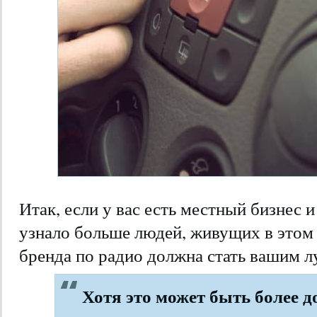
Итак, если у вас есть местный бизнес 
узнало больше людей, живущих в этом 
бренда по радио должна стать вашим 
Хотя это может быть более д