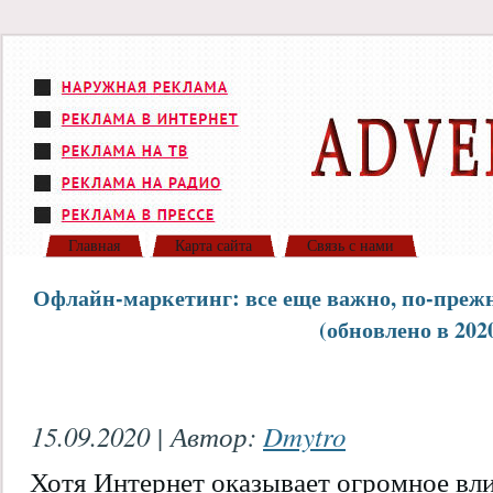
Главная
Карта сайта
Связь с нами
Офлайн-маркетинг: все еще важно, по-прежн
(обновлено в 2020
15.09.2020 | Автор:
Dmytro
Хотя Интернет оказывает огромное вли