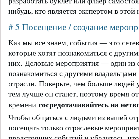
разработать буклет или флаер самостоя
нибудь, кто является экспертом в этой 
# 5 Посещение / создание мероп
Как мы все знаем, события — это сете
которые хотят познакомиться с други
них. Деловые мероприятия — один из
познакомиться с другими владельцами 
отрасли. Поверьте, чем больше людей у
тем лучше он станет, поэтому время от
сосредотачивайтесь на нетв
времени
Чтобы общаться с людьми из вашей отр
посещать только отраслевые мероприят
предстоящих событий и убедитесь, что 