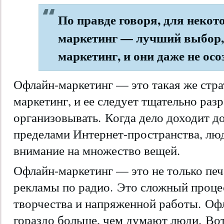
По правде говоря, для неко
маркетинг — лучший выбор,
маркетинг, и они даже не осо
Офлайн-маркетинг — это такая же страт
маркетинг, и ее следует тщательно раз
организовывать. Когда дело доходит до
пределами Интернет-пространства, лю
внимание на множество вещей.
Офлайн-маркетинг — это не только печа
рекламы по радио. Это сложный проце
творчества и напряженной работы. Оф
гораздо больше, чем думают люди. Вот