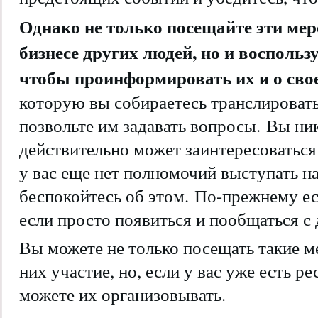
Однако не только посещайте эти мер
бизнесе других людей, но и восполь
чтобы проинформировать их и о сво
которую вы собираетесь транслировать
позвольте им задавать вопросы. Вы ник
действительно может заинтересоваться
у вас еще нет полномочий выступать н
беспокойтесь об этом. По-прежнему е
если просто появиться и пообщаться с
Вы можете не только посещать такие м
них участие, но, если у вас уже есть р
можете их организовывать.