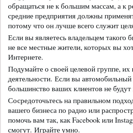
обращаться не к большим массам, а к 
средние предприятия должны применят
потому что он лучше всего служит цел
Если вы являетесь владельцем такого б
не все местные жители, которых вы хот
Интернете.
Подумайте о своей целевой группе, их 
деятельности. Если вы автомобильный д
большинство ваших клиентов не будут и
Сосредоточьтесь на правильном подход
вашего бизнеса по радио или распрост
помочь вам так, как Facebook или Insta
смогут. Играйте умно.