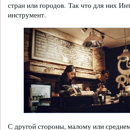
стран или городов. Так что для них И
инструмент.
С другой стороны, малому или средне