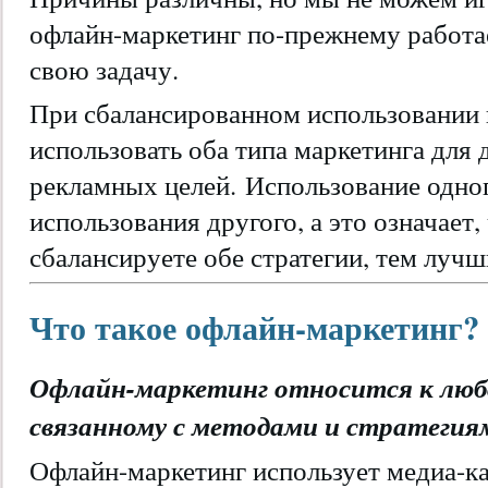
офлайн-маркетинг по-прежнему работа
свою задачу.
При сбалансированном использовании
использовать оба типа маркетинга для
рекламных целей. Использование одног
использования другого, а это означает
сбалансируете обе стратегии, тем лучш
Что такое офлайн-маркетинг?
Офлайн-маркетинг относится к люб
связанному с методами и стратегия
Офлайн-маркетинг использует медиа-ка