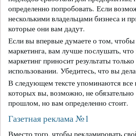
определенно попробовать. Если возмож
несколькими владельцами бизнеса и пр
которые они вам дадут.
Если вы впервые думаете о том, чтобы 
маркетинга, вам лучше послушать, что
маркетинг приносит результаты только
использовании. Убедитесь, что вы дел
В следующем тексте упоминаются все 
которых вы, возможно, не обязательно
прошлом, но вам определенно стоит.
Газетная реклама №1
Вместо того, чтобы рекламировать сво