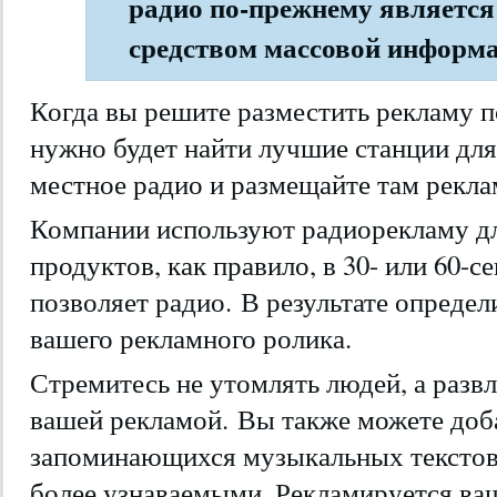
радио по-прежнему является
средством массовой информа
Когда вы решите разместить рекламу п
нужно будет найти лучшие станции дл
местное радио и размещайте там рекла
Компании используют радиорекламу дл
продуктов, как правило, в 30- или 60-
позволяет радио. В результате опреде
вашего рекламного ролика.
Стремитесь не утомлять людей, а развл
вашей рекламой. Вы также можете доб
запоминающихся музыкальных текстов
более узнаваемыми. Рекламируется ваш