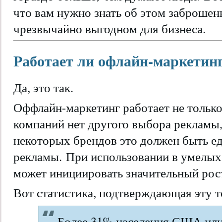
что вам нужно знать об этом заброшен
чрезвычайно выгодном для бизнеса.
Работает ли офлайн-маркетин
Да, это так.
Оффлайн-маркетинг работает не только
компаний нет другого выбора рекламы,
некоторых брендов это должен быть е
рекламы. При использовании в умелых
может инициировать значительный рос
Вот статистика, подтверждающая эту 
Более 31% населения США ил