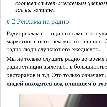
соответствует желаемым цветам 
где вы хотите.
# 2 Реклама на радио
Радиореклама — один из самых попул
маркетинга, осознаем мы это или нет.
радио люди слушают его ежедневно.
Мы не только слушать радио во время 
радиостанции вылетают в большинстве 
ресторанов и т.д. Это только означает 
людей находятся под влиянием в тот