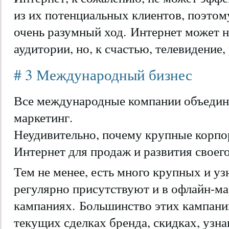
из их потенциальных клиентов, поэтом
очень разумный ход. Интернет может н
аудитории, но, к счастью, телевидение,
# 3 Международный бизнес
Все международные компании объедин
маркетинг.
Неудивительно, почему крупные корпо
Интернет для продаж и развития своего
Тем не менее, есть много крупных и у
регулярно присутствуют и в офлайн-м
кампаниях. Большинство этих кампани
текущих сделках бренда, скидках, узна