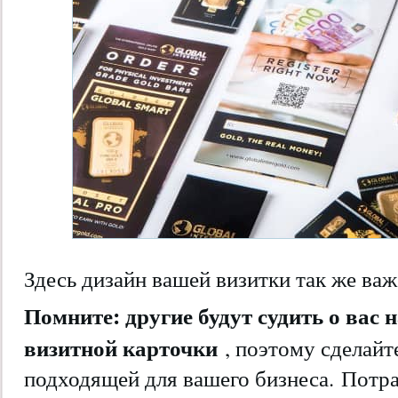
Здесь дизайн вашей визитки так же важе
Помните: другие будут судить о вас 
визитной карточки
, поэтому сделайт
подходящей для вашего бизнеса. Потра