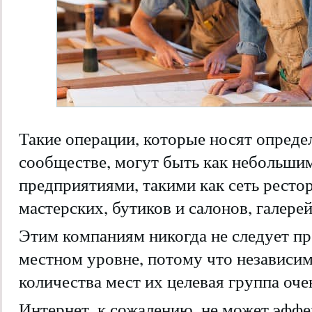
Такие операции, которые носят опреде
сообществе, могут быть как небольшим
предприятиями, такими как сеть ресто
мастерских, бутиков и салонов, галерей
Этим компаниям никогда не следует пр
местном уровне, потому что независи
количества мест их целевая группа оче
Интернет, к сожалению, не может эффе