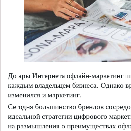
До эры Интернета офлайн-маркетинг ш
каждым владельцем бизнеса. Однако в
изменился и маркетинг.
Сегодня большинство брендов сосредо
идеальной стратегии цифрового маркет
на размышления о преимуществах офла