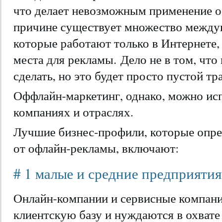
что делает невозможным применение о
причине существует множество между
которые работают только в Интернете, 
места для рекламы. Дело не в том, что
сделать, но это будет просто пустой тр
Оффлайн-маркетинг, однако, можно ис
компаниях и отраслях.
Лучшие бизнес-профили, которые опре
от офлайн-рекламы, включают:
# 1 малые и средние предприятия
Онлайн-компании и сервисные компан
клиентскую базу и нуждаются в охвате