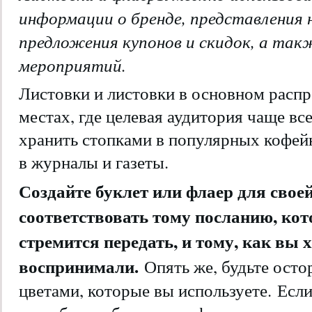
информации о бренде, представления 
предложения купонов и скидок, а так
мероприятий.
Листовки и листовки в основном распро
местах, где целевая аудитория чаще вс
хранить стопками в популярных кофей
в журналы и газеты.
Создайте буклет или флаер для свое
соответствовать тому посланию, ко
стремится передать, и тому, как вы 
воспринимали.
Опять же, будьте ост
цветами, которые вы используете. Если