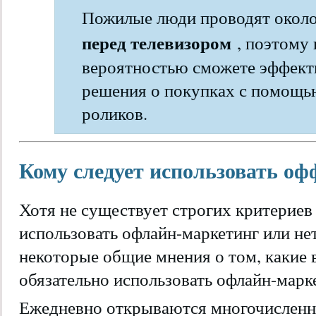
Пожилые люди проводят окол
перед телевизором
, поэтому 
вероятностью сможете эффекти
решения о покупках с помощь
роликов.
Кому следует использовать о
Хотя не существует строгих критериев 
использовать офлайн-маркетинг или не
некоторые общие мнения о том, какие
обязательно использовать офлайн-марк
Ежедневно открываются многочисленн