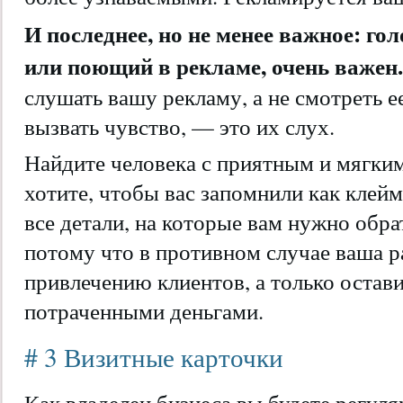
И последнее, но не менее важное: г
или поющий в рекламе, очень важен
слушать вашу рекламу, а не смотреть е
вызвать чувство, — это их слух.
Найдите человека с приятным и мягким
хотите, чтобы вас запомнили как клейм
все детали, на которые вам нужно обра
потому что в противном случае ваша р
привлечению клиентов, а только остави
потраченными деньгами.
# 3 Визитные карточки
Как владелец бизнеса вы будете регуля