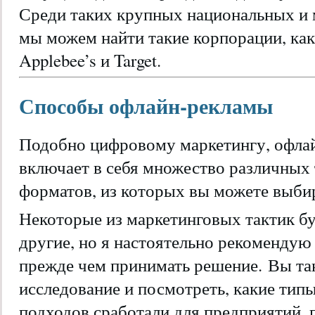
Среди таких крупных национальных и
мы можем найти такие корпорации, как 
Applebee’s и Target.
Способы офлайн-рекламы
Подобно цифровому маркетингу, офлай
включает в себя множество различных
форматов, из которых вы можете выбир
Некоторые из маркетинговых тактик бу
другие, но я настоятельно рекомендую
прежде чем принимать решение. Вы та
исследование и посмотреть, какие тип
подходов сработали для предприятий, 