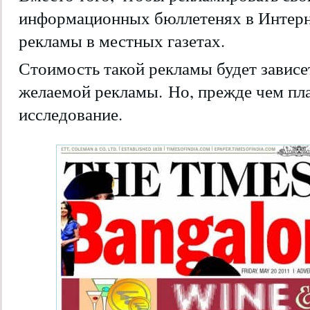
информационных бюллетенях в Интерне
рекламы в местных газетах.
Стоимость такой рекламы будет зависет
желаемой рекламы. Но, прежде чем пла
исследование.