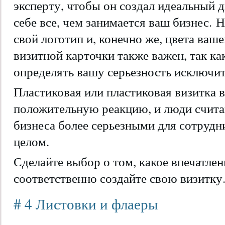
эксперту, чтобы он создал идеальный д
себе все, чем занимается ваш бизнес. Н
свой логотип и, конечно же, цвета ваш
визитной карточки также важен, так к
определять вашу серьезность исключит
Пластиковая или пластиковая визитка 
положительную реакцию, и люди счита
бизнеса более серьезными для сотрудни
целом.
Сделайте выбор о том, какое впечатлен
соответственно создайте свою визитку
# 4 Листовки и флаеры