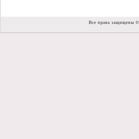
Все права защищены 