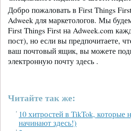
Добро пожаловать в First Things Fir
Adweek для маркетологов. Мы будем
First Things First на Adweek.com ка
пост), но если вы предпочитаете, ч
ваш почтовый ящик, вы можете подп
электронную почту здесь .
Читайте так же:
10 хитростей в TikTok, которые
начинают здесь!)