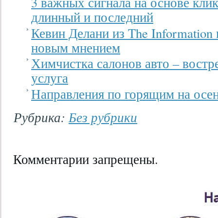
3 важных сигнала на основе кли
длинный и последний
Кевин Делани из The Information 
новым мнением
Химчистка салонов авто – востр
услуга
Направления по горящим на осен
Рубрика:
Без рубрики
Комментарии запрещены.