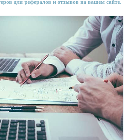
еров для рефералов и отзывов на вашем сайте.