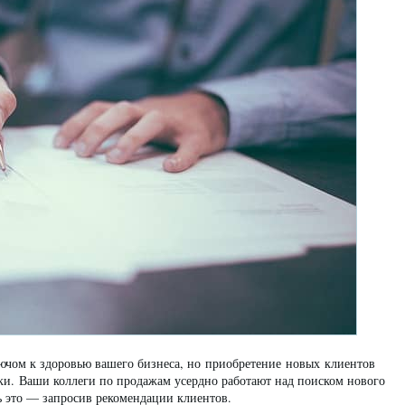
лючом к здоровью вашего бизнеса, но приобретение новых клиентов
дки. Ваши коллеги по продажам усердно работают над поиском нового
ть это — запросив рекомендации клиентов.