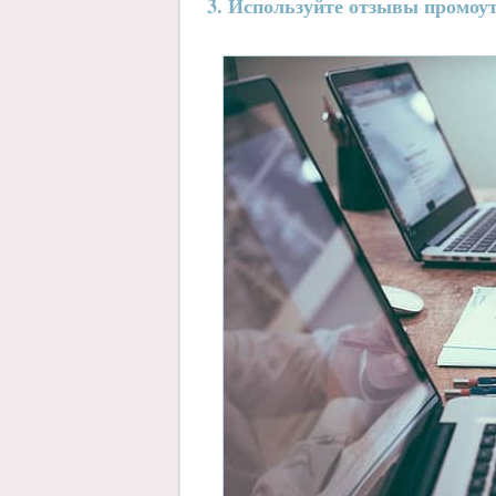
3. Используйте отзывы промоут