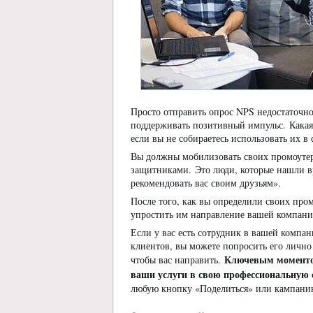
Просто отправить опрос NPS недостаточн
поддерживать позитивный импульс. Какая 
если вы не собираетесь использовать их в
Вы должны мобилизовать своих промоутер
защитниками. Это люди, которые нашли вр
рекомендовать вас своим друзьям».
После того, как вы определили своих про
упростить им направление вашей компани
Если у вас есть сотрудник в вашей компа
клиентов, вы можете попросить его лично 
Ключевым моментом
чтобы вас направить.
ваши услуги в свою профессиональную 
любую кнопку «Поделиться» или кампанию