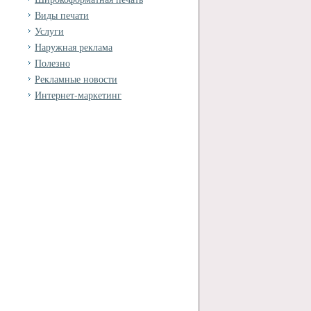
Виды печати
Услуги
Наружная реклама
Полезно
Рекламные новости
Интернет-маркетинг