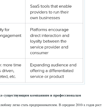
ько существующим компаниям и профессионалам
любому легко стать предпринимателем. В середине 2010-х годов рост