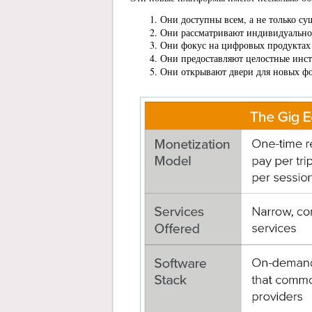
Они доступны всем, а не только 
Они рассматривают индивидуальнос
Они фокус на цифровых продуктах и
Они предоставляют целостные инст
Они открывают двери для новых ф