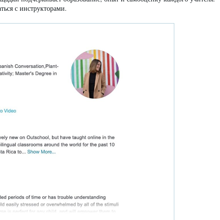
ться с инструкторами.