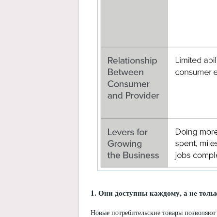
1. Они доступны каждому, а не тол
Новые потребительские товары позволяют 