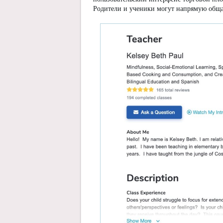
Родители и ученики могут напрямую обща