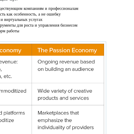
существующим компаниям и профессионалам
ть как особенность, а не ошибку
 ​​виртуальных услугах
рументы для роста и управления бизнесом
орм работы