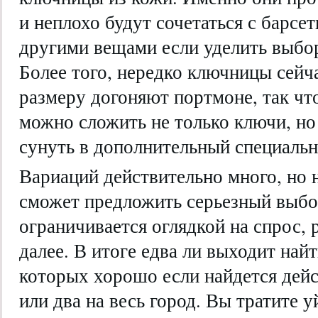
и неплохо будут сочетаться с барсе
другими вещами если уделить выбо
Более того, нередко ключницы сейч
размеру догоняют портмоне, так чт
можно сложить не только ключи, но
сунуть в дополнительный специальн
Вариаций действительно много, но 
сможет предложить серьезный выбор
ограничивается оглядкой на спрос, 
далее. В итоге едва ли выходит най
которых хорошо если найдется дей
или два на весь город. Вы тратите 