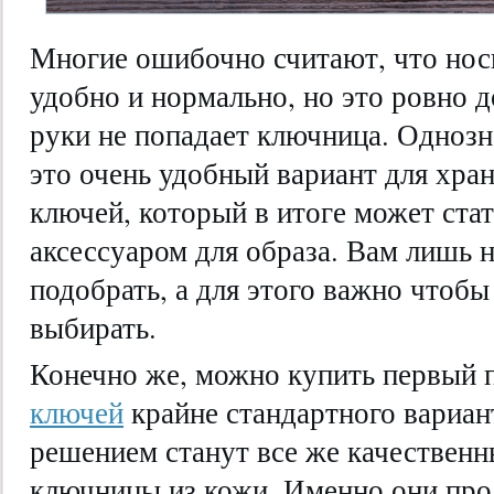
Многие ошибочно считают, что нос
удобно и нормально, но это ровно д
руки не попадает ключница. Однозн
это очень удобный вариант для хра
ключей, который в итоге может ста
аксессуаром для образа. Вам лишь 
подобрать, а для этого важно чтобы
выбирать.
Конечно же, можно купить первый
ключей
крайне стандартного вариан
решением станут все же качествен
ключницы из кожи. Именно они про