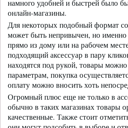
намного удобней и быстрей было бы
онлайн-магазины.
Для некоторых подобный формат с
может быть непривычен, но именно
прямо из дому или на рабочем мест
подходящий аксессуар в пару клико
находятся под рукой, товары можно
параметрам, покупка осуществляетс
оплату можно вносить хоть непосре
Огромный плюс еще не только в ассо
обычно в таких магазинах товары о
качественные. Также стоит отметит
они могут подсобить в выборе и от