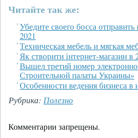
Читайте так же:
Убедите своего босса отправить 
2021
Техническая мебель и мягкая ме
Як створити інтернет-магазин в 
Вышел третий номер электронно
Строительной палаты Украины»
Особенности ведения бизнеса в 
Рубрика:
Полезно
Комментарии запрещены.