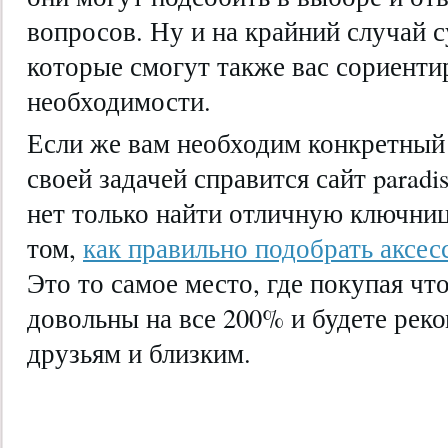
вопросов. Ну и на крайний случай
которые смогут также вас сориенти
необходимости.
Если же вам необходим конкретный 
своей задачей справится сайт paradis
нет только найти отличную ключниц
том,
как правильно подобрать аксес
Это то самое место, где покупая что
довольны на все 200% и будете рек
друзьям и близким.