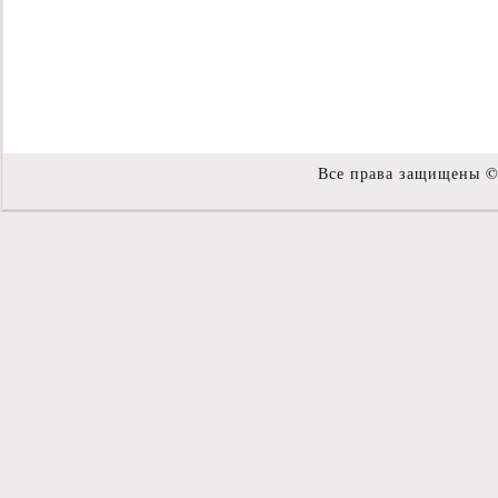
Все права защищены 