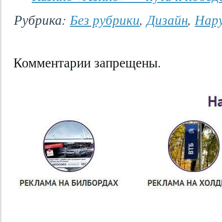
Рубрика:
Без рубрики
,
Дизайн
,
Нар
Комментарии запрещены.