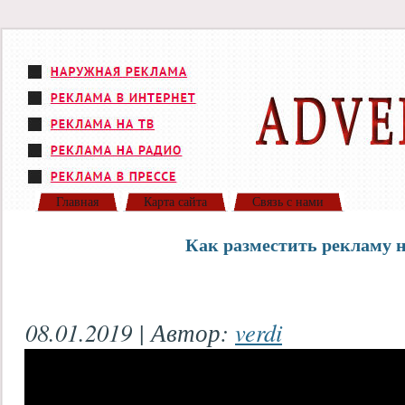
Главная
Карта сайта
Связь с нами
Как разместить рекламу н
08.01.2019 | Автор:
verdi