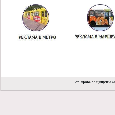
Все права защищены 