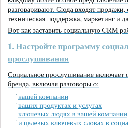
разговаривают. Сюда входят продажи, 
техническая поддержка, маркетинг и д
Вот как заставить социальную CRM раб
1. Настройте программу социа
прослушивания
Социальное прослушивание включает 
бренда, включая разговоры о:
вашей компании
ваших продуктах и ​​услугах
ключевых людях в вашей компании
и целевых ключевых словах в соци