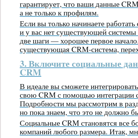
гарантирует, что ваши данные CRM
а не только к профилям.
Если вы только начинаете работать
и у вас нет существующей системы
две шаги — хорошее первое начало.
существующая CRM-система, перехо
3. Включите социальные да
CRM
В идеале вы сможете интегрироват
свою CRM с помощью интеграции с
Подробности мы рассмотрим в раз
но пока знаем, что это не должно б
Социальные CRM становятся все бо
компаний любого размера. Итак, 