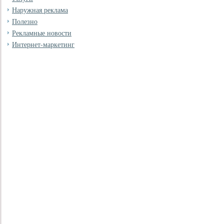
Наружная реклама
Полезно
Рекламные новости
Интернет-маркетинг