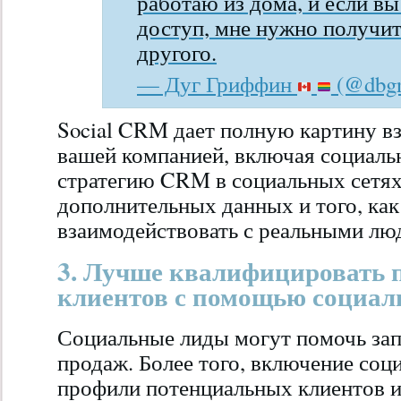
работаю из дома, и если в
доступ, мне нужно получит
другого.
— Дуг Гриффин
(@dbgr
Social CRM дает полную картину в
вашей компанией, включая социаль
стратегию CRM в социальных сетях
дополнительных данных и того, ка
взаимодействовать с реальными лю
3. Лучше квалифицировать
клиентов с помощью социа
Социальные лиды могут помочь за
продаж. Более того, включение соц
профили потенциальных клиентов и