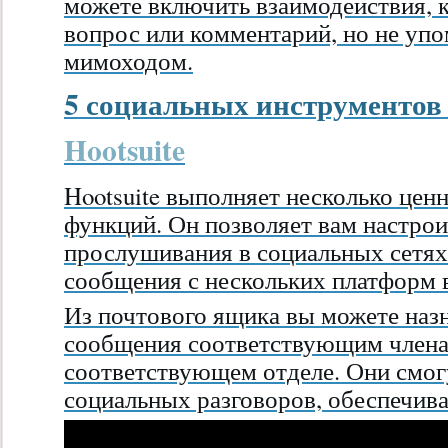
можете включить взаимодействия,
вопрос или комментарий, но не уп
мимоходом.
5 социальных инструменто
Hootsuite
Hootsuite выполняет несколько це
функций. Он позволяет вам настро
прослушивания в социальных сетях
сообщения с нескольких платформ 
Из почтового ящика вы можете наз
сообщения соответствующим члена
соответствующем отделе. Они смог
социальных разговоров, обеспечива