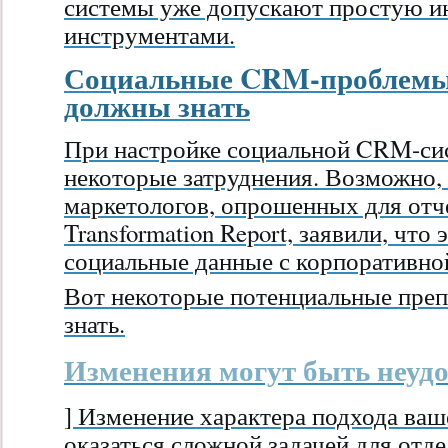
системы уже допускают простую и
инструментами.
Социальные CRM-проблемы,
должны знать
При настройке социальной CRM-си
некоторые затруднения. Возможно,
маркетологов, опрошенных для отчет
Transformation Report, заявили, что
социальные данные с корпоративн
Вот некоторые потенциальные преп
знать.
Изменения могут быть неу
] Изменение характера подхода ва
оказаться сложной задачей для отд