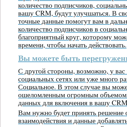
количество подписчиков, социальн
вашу CRM, будут улучшаться. В сво
точные данные помогут вам в даль
количество подписчиков в социальн
благоприятный круг, которому мож
времени, чтобы начать действовать.
Вы можете быть перегруже
С другой стороны, возможно, у вас
социальных сетях или уже много ра
Социальное. В этом случае вы може
ошеломленным огромным объемом 
данных для включения в вашу CRM
Вам нужно будет принять решение о
взаимодействия и данные добавлят