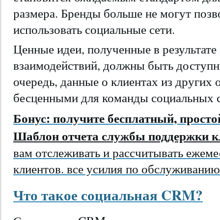
размера. Бренды больше не могут позв
использовать социальные сети.
Ценные идеи, полученные в результате
взаимодействий, должны быть доступн
очередь, данные о клиентах из других 
бесценными для команды социальных с
Бонус: получите бесплатный, просто
Шаблон отчета службы поддержки 
вам отслеживать и рассчитывать ежеме
клиентов. все усилия по обслуживанию
Что такое социальная CRM?