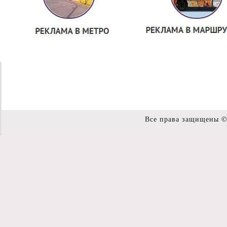
Все права защищены 