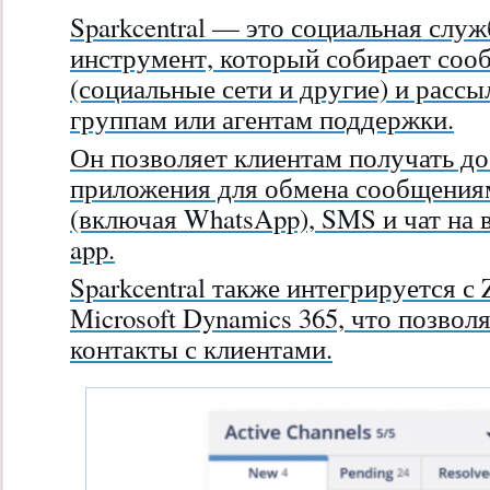
Sparkcentral — это социальная слу
инструмент, который собирает соо
(социальные сети и другие) и расс
группам или агентам поддержки.
Он позволяет клиентам получать до
приложения для обмена сообщениям
(включая WhatsApp), SMS и чат на в
app.
Sparkcentral также интегрируется с Z
Microsoft Dynamics 365, что позвол
контакты с клиентами.