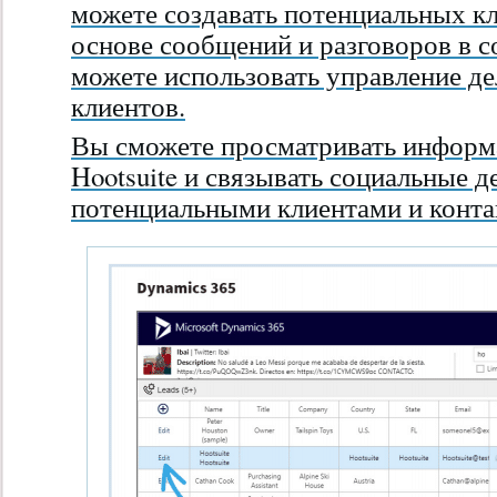
можете создавать потенциальных к
основе сообщений и разговоров в с
можете использовать управление д
клиентов.
Вы сможете просматривать инфор
Hootsuite и связывать социальные д
потенциальными клиентами и конта