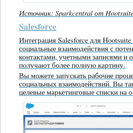
Источник:
Sparkcentral от Hootsuit
Salesforce
Интеграция Salesforce для Hootsuite
социальные взаимодействия с поте
контактами, учетными записями и 
получают более полную картину.
Вы можете запускать рабочие проце
социальных взаимодействий. Вы та
целевые маркетинговые списки на 