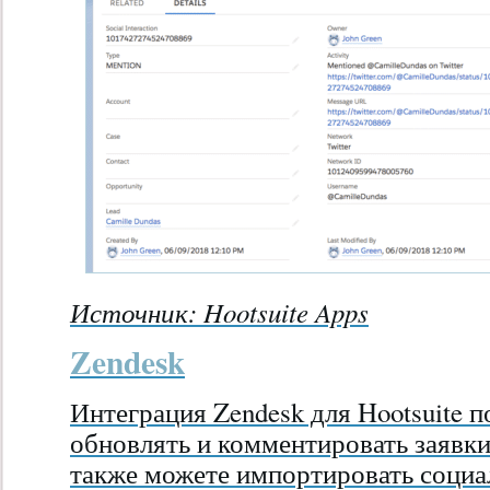
Источник:
Hootsuite Apps
Zendesk
Интеграция Zendesk для Hootsuite п
обновлять и комментировать заявки 
также можете импортировать социа