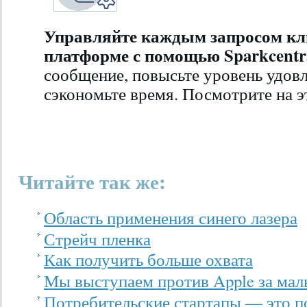
Управляйте каждым запросом кл
платформе с помощью Sparkcentr
сообщение, повысьте уровень удов
сэкономьте время. Посмотрите на э
Читайте так же:
Область применения синего лазера
Стрейч пленка
Как получить больше охвата
Мы выступаем против Apple за мал
Потребительские стартапы — это по