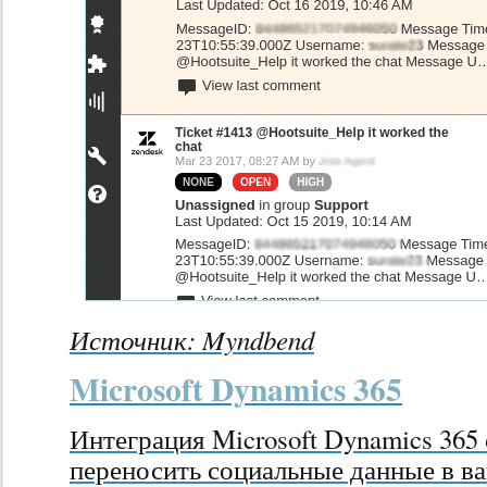
Источник:
Myndbend
Microsoft Dynamics 365
Интеграция Microsoft Dynamics 365 
переносить социальные данные в в