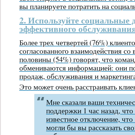
вы планируете потратить на социал
2. Используйте социальные 
эффективного обслуживания
Более трех четвертей (76%) клиент
согласованного взаимодействия со 
половины (54%) говорят, что коман
обмениваются информацией: они п
продаж, обслуживания и маркетинга
Это может очень расстраивать клие
Мне сказали ваши техничес
поддержки 1 час назад, чт
известное отключение, что 
могли бы вы рассказать св