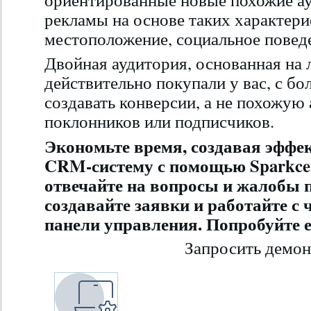
рекламы на основе таких характерис
местоположение, социальное поведе
Двойная аудитория, основанная на 
действительно покупали у вас, с б
создавать конверсии, а не похожую
поклонников или подписчиков.
Экономьте время, создавая эфф
CRM-систему с помощью Sparkcent
отвечайте на вопросы и жалобы 
создавайте заявки и работайте с 
панели управления. Попробуйте е
Запросить демо