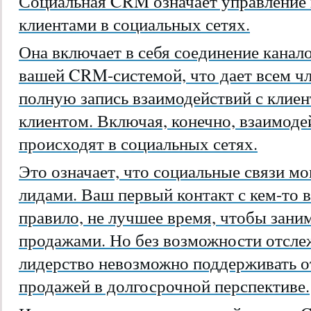
Социальная CRM означает управление
клиентами в социальных сетях.
Она включает в себя соединение канал
вашей CRM-системой, что дает всем ч
полную запись взаимодействий с клие
клиентом. Включая, конечно, взаимоде
происходят в социальных сетях.
Это означает, что социальные связи м
лидами. Ваш первый контакт с кем-то в
правило, не лучшее время, чтобы зани
продажами. Но без возможности отсле
лидерство невозможно поддерживать о
продажей в долгосрочной перспективе.