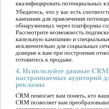
квалифицировать потенциальных кл
Убедитесь, что у вас есть соответ
кампании для привлечения потенци
обнаруженных через платформы со
Рассмотрите возможность подписки
капельную кампанию и специальны
исключительно для социальных сете
доверие к вам при построении отно
готовитесь к продаже.
4. Используйте данные CRM
настраиваемых аудиторий д
рекламы
CRM помогает вам понять, кто ваш
CRM позволяет вам преобразовыват
ориентированные новые похожие ау