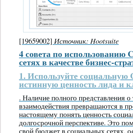
Источник:
Hootsuite
[19659002]
4 совета по использованию
сетях в качестве бизнес-стра
1. Используйте социальную
истинную ценность лида и к
. Наличие полного представления о
взаимодействия превращаются в пр
настоящему понять ценность социал
долгосрочной перспективе. Это по
свой бюджет в социальных сетях, 