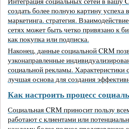
Интеграция социальных сетей в вашу 
создать более полную картину успеха 
маркетинга. стратегия. Взаимодействи
сетях может быть четко привязано к би
как покупка или подписка.
Наконец, данные социальной CRM позв
узконаправленные индивидуализирова
социальной рекламы. Характеристики
лучшая основа для создания эффектив
Как настроить процесс социа
Социальная CRM приносит пользу всем
работают с клиентами или потенциаль
каждому более полное представление о