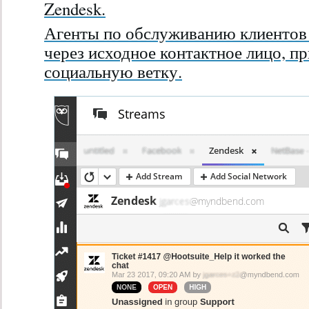
Zendesk.
Агенты по обслуживанию клиентов 
через исходное контактное лицо, п
социальную ветку.