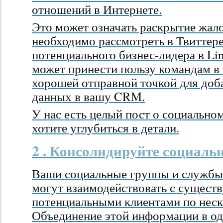
отношений в Интернете.
Это может означать раскрытие жал
необходимо рассмотреть в Твиттере
потенциального бизнес-лидера в Li
может принести пользу командам в 
хорошей отправной точкой для доб
данных в вашу CRM.
У нас есть целый пост о социально
хотите углубиться в детали.
2 . Консолидируйте социаль
Ваши социальные группы и службы
могут взаимодействовать с сущес
потенциальными клиентами по неск
Объединение этой информации в о