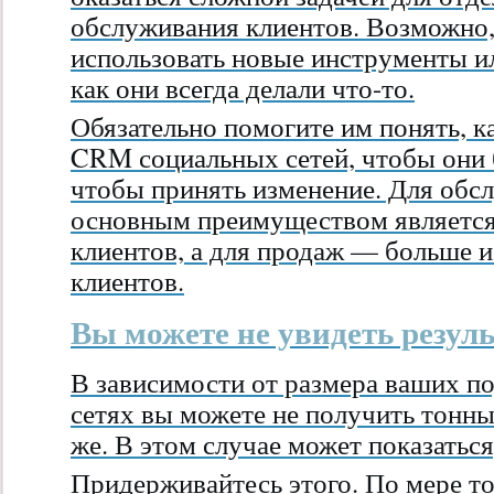
обслуживания клиентов. Возможно,
использовать новые инструменты и
как они всегда делали что-то.
Обязательно помогите им понять, к
CRM социальных сетей, чтобы они 
чтобы принять изменение. Для обс
основным преимуществом является
клиентов, а для продаж — больше 
клиентов.
Вы можете не увидеть резуль
В зависимости от размера ваших п
сетях вы можете не получить тонны
же. В этом случае может показаться
Придерживайтесь этого. По мере то