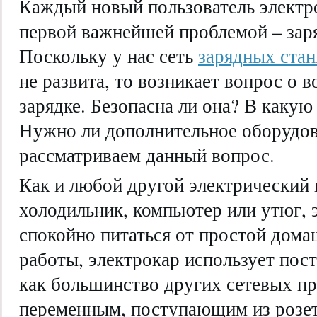
Каждый новый пользователь электро
первой важнейшей проблемой – зар
Поскольку у нас сеть
зарядных стан
не развита, то возникает вопрос о
зарядке. Безопасна ли она? В какую
Нужно ли дополнительное оборудо
рассматриваем данный вопрос.
Как и любой другой электрический 
холодильник, компьютер или утюг,
спокойно питаться от простой дома
работы, электрокар использует пост
как большинство других сетевых п
переменным, поступающим из розет