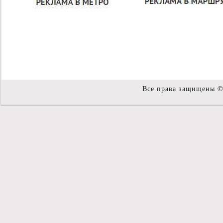
Все права защищены 