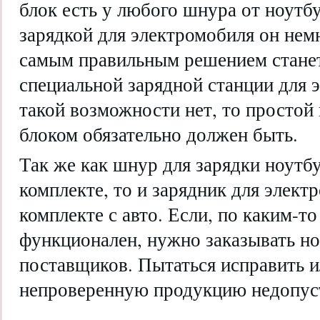
блок есть у любого шнура от ноутбу
зарядкой для электромобиля он нем
самым правильным решением стане
специальной зарядной станции для 
такой возможности нет, то просто
блоком обязательно должен быть.
Так же как шнур для зарядки ноутбу
комплекте, то и зарядник для элект
комплекте с авто. Если, по каким-т
функционален, нужно заказывать н
поставщиков. Пытаться исправить и
непроверенную продукцию недопус