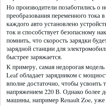
Но производители позаботились о 
преобразования переменного тока в
каждого авто установлено устройст
ток и способствует безопасному на
помнить, что скорость зарядки буде
зарядной станции для электромоби
быстрее заряжается.
К примеру, самая недорогая модель
Leaf обладает зарядником с мощност
вполне достаточно, чтобы усвоить т
напряжением 220 В. Однако более 
машины, например Renault Zoe, уже