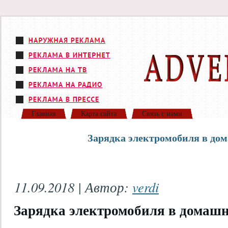
Главная
Карта сайта
Связь с нами
Зарядка электромобиля в до
11.09.2018 | Автор:
verdi
Зарядка электромобиля в домашн