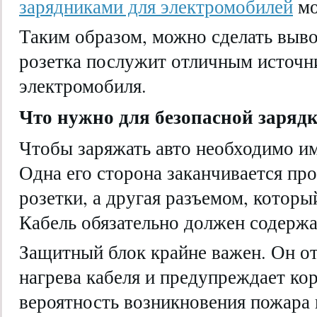
зарядниками для электромобилей
мо
Таким образом, можно сделать выво
розетка послужит отличным источн
электромобиля.
Что нужно для безопасной заряд
Чтобы заряжать авто необходимо им
Одна его сторона заканчивается пр
розетки, а другая разъемом, которы
Кабель обязательно должен содержа
Защитный блок крайне важен. Он о
нагрева кабеля и предупреждает ко
вероятность возникновения пожара 