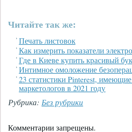
Читайте так же:
Печать листовок
Как измерить показатели электр
Где в Киеве купить красивый бук
Интимное омоложение безопера
23 статистики Pinterest, имеющие
маркетологов в 2021 году
Рубрика:
Без рубрики
Комментарии запрещены.