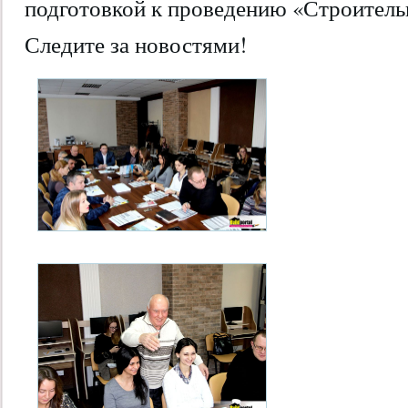
подготовкой к проведению «Строитель
Следите за новостями!