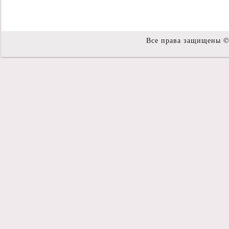
Все права защищены 