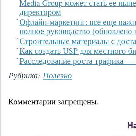
Media Group может стать ее ны
директором
Офлайн-маркетинг: все еще важн
полное руководство (обновлено в
Строительные материалы с дост
Как создать USP для местного 
Расследование роста трафика —
Рубрика:
Полезно
Комментарии запрещены.