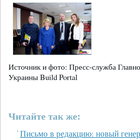
Источник и фото: Пресс-служба Главно
Украины Build Portal
Читайте так же:
Письмо в редакцию: новый генер