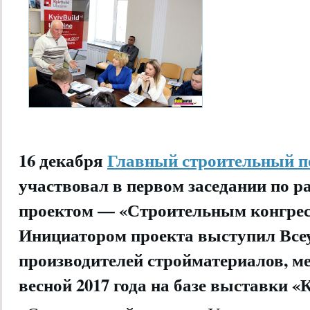
16 декабря
Главный строительный 
участвовал в первом заседании по 
проектом —
«
Строительным конгре
Инициатором проекта выступил Все
производителей стройматериалов, м
весной 2017 года на базе выставки «