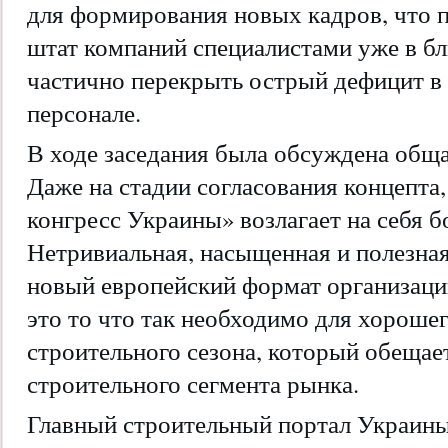
для формирования новых кадров, что 
штат компаний специалистами уже в 
частично перекрыть острый дефицит 
персонале.
В ходе заседания была обсуждена общ
Даже на стадии согласования концепта
конгресс Украины» возлагает на себя 
Нетривиальная, насыщенная и полезная
новый европейский формат организац
это то что так необходимо для хорошег
строительного сезона, который обещает
строительного сегмента рынка.
Главный строительный портал Украины 