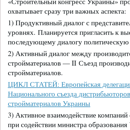
«Строительный конгресс Украины» прой
охватывает сразу три важных аспекта:
1) Продуктивный диалог с представите
уровнях. Планируется пригласить к в
последующему диалогу политическую 
2) Активный диалог между производи
стройматериалов — II Съезд производ
стройматериалов.
ЦИКЛ СТАТЕЙ: Европейская делегация 
Национального съезда дистрибьюторов
стройматериалов Украины
3) Активное взаимодействие компаний
при содействии министра образования