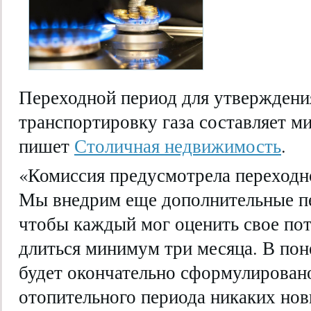
Переходной период для утверждени
транспортировку газа составляет м
пишет
Столичная недвижимость
.
«Комиссия предусмотрела переходно
Мы внедрим еще дополнительные п
чтобы каждый мог оценить свое
пот
длиться минимум три месяца. В пон
будет окончательно сформулировано
отопительного периода никаких нов