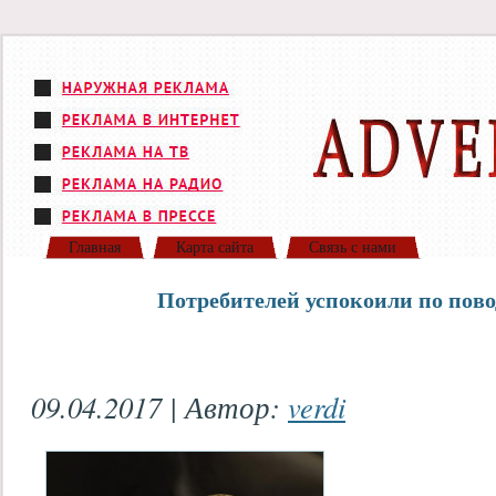
Главная
Карта сайта
Связь с нами
Потребителей успокоили по пово
09.04.2017 | Автор:
verdi