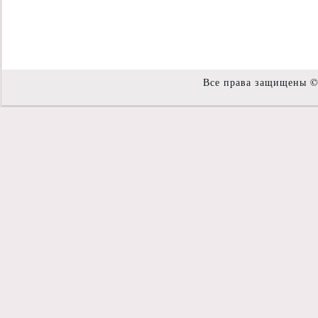
Все права защищены 