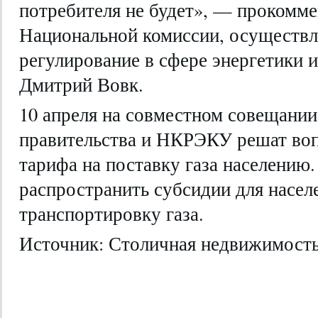
потребителя не будет», — прокомме
Национальной комиссии, осуществ
регулирование в сфере энергетики 
Дмитрий Вовк.
10 апреля на совместном совещании
правительства и НКРЭКУ решат воп
тарифа на поставку газа населению.
распространить субсидии для населе
транспортировку газа.
Источник: Столичная недвижимост