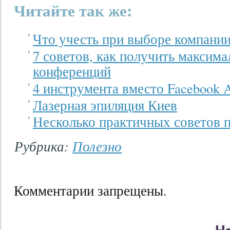
Читайте так же:
Что учесть при выборе компании
7 советов, как получить максима
конференций
4 инструмента вместо Facebook A
Лазерная эпиляция Киев
Несколько практичных советов 
Рубрика:
Полезно
Комментарии запрещены.