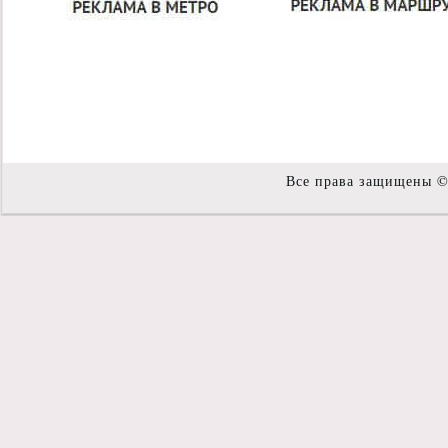
Все права защищены 