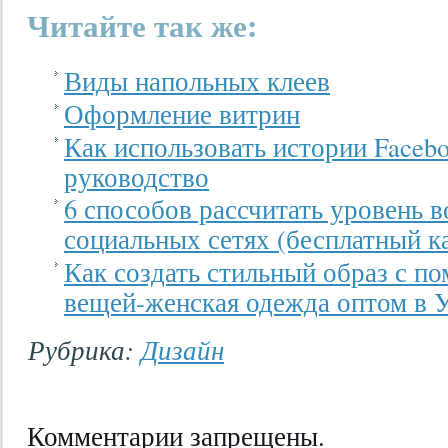
Читайте так же:
Виды напольных клеев
Оформление витрин
Как использовать истории Facebo
руководство
6 способов рассчитать уровень в
социальных сетях (бесплатный к
Как создать стильный образ с 
вещей-женская одежда оптом в 
Рубрика:
Дизайн
Комментарии запрещены.