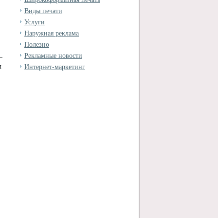
Виды печати
Услуги
Наружная реклама
Полезно
Рекламные новости
–
м
Интернет-маркетинг