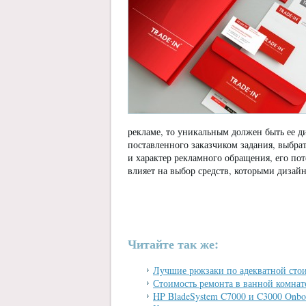
рекламе, то уникальным должен быть ее д
поставленного заказчиком задания, выбра
и характер рекламного обращения, его пот
влияет на выбор средств, которыми дизайн
Читайте так же:
Лучшие рюкзаки по адекватной стои
Стоимость ремонта в ванной комнат
HP BladeSystem C7000 и C3000 Onbo