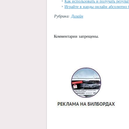
Как использовать и получать резуль
Играйте в нарды онлайн абсолютно 
Рубрика:
Дизайн
Комментарии запрещены.