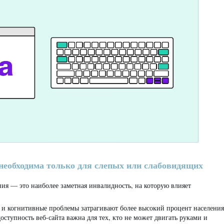
необходима только для слепых или слабовидящих
ия — это наиболее заметная инвалидность, на которую влияет
 и когнитивные проблемы затрагивают более высокий процент населения
доступность веб-сайта важна для тех, кто не может двигать руками и