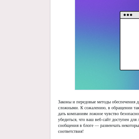
Законы и передовые методы обеспечения д
сложными. К сожалению, в обращении такж
дать компаниям ложное чувство безопасн
убедиться, что ваш веб-сайт доступен дл
сообщения в блоге — развенчать некоторы
соответствия!