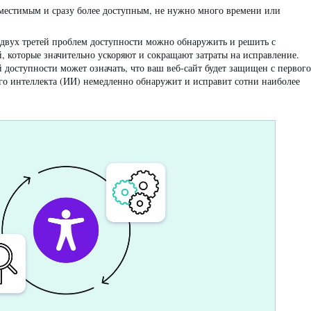
овместимым и сразу более доступным, не нужно много времени или
 двух третей проблем доступности можно обнаружить и решить с
 которые значительно ускоряют и сокращают затраты на исправление.
 доступности может означать, что ваш веб-сайт будет защищен с первого
ого интеллекта (ИИ) немедленно обнаружит и исправит сотни наиболее