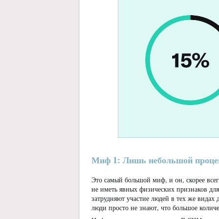
Миф 1: Лишь небольшой процен
Это самый большой миф, и он, скорее все
не иметь явных физических признаков для
затрудняют участие людей в тех же видах 
люди просто не знают, что большое коли