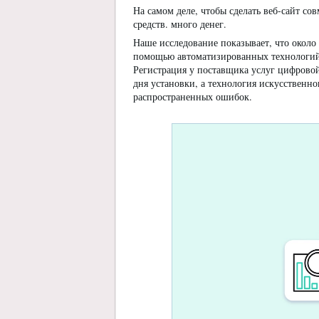
На самом деле, чтобы сделать веб-сайт с
средств. много денег.
Наше исследование показывает, что около
помощью автоматизированных технологий,
Регистрация у поставщика услуг цифровой
дня установки, а технология искусственн
распространенных ошибок.