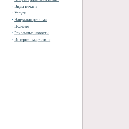
Виды печати
Услуги
Наружная реклама
Полезно
Рекламные новости
Интернет-маркетинг