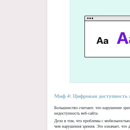
Миф 4: Цифровая доступность 
Большинство считают, что нарушение зрен
недоступность веб-сайта.
Дело в том, что проблемы с мобильностью
чем нарушения зрения. Это означает, что 