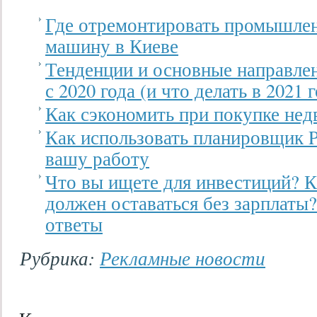
Где отремонтировать промышле
машину в Киеве
Тенденции и основные направле
с 2020 года (и что делать в 2021 
Как сэкономить при покупке не
Как использовать планировщик Pi
вашу работу
Что вы ищете для инвестиций? К
должен оставаться без зарплаты
ответы
Рубрика:
Рекламные новости