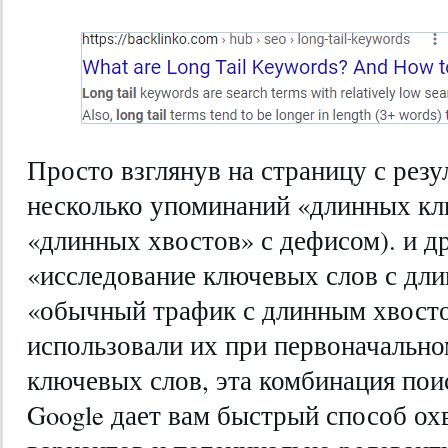
Просто взглянув на страницу с резу
несколько упоминаний «длинных кл
«длинных хвостов» с дефисом). и др
«исследование ключевых слов с дл
«обычный трафик с длинным хвосто
использовали их при первоначально
ключевых слов, эта комбинация по
Google дает вам быстрый способ ох