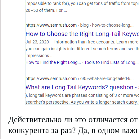
Действительно ли это отличается от
конкурента за раз? Да, в одном важ