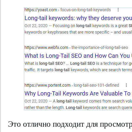
Это отлично подходит для просмотра