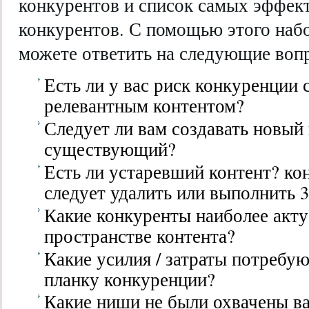
конкурентов и список самых эффек
конкурентов. С помощью этого наб
можете ответить на следующие воп
Есть ли у вас риск конкуренции
релевантным контентом?
Следует ли вам создавать новый
существующий?
Есть ли устаревший контент? ко
следует удалить или выполнить 
Какие конкуренты наиболее акту
пространстве контента?
Какие усилия / затраты потребую
планку конкуренции?
Какие ниши не были охвачены в