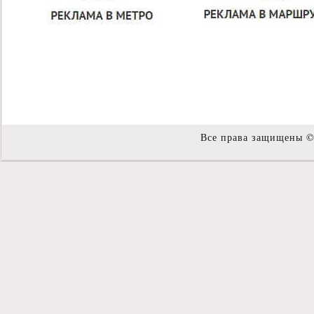
Все права защищены 