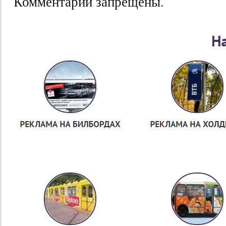
Комментарии запрещены.