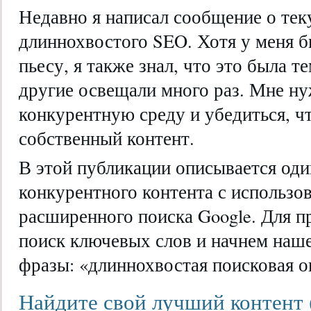
Недавно я написал сообщение о те
длиннохвостого SEO. Хотя у меня бы
пьесу, я также знал, что это была т
другие освещали много раз. Мне н
конкурентную среду и убедиться, ч
собственный контент.
В этой публикации описывается оди
конкурентного контента с использо
расширенного поиска Google. Для 
поиск ключевых слов и начнем наше
фразы: «длиннохвостая поисковая о
Найдите свой лучший контент (