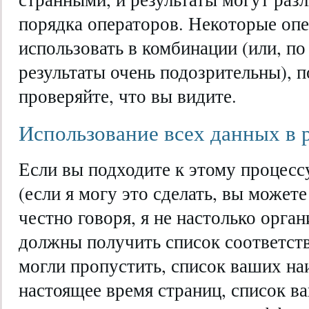
порядка операторов. Некоторые опе
использовать в комбинации (или, по
результаты очень подозрительны), п
проверяйте, что вы видите.
Использование всех данных в 
Если вы подходите к этому процесс
(если я могу это сделать, вы можете
честно говоря, я не настолько орган
должны получить список соответст
могли пропустить, список ваших н
настоящее время страниц, список 