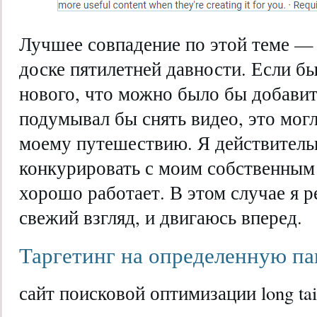
Лучшее совпадение по этой теме — 
доске пятилетней давности. Если бы
нового, что можно было бы добавить 
подумывал бы снять видео, это мог
моему путешествию. Я действитель
конкурировать с моим собственным
хорошо работает. В этом случае я р
свежий взгляд, и двигаюсь вперед.
Таргетинг на определенную папк
сайт поисковой оптимизации long tail