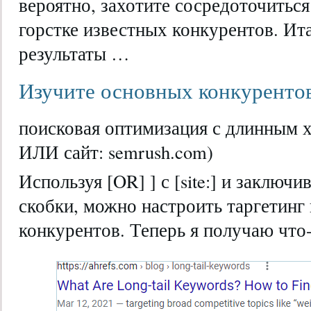
вероятно, захотите сосредоточиться
горстке известных конкурентов. Ита
результаты …
Изучите основных конкурентов 
поисковая оптимизация с длинным хв
ИЛИ сайт: semrush.com)
Используя [OR] ] с [site:] и заключи
скобки, можно настроить таргетинг
конкурентов. Теперь я получаю что-