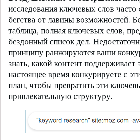
исследования ключевых слов часто 
бегства от лавины возможностей. Б
таблица, полная ключевых слов, пре
бездонный список дел. Недостаточно
принципу ранжируются ваши конк
знать, какой контент поддерживает 
настоящее время конкурируете с эт
план, чтобы превратить эти ключевы
привлекательную структуру.