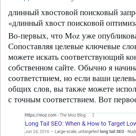
длинный хвостовой поисковый запро
«длинный хвост поисковой оптимиз
Во-первых, что Moz уже опубликова
Сопоставляя целевые ключевые слова
можете искать соответствующий кон
собственном сайте. Обычно я начин
соответствием, но если ваши целев
общих слов, вы также можете испол
с точным соответствием. Вот первое