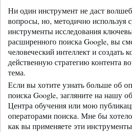
Ни один инструмент не даст волшеб
вопросы, но, методично используя
инструменты исследования ключевы
расширенного поиска Google, вы см
человеческий интеллект и создать 
действенную стратегию контента в
тема.
Если вы хотите узнать больше об о
поиска Google, загляните на нашу 
Центра обучения или мою публикац
операторами поиска. Мне бы хотело
как вы применяете эти инструменты