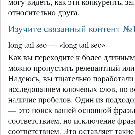
могу видеть, как эти конкуренты з
относительно друга.
Изучите связанный контент №1
long tail seo — «long tail seo»
Как вы переходите к более длинным
можно пропустить релевантный или 
Надеюсь, вы тщательно поработали
исследованием ключевых слов, но в
наличие пробелов. Один из подходо
— это поиск вашей основной фраз
соответствием, но исключение фра
соответствием. Это оставляет такие