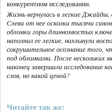
конкурентном исследовании.
Жизнь вернулась в легкие Джайды,
Слева от нее осколки тысячи сино
обломки горы длиннохвостых ключев
наполнил ее легкие, нахлынули восп
сокрушительное осознание того, ч
под обломками. После нескольких м
наконец завершили исследование к
слов, но какой ценой?
Читайте так же: