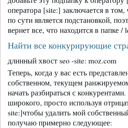
оператора [site:] заключается в том, 
по сути является подстановкой, поэт
вернет все, что находится в папке / l
Найти все конкурирующие стран
длинный хвост seo -site: moz.com
Теперь, когда у вас есть представл
собственном, текущем ранжируемом
начать разбираться с конкурентами.
широкого, просто используя отрицат
site:]чтобы удалить мой собственный
получаю примерно следующее: