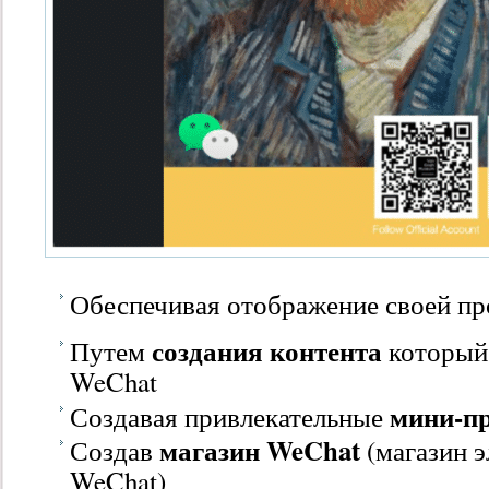
Обеспечивая отображение своей п
создания контента
Путем
который
WeChat
мини-п
Создавая привлекательные
магазин WeChat
Создав
(магазин 
WeChat)