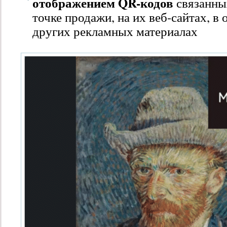
отображением QR-кодов
связанны
точке продажи, на их веб-сайтах, в
других рекламных материалах