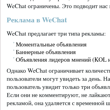
WeChat ограничены. Это подводит нас
Реклама в WeChat
WeChat предлагает три типа рекламы:
Моментальные объявления
Баннерные объявления
Объявления лидеров мнений (KOL и
Однако WeChat ограничивает количест
пользователи могут увидеть за день. 
пользователь увидит только три объявл
Если они не комментируют, не лайкают
рекламой, она удаляется с временной ш