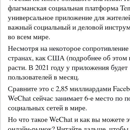
флагманская социальная платформа Ten
универсальное приложение для жителей
важный социальный и деловой инстру
во всем мире.
Несмотря на некоторое сопротивление 
странах, как США (подробнее об этом 
расти. В 2021 году у приложения будет
пользователей в месяц.
Сравните это с 2,85 миллиардами Faceb
WeChat сейчас занимает 6-е место по 
социальных сетей в мире.
Но что такое WeChat и как вы можете эт
онлайн-рынок? Читайте дальше, чтобы 