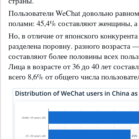
страны.
Пользователи WeChat довольно равно
полами: 45,4% составляют женщины, 
Но, в отличие от японского конкурента
разделена поровну. разного возраста 
составляют более половины всех польз
Лица в возрасте от 36 до 40 лет сост
всего 8,6% от общего числа пользовате