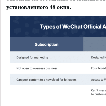
установленного 48 окна.