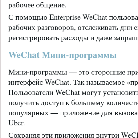
рабочее общение.
С помощью Enterprise WeChat пользова
рабочих разговоров, отслеживать дни 
регистрировать расходы и даже запраш
WeChat Мини-программы
Мини-программы — это сторонние при
интерфейс WeChat. Так называемое «п
Пользователи WeChat могут установит
получить доступ к большему количест
популярных — приложение для вызова
Uber.
Сохраняя эти приложения внутри WeCh