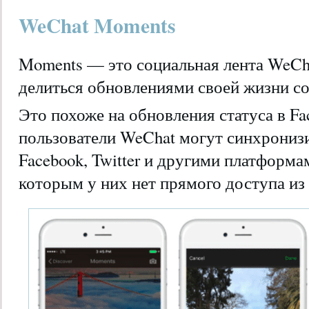
WeChat Moments
Moments — это социальная лента WeCha
делиться обновлениями своей жизни со
Это похоже на обновления статуса в Fa
пользователи WeChat могут синхрониз
Facebook, Twitter и другими платформа
которым у них нет прямого доступа из