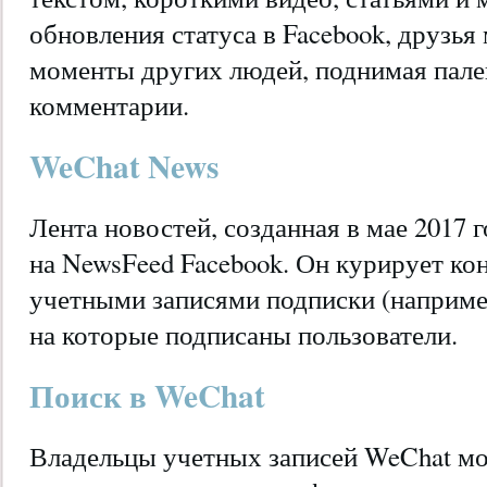
обновления статуса в Facebook, друзья
моменты других людей, поднимая палец
комментарии.
WeChat News
Лента новостей, созданная в мае 2017 
на NewsFeed Facebook. Он курирует ко
учетными записями подписки (наприме
на которые подписаны пользователи.
Поиск в WeChat
Владельцы учетных записей WeChat мо