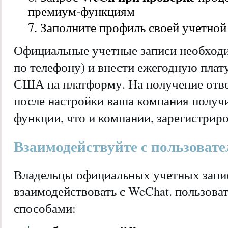
премиум-функциям
Заполните профиль своей учетной
Официальные учетные записи необход
по телефону) и внести ежегодную плату
США на платформу. На получение ответ
после настройки ваша компания получи
функции, что и компании, зарегистрир
Взаимодействуйте с пользоват
Владельцы официальных учетных запи
взаимодействовать с WeChat. пользова
способами: