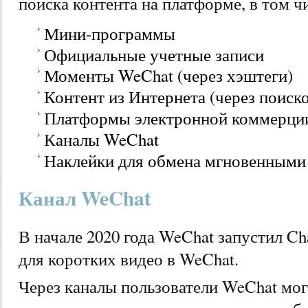
поиска контента на платформе, в том ч
Мини-программы
Официальные учетные записи
Моменты WeChat (через хэштеги)
Контент из Интернета (через поиск
Платформы электронной коммерци
Каналы WeChat
Наклейки для обмена мгновенным
Канал WeChat
В начале 2020 года WeChat запустил C
для коротких видео в WeChat.
Через каналы пользователи WeChat мог