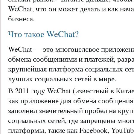
WeChat, что он может делать и как нач
бизнеса.
Что такое WeChat?
WeChat — это многоцелевое приложени
обмена сообщениями и платежей, разра
крупнейшая платформа социальных сете
лучших социальных сетей в мире.
В 2011 году WeChat (известный в Китае
как приложение для обмена сообщения
заполнил значительный пробел на кру
социальных сетей, где запрещены мно
платформы, такие как Facebook, YouTub