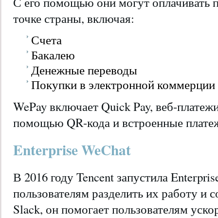
С его помощью они могут оплачивать п
точке страны, включая:
Счета
Бакалею
Денежные переводы
Покупки в электронной коммерции
WePay включает Quick Pay, веб-платежи
помощью QR-кода и встроенные плате
Enterprise WeChat
В 2016 году Tencent запустила Enterpri
пользователям разделить их работу и 
Slack, он помогает пользователям уско