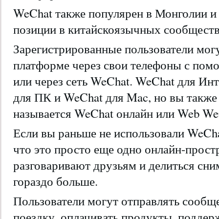
WeChat также популярен в Монголии и 
позиции в китайскоязычных сообщества
Зарегистрированные пользователи мог
платформе через свои телефоны с по
или через сеть WeChat. WeChat для Ин
для ПК и WeChat для Mac, но вы также
называется WeChat онлайн или Web We
Если вы раньше не использовали WeCha
что это просто еще одно онлайн-прост
разговаривают друзьям и делиться сни
гораздо больше.
Пользователи могут отправлять сообще
поездку, оплачивать продукты, поддер