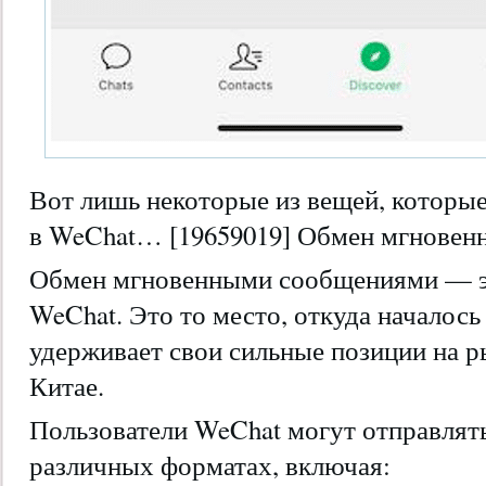
Вот лишь некоторые из вещей, которые
в WeChat… [19659019] Обмен мгнове
Обмен мгновенными сообщениями — эт
WeChat. Это то место, откуда началось
удерживает свои сильные позиции на р
Китае.
Пользователи WeChat могут отправлят
различных форматах, включая: