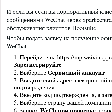
И если вы если вы корпоративный клие
сообщениями WeChat через Sparkcentra
обслуживания клиентов Hootsuite.
Чтобы подать заявку на получение офи
WeChat:
Перейдите на https://mp.weixin.qq
Зарегистрируйте
Сервисный аккаунт
Выберите
Введите свой адрес электронной 
подтверждения
Введите код подтверждения, а зат
Выберите страну вашей компании
WeCh при проверке
Запрос
проце