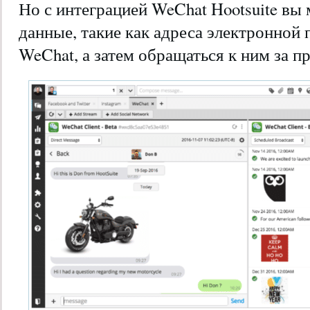
Но с интеграцией WeChat Hootsuite вы
данные, такие как адреса электронной 
WeChat, а затем обращаться к ним за 