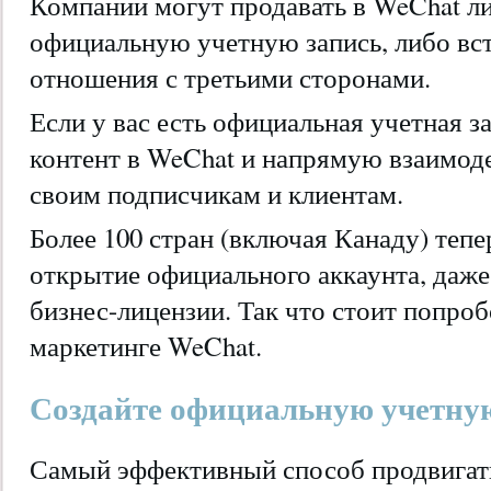
Компании могут продавать в WeChat л
официальную учетную запись, либо вст
отношения с третьими сторонами.
Если у вас есть официальная учетная з
контент в WeChat и напрямую взаимоде
своим подписчикам и клиентам.
Более 100 стран (включая Канаду) тепе
открытие официального аккаунта, даже 
бизнес-лицензии. Так что стоит попроб
маркетинге WeChat.
Создайте официальную учетную
Самый эффективный способ продвигат