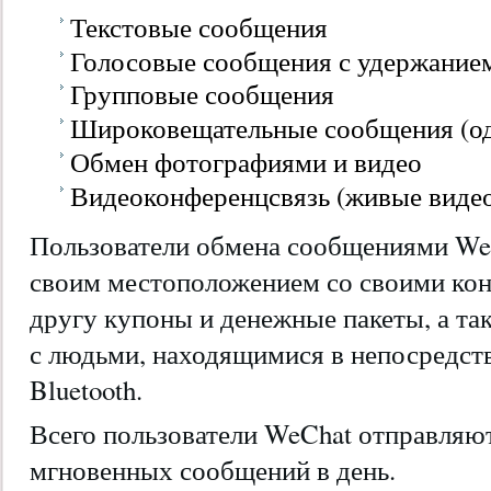
Текстовые сообщения
Голосовые сообщения с удержанием
Групповые сообщения
Широковещательные сообщения (од
Обмен фотографиями и видео
Видеоконференцсвязь (живые виде
Пользователи обмена сообщениями WeC
своим местоположением со своими кон
другу купоны и денежные пакеты, а та
с людьми, находящимися в непосредст
Bluetooth.
Всего пользователи WeChat отправляю
мгновенных сообщений в день.