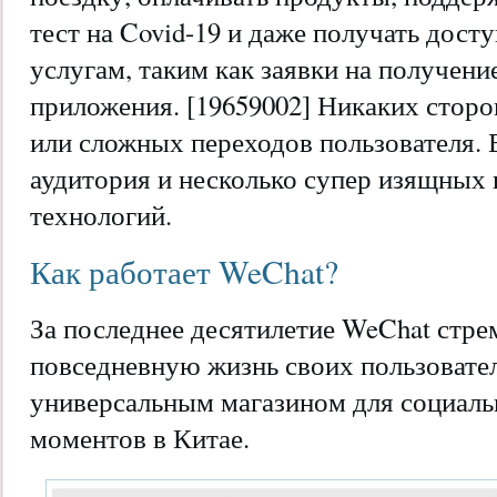
тест на Covid-19 и даже получать дост
услугам, таким как заявки на получени
приложения. [19659002] Никаких стор
или сложных переходов пользователя. 
аудитория и несколько супер изящных
технологий.
Как работает WeChat?
За последнее десятилетие WeChat стре
повседневную жизнь своих пользователе
универсальным магазином для социал
моментов в Китае.