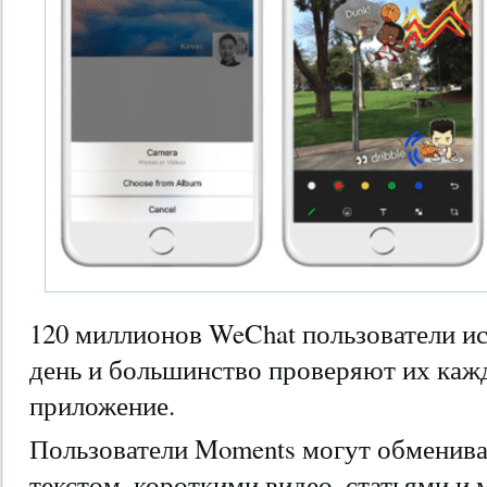
120 миллионов WeChat пользователи 
день и большинство проверяют их каж
приложение.
Пользователи Moments могут обменива
текстом, короткими видео, статьями и 