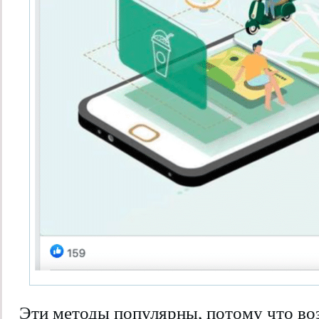
Эти методы популярны, потому что во