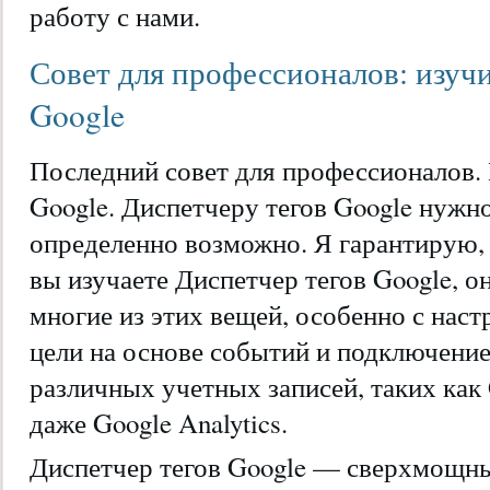
работу с нами.
Совет для профессионалов: изучи
Google
Последний совет для профессионалов. 
Google. Диспетчеру тегов Google нужно
определенно возможно. Я гарантирую, 
вы изучаете Диспетчер тегов Google, о
многие из этих вещей, особенно с наст
цели на основе событий и подключени
различных учетных записей, таких как 
даже Google Analytics.
Диспетчер тегов Google — сверхмощны