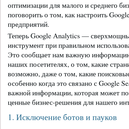
оптимизации для малого и среднего биз
поговорить о том, как настроить Googl
предприятий.
Теперь Google Analytics — сверхмощн
инструмент при правильном использова
Это сообщает нам важную информацию
наших посетителях, о том, какие стра
возможно, даже о том, какие поисковы
особенно когда это связано с Google Se
важной информации, которая может по
ценные бизнес-решения для нашего ин
1. Исключение ботов и пауков