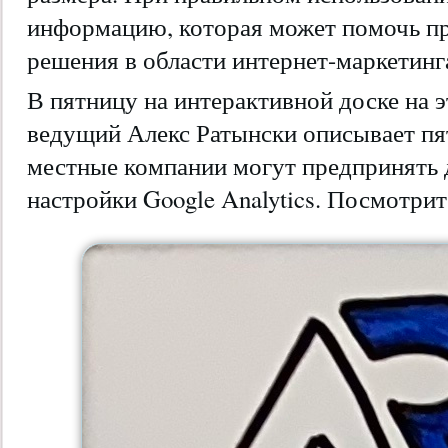
информацию, которая может помочь пр
решения в области интернет-маркетинг
В пятницу на интерактивной доске на 
ведущий Алекс Ратынски описывает пя
местные компании могут предпринять 
настройки Google Analytics. Посмотрит