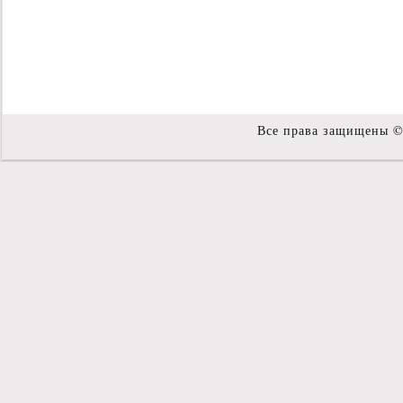
Все права защищены 