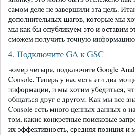
самом деле не завершили эта цель. Итак
дополнительных шагов, которые мы хо
мы как бы опубликуем это и оставим э
сможем получить точную информацию
4. Подключите GA к GSC
номер четыре, подключите Google Analy
Console. Теперь у нас есть эти два мо
информации, и мы хотим убедиться, ч
общаться друг с другом. Как мы все зна
Console есть много ценных данных о н
том, какие конкретные поисковые запр
их эффективность, средняя позиция и 