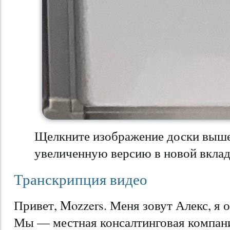
Щелкните изображение доски выше
увеличенную версию в новой вклад
Транскрипция видео
Привет, Mozzers. Меня зовут Алекс, я ос
Мы — местная консалтинговая компан