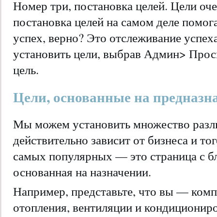
Номер три, постановка целей. Цели оч
постановка целей на самом деле помог
успех, верно? Это отслеживание успех
установить цели, выбрав Админ> Прос
цель.
Цели, основанные на предназн
Мы можем установить множество разли
действительно зависит от бизнеса и тог
самых популярных — это страница с бл
основанная на назначении.
Например, представьте, что вы — комп
отопления, вентиляции и кондициониро