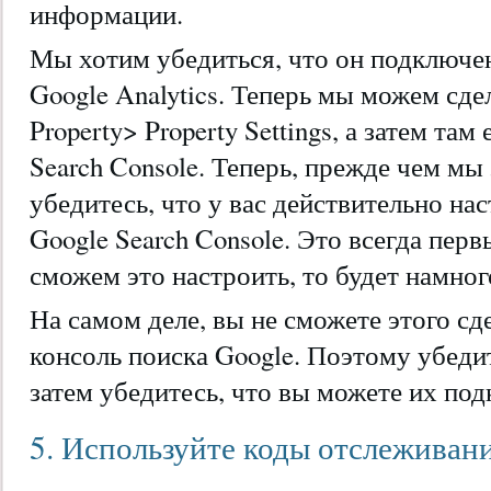
информации.
Мы хотим убедиться, что он подключен
Google Analytics. Теперь мы можем сде
Property> Property Settings, а затем та
Search Console. Теперь, прежде чем мы 
убедитесь, что у вас действительно на
Google Search Console. Это всегда перв
сможем это настроить, то будет намног
На самом деле, вы не сможете этого сде
консоль поиска Google. Поэтому убедит
затем убедитесь, что вы можете их под
5. Используйте коды отслежива