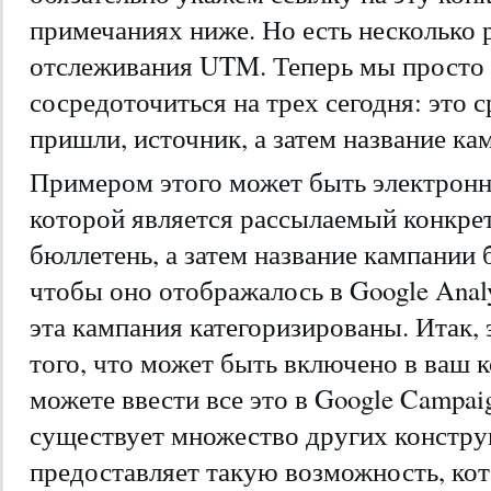
примечаниях ниже. Но есть несколько 
отслеживания UTM. Теперь мы просто
сосредоточиться на трех сегодня: это с
пришли, источник, а затем название ка
Примером этого может быть электронн
которой является рассылаемый конкр
бюллетень, а затем название кампании б
чтобы оно отображалось в Google Analy
эта кампания категоризированы. Итак, 
того, что может быть включено в ваш
можете ввести все это в Google Campai
существует множество других констру
предоставляет такую ​​возможность, к