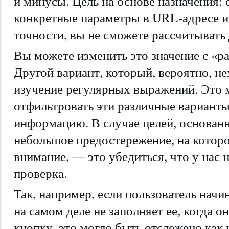
и минусы. Цель на основе назначения: е
конкретные параметры в URL-адресе и
точности, вы не сможете рассчитывать 
Вы можете изменить это значение с «ра
Другой вариант, который, вероятно, н
изучение регулярных выражений. Это 
отфильтровать эти различные варианты
информацию. В случае целей, основан
небольшое предостережение, на котор
внимание, — это убедиться, что у нас 
проверка.
Так, например, если пользователь начи
на самом деле не заполняет ее, когда 
кнопку, это могло быть отслежено как 