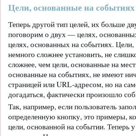
Цели, основанные на событиях
Теперь другой тип целей, их больше дв
поговорим о двух — целях, основанных
целях, основанных на событиях. Цели,
немного сложнее установить, не слишк
сложнее, чем цели, основанные на мест
основанные на событиях, не имеют нич
страницей или URL-адресом, но на сам
догадаться, фактически произошло соб
Так, например, если пользователь зап
определенную кнопку, это примеры, к
цели, основанной на событии. Теперь 