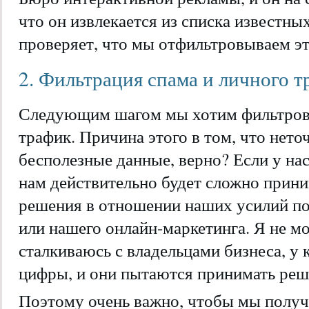
что он извлекается из списка известных
проверяет, что мы отфильтровываем эт
2. Фильтрация спама и личного т
Следующим шагом мы хотим фильтрова
трафик. Причина этого в том, что нет
бесполезные данные, верно? Если у на
нам действительно будет сложно прини
решения в отношении наших усилий п
или нашего онлайн-маркетинга. Я не мог
сталкиваюсь с владельцами бизнеса, у
цифры, и они пытаются принимать реше
Поэтому очень важно, чтобы мы получ