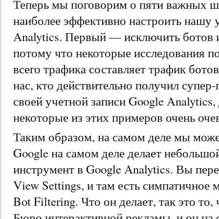
Теперь мы поговорим о пяти важных ш
наиболее эффективно настроить нашу 
Analytics. Первый — исключить ботов и
потому что некоторые исследования по
всего трафика составляет трафик ботов
нас, кто действительно получил супер
своей учетной записи Google Analytics,
некоторые из этих примеров очень оче
Таким образом, на самом деле мы можем
Google на самом деле делает небольшо
инструмент в Google Analytics. Вы пер
View Settings, и там есть симпатичное
Bot Filtering. Что он делает, так это то,
Бюро интерактивной рекламы, и он на 