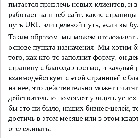
пытается привлечь новых клиентов, и в
работает ваш веб-сайт, какие страницы
путь URL или целевой путь, если вы бу
Таким образом, мы можем отслеживать 
основе пункта назначения. Мы хотим б
того, как кто-то заполнит форму, он де
страницу с благодарностью, и каждый р
взаимодействует с этой страницей с бл
на нее, это действительно может счита
действительно помогает увидеть успех 
бы это ни было, наших бизнес-целей, т
достичь в этом месяце или в этом квар
отслеживать.