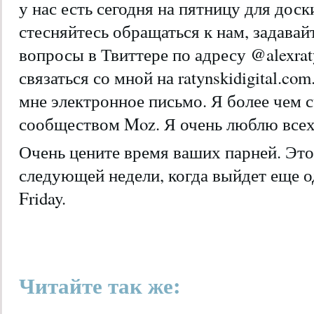
у нас есть сегодня на пятницу для доск
стесняйтесь обращаться к нам, задава
вопросы в Твиттере по адресу @alexrat
связаться со мной на ratynskidigital.co
мне электронное письмо. Я более чем с
сообществом Moz. Я очень люблю всех,
Очень цените время ваших парней. Это 
следующей недели, когда выйдет еще о
Friday.
Читайте так же: