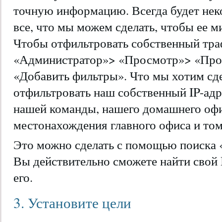
точную информацию. Всегда будет нек
все, что мы можем сделать, чтобы ее м
Чтобы отфильтровать собственный траф
«Администратор»> «Просмотр»> «Прос
«Добавить фильтры». Что мы хотим сдел
отфильтровать наш собственный IP-адр
нашей команды, нашего домашнего офи
местонахождения главного офиса и том
Это можно сделать с помощью поиска «
Вы действительно сможете найти свой I
его.
3. Установите цели