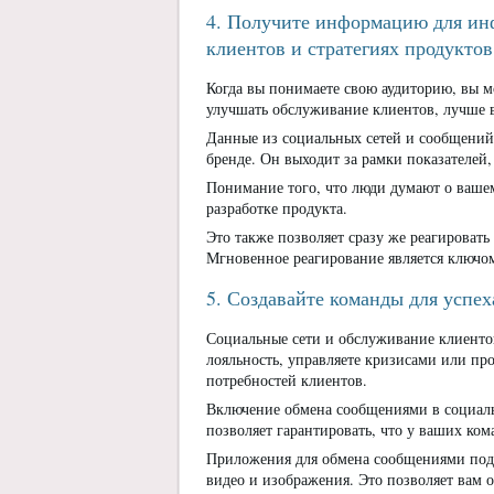
4. Получите информацию для ин
клиентов и стратегиях продуктов
Когда вы понимаете свою аудиторию, вы м
улучшать обслуживание клиентов, лучше в
Данные из социальных сетей и сообщений 
бренде. Он выходит за рамки показателей
Понимание того, что люди думают о вашем
разработке продукта.
Это также позволяет сразу же реагироват
Мгновенное реагирование является ключо
5. Создавайте команды для успех
Социальные сети и обслуживание клиентов
лояльность, управляете кризисами или про
потребностей клиентов.
Включение обмена сообщениями в социаль
позволяет гарантировать, что у ваших ко
Приложения для обмена сообщениями подд
видео и изображения. Это позволяет вам 