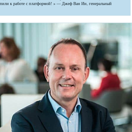
упили к работе с платформой! » — Джеф Ван Ин, генеральный