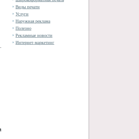
Виды печати
Услуги
Наружная реклама
Полезно
Рекламные новости
Интернет-маркетинг
—
а