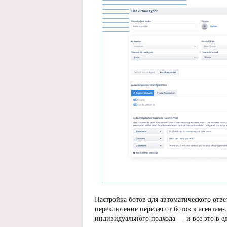
Настройка ботов для автоматического отве
переключение передач от ботов к агентам
индивидуального подхода — и все это в е