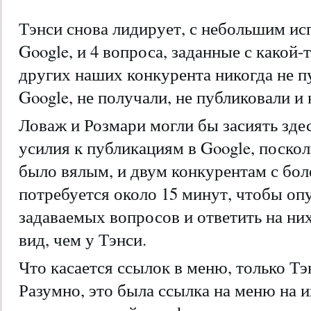
Тэнси снова лидирует, с небольшим и
Google, и 4 вопроса, заданные с какой-
других наших конкурента никогда не 
Google, не получали, не публиковали и
Ловаж и Розмари могли бы засиять зде
усилия к публикациям в Google, поско
было вялым, и двум конкурентам с бол
потребуется около 15 минут, чтобы опу
задаваемых вопросов и ответить на ни
вид, чем у Тэнси.
Что касается ссылок в меню, только Тэ
Разумно, это была ссылка на меню на и