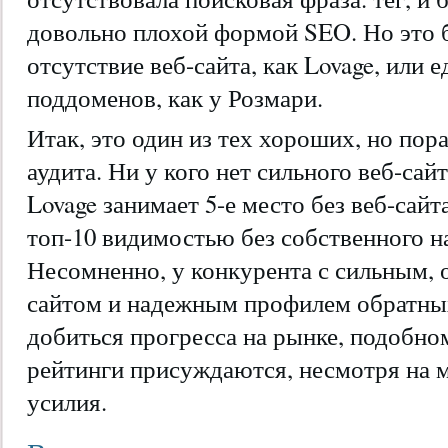
довольно плохой формой SEO. Но это 
отсутствие веб-сайта, как Lovage, или
поддоменов, как у Розмари.
Итак, это один из тех хороших, но по
аудита. Ни у кого нет сильного веб-сайт
Lovage занимает 5-е место без веб-сайт
топ-10 видимостью без собственного н
Несомненно, у конкурента с сильным,
сайтом и надежным профилем обратны
добиться прогресса на рынке, подобно
рейтинги присуждаются, несмотря на 
усилия.