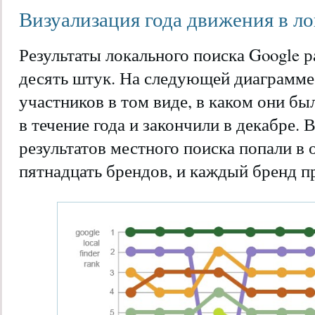
Визуализация года движения в л
Результаты локального поиска Google 
десять штук. На следующей диаграмме
участников в том виде, в каком они бы
в течение года и закончили в декабре. В
результатов местного поиска попали в
пятнадцать брендов, и каждый бренд п