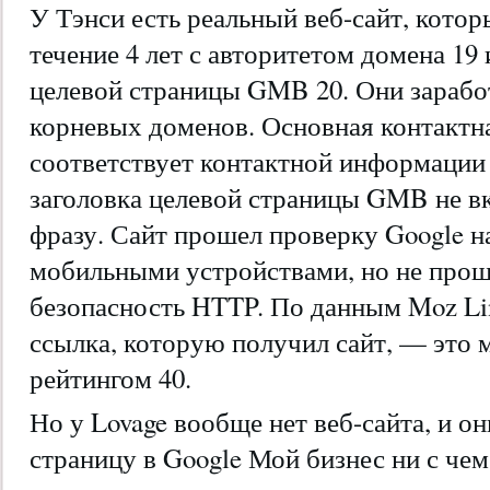
У Тэнси есть реальный веб-сайт, котор
течение 4 лет с авторитетом домена 19
целевой страницы GMB 20. Они заработ
корневых доменов. Основная контактн
соответствует контактной информации
заголовка целевой страницы GMB не 
фразу. Сайт прошел проверку Google н
мобильными устройствами, но не прош
безопасность HTTP. По данным Moz Lin
ссылка, которую получил сайт, — это м
рейтингом 40.
Но у Lovage вообще нет веб-сайта, и о
страницу в Google Мой бизнес ни с чем