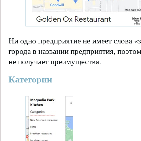
Ни одно предприятие не имеет слова «з
города в названии предприятия, поэтом
не получает преимущества.
Категории