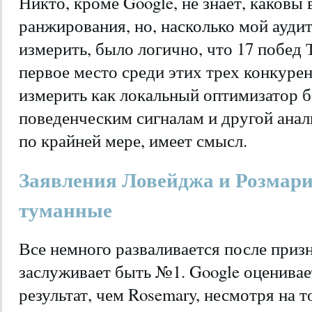
Никто, кроме Google, не знает, каковы
ранжирования, но, насколько мой ауди
измерить, было логично, что 17 побед 
первое место среди этих трех конкурен
измерить как локальный оптимизатор б
поведенческим сигналам и другой анал
по крайней мере, имеет смысл.
Заявления Ловейджа и Розмари
туманные
Все немного разваливается после при
заслуживает быть №1. Google оценивае
результат, чем Rosemary, несмотря на то