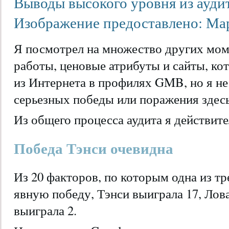
Выводы высокого уровня из ауди
Изображение предоставлено: Ма
Я посмотрел на множество других моме
работы, ценовые атрибуты и сайты, ко
из Интернета в профилях GMB, но я не
серьезных победы или поражения здесь
Из общего процесса аудита я действит
Победа Тэнси очевидна
Из 20 факторов, по которым одна из т
явную победу, Тэнси выиграла 17, Лов
выиграла 2.