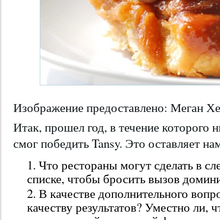
Изображение предоставлено: Меган Х
Итак, прошел год, в течение которого 
смог победить Tansy. Это оставляет на
Что рестораны могут сделать в с
списке, чтобы бросить вызов доми
В качестве дополнительного вопро
качеству результатов? Уместно ли, ч