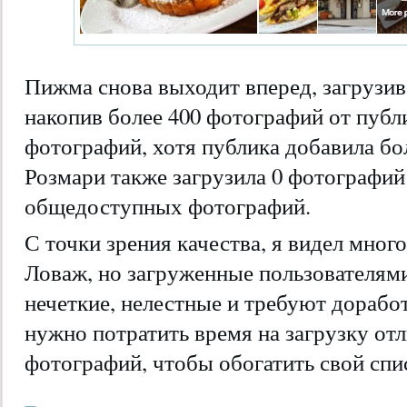
Пижма снова выходит вперед, загрузив
накопив более 400 фотографий от публи
фотографий, хотя публика добавила бо
Розмари также загрузила 0 фотографий 
общедоступных фотографий.
С точки зрения качества, я видел мно
Ловаж, но загруженные пользователям
нечеткие, нелестные и требуют доработ
нужно потратить время на загрузку от
фотографий, чтобы обогатить свой спи