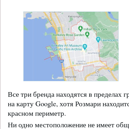
Все три бренда находятся в пределах г
на карту Google, хотя Розмари находит
красном периметр.
Ни одно местоположение не имеет обще