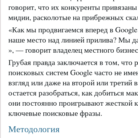
говорит, что их конкуренты привязаны
мидии, расколотые на прибрежных ска
«Как мы продвигаемся вперед в Google.
наше место над линией прилива? Мы даж
», — говорит владелец местного бизнес
Грубая правда заключается в том, что 
поисковых систем Google часто не име
взгляд или даже на второй или третий
остается разобраться, как добиться ма
они постоянно проигрывают жесткой к
ключевые поисковые фразы.
Методология