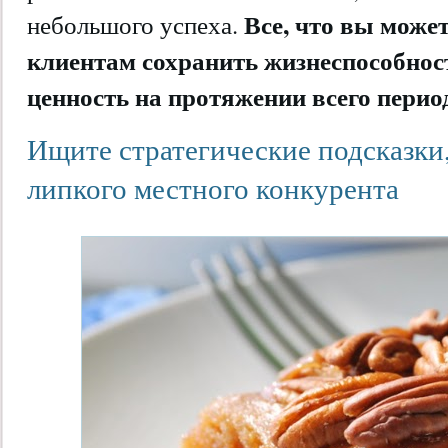
Все, что вы може
небольшого успеха.
клиентам сохранить жизнеспособност
ценность на протяжении всего перио
Ищите стратегические подсказки
липкого местного конкурента