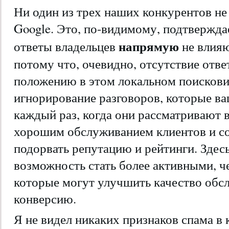
Ни один из трех наших конкурентов не 
Google. Это, по-видимому, подтвержда
напрямую
ответы владельцев
не влияю
потому что, очевидно, отсутствие отв
положению в этом локальном поискови
игнорирование разговоров, которые в
каждый раз, когда они рассматривают в
хорошим обслуживанием клиентов и с
подорвать репутацию и рейтинги. Здес
возможность стать более активными, че
которые могут улучшить качество обс
конверсию.
Я не видел никаких признаков спама в 