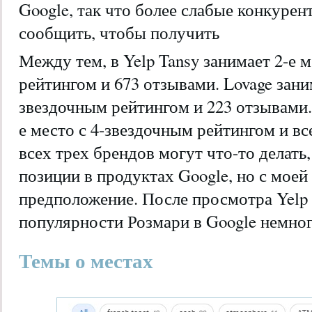
Google, так что более слабые конкурен
сообщить, чтобы получить
Между тем, в Yelp Tansy занимает 2-е 
рейтингом и 673 отзывами. Lovage зани
звездочным рейтингом и 223 отзывами.
е место с 4-звездочным рейтингом и вс
всех трех брендов могут что-то делать
позиции в продуктах Google, но с моей
предположение. После просмотра Yelp 
популярности Розмари в Google немног
Темы о местах