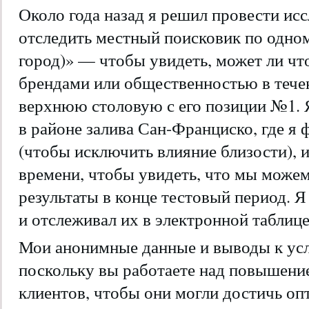
Около года назад я решил провести исс
отследить местный поисковик по одно
город)» — чтобы увидеть, может ли чт
брендами или общественностью в течен
верхнюю столовую с его позиции №1. 
в районе залива Сан-Франциско, где я 
(чтобы исключить влияние близости), и
времени, чтобы увидеть, что мы можем
результаты в конце тестовый период. 
и отслеживал их в электронной таблице
Мои анонимные данные и выводы к усл
поскольку вы работаете над повышени
клиентов, чтобы они могли достичь оп