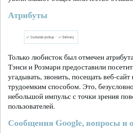
Атрибуты
Только любисток был отмечен атрибута
Тэнси и Розмари предоставили посети
угадывать, звонить, посещать веб-сайт
трудоемким способом. Это, безусловно
небольшой импульс с точки зрения пов
пользователей.
Сообщения Google, вопросы и 