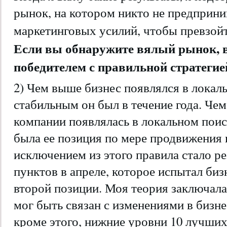
рынок, на котором никто не предприн
маркетинговых усилий, чтобы превзойти
Если вы обнаружите вялый рынок, в
победителем с правильной стратегие
2) Чем выше бизнес появлялся в локаль
стабильным он был в течение года. Че
компании появлялась в локальном поис
была ее позиция по мере продвижения 
исключением из этого правила стало ре
пунктов в апреле, которое испытал биз
второй позиции. Моя теория заключалас
мог быть связан с изменениями в бизн
кроме этого, нижние уровни 10 лучших