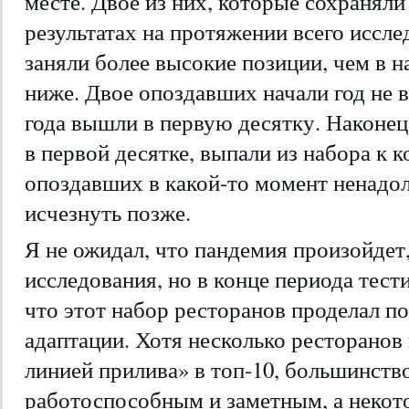
месте. Двое из них, которые сохраняли
результатах на протяжении всего иссле
заняли более высокие позиции, чем в на
ниже. Двое опоздавших начали год не в
года вышли в первую десятку. Наконец,
в первой десятке, выпали из набора к к
опоздавших в какой-то момент ненадол
исчезнуть позже.
Я не ожидал, что пандемия произойдет,
исследования, но в конце периода тест
что этот набор ресторанов проделал 
адаптации. Хотя несколько ресторанов
линией прилива» в топ-10, большинство
работоспособным и заметным, а некот