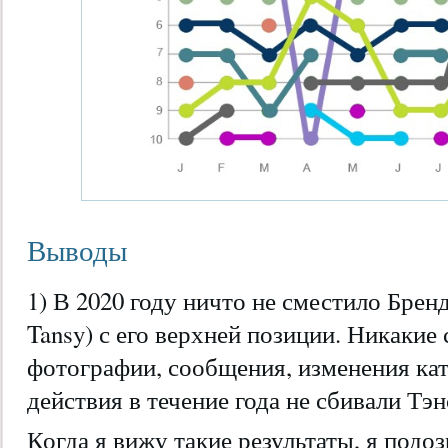
Выводы
1) В 2020 году ничто не сместило Брен
Tansy) с его верхней позиции. Никакие
фотографии, сообщения, изменения ка
действия в течение года не сбивали Тэн
Когда я вижу такие результаты, я подо