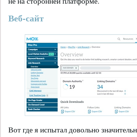
не на сторонней платформе.
Веб-сайт
Вот где я испытал довольно значитель