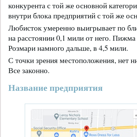
конкурента с той же основной категори
внутри блока предприятий с той же ос
Любисток умеренно выигрывает по бли
на расстоянии 0,1 мили от него. Пижма 
Розмари намного дальше, в 4,5 мили.
С точки зрения местоположения, нет н
Все законно.
Название предприятия