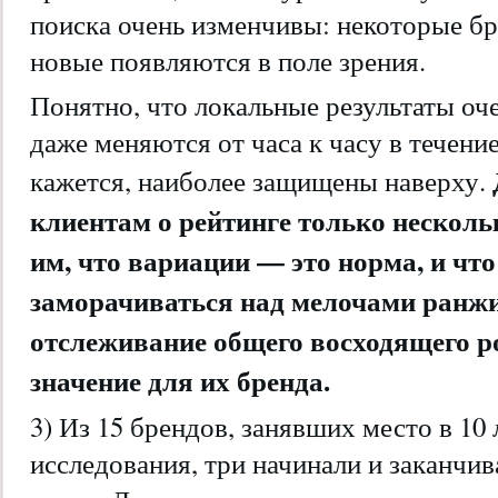
поиска очень изменчивы: некоторые бр
новые появляются в поле зрения.
Понятно, что локальные результаты оч
даже меняются от часа к часу в течение
кажется, наиболее защищены наверху.
клиентам о рейтинге только нескольк
им, что вариации — это норма, и что
заморачиваться над мелочами ранжи
отслеживание общего восходящего р
значение для их бренда.
3) Из 15 брендов, занявших место в 10
исследования, три начинали и заканчив