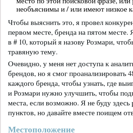
место по этой поисковой фразе, или
необъяснимы и / или имеют низкое к
Чтобы выяснить это, я провел конкуре
первом месте, бренда на пятом месте. 
в # 10, который я назову Розмари, чт
травяную тему.
Очевидно, у меня нет доступа к аналит
брендов, но я смог проанализировать 4
каждого бренда, чтобы узнать, где выи
и Розмари нужно улучшить, чтобы подг
места, если возможно. Я не буду здесь 
пунктов, но давайте вместе поищем от
Местоположение