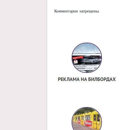
Комментарии запрещены.