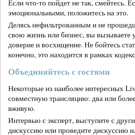
Если что-то пойдет не так, смейтесь. Е
эмоциональными, положитесь на это.
Делясь нефильтрованным и не прошедш
свою жизнь или бизнес, вы вызываете 
доверие и восхищение. Не бойтесь стат
конечно, это находится в рамках кодекс
Объединяйтесь с гостями
Некоторые из наиболее интересных Li
совместную трансляцию: два или более
вживую.
Интервью с эксперт, выступите с друг
дискуссию или проведите дискуссию ил