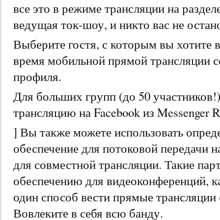
все это в режиме трансляции на разде
ведущая ток-шоу, и никто вас не остан
Выберите гостя, с которым вы хотите 
время мобильной прямой трансляции с
профиля.
Для больших групп (до 50 участников
трансляцию на Facebook из Messenger 
] Вы также можете использовать опре
обеспечение для потоковой передачи н
для совместной трансляции. Такие па
обеспечению для видеоконференций, ка
один способ вести прямые трансляции
Вовлеките в себя всю банду.