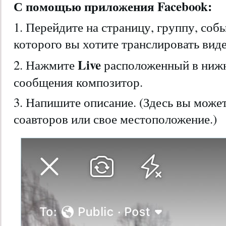
С помощью приложения Facebook:
1. Перейдите на страницу, группу, соб
которого вы хотите транслировать виде
Live
2. Нажмите
расположенный в нижн
сообщения композитор.
3. Напишите описание. (Здесь вы может
соавторов или свое местоположение.)