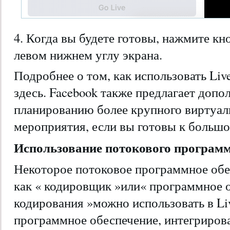
4. Когда вы будете готовы, нажмите кн
левом нижнем углу экрана.
Подробнее о том, как использовать Live
здесь. Facebook также предлагает допо
планированию более крупного виртуал
мероприятия, если вы готовы к больш
Использование потокового программ
Некоторое потоковое программное обе
как « кодировщик »или« программное 
кодирования »можно использовать в Liv
программное обеспечение, интегрирова