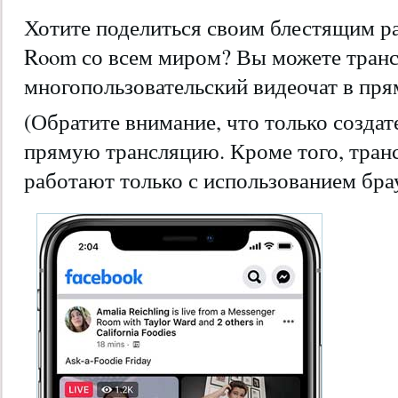
Хотите поделиться своим блестящим ра
Room со всем миром? Вы можете транс
многопользовательский видеочат в пр
(Обратите внимание, что только создат
прямую трансляцию. Кроме того, тран
работают только с использованием бра