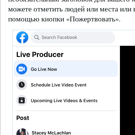
можете отметить людей или места или 
помощью кнопки «Пожертвовать».