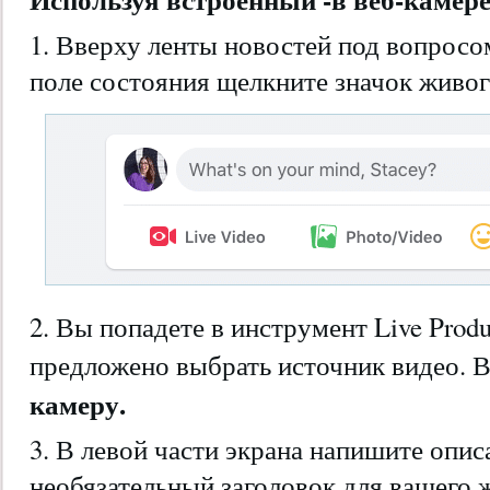
1. Вверху ленты новостей под вопросом
поле состояния щелкните значок живог
2. Вы попадете в инструмент Live Produ
предложено выбрать источник видео. 
камеру.
3. В левой части экрана напишите опис
необязательный заголовок для вашего 