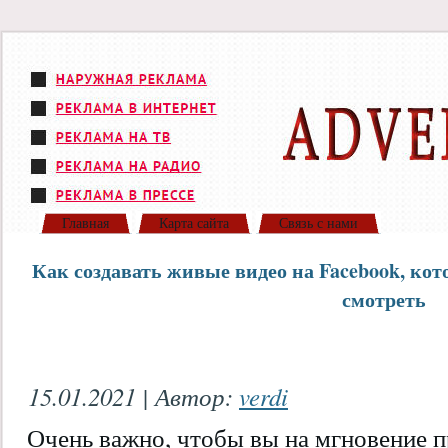
Главная
Карта сайта
Связь с нами
Как создавать живые видео на Facebook, ко
смотреть
15.01.2021 | Автор:
verdi
Очень важно, чтобы вы на мгновение п