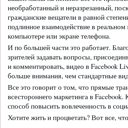
необработанный и неразрезанный, пос
гражданские вещатели в равной степен
подлинное взаимодействие в реальном
компьютере или экране телефона.
И по большей части это работает. Бла
зрителей задавать вопросы, присоединя
и комментировать, видео в Facebook Li
больше внимания, чем стандартные вид
Все это говорит о том, что прямые тр
всестороннего маркетинга в Facebook.
способ повысить вовлеченность в соци
Хотите жить и процветать? Вот все, чт