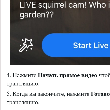
Начать прямое видео
4. Нажмите
что
трансляцию.
Готов
5. Когда вы закончите, нажмите
трансляцию.