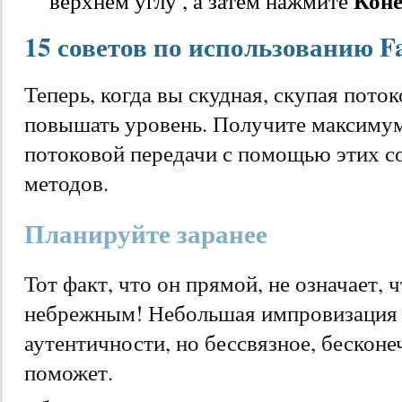
верхнем углу , а затем нажмите
15 советов по использованию F
Теперь, когда вы скудная, скупая пото
повышать уровень. Получите максимум
потоковой передачи с помощью этих с
методов.
Планируйте заранее
Тот факт, что он прямой, не означает, 
небрежным! Небольшая импровизация 
аутентичности, но бессвязное, бесконе
поможет.