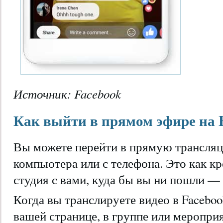
Источник:
Facebook
Как выйти в прямом эфире на 
Вы можете перейти в прямую трансляци
компьютера или с телефона. Это как к
студия с вами, куда бы вы ни пошли — 
Когда вы транслируете видео в Faceboo
вашей странице, в группе или меропри