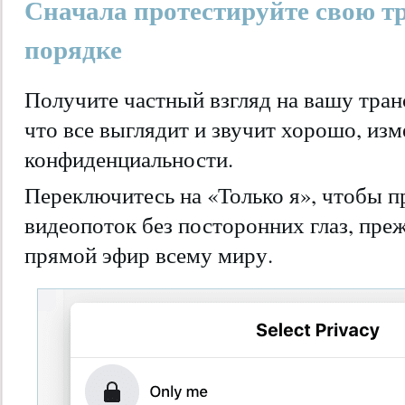
Сначала протестируйте свою т
порядке
Получите частный взгляд на вашу тран
что все выглядит и звучит хорошо, из
конфиденциальности.
Переключитесь на «Только я», чтобы п
видеопоток без посторонних глаз, пре
прямой эфир всему миру.