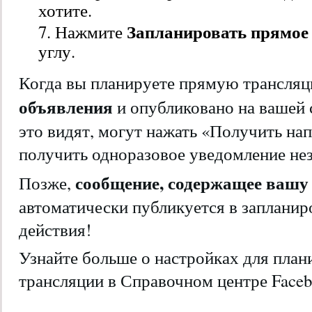
хотите.
Запланировать прямое
Нажмите
углу.
Когда вы планируете прямую трансляц
объявления
и опубликовано на вашей 
это видят, могут нажать «Получить на
получить одноразовое уведомление нез
сообщение, содержащее ваш
Позже,
автоматически публикуется в запланир
действия!
Узнайте больше о настройках для пла
трансляции в Справочном центре Faceb