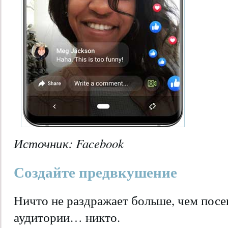
Источник:
Facebook
Создайте предвкушение
Ничто не раздражает больше, чем посе
аудитории… никто.