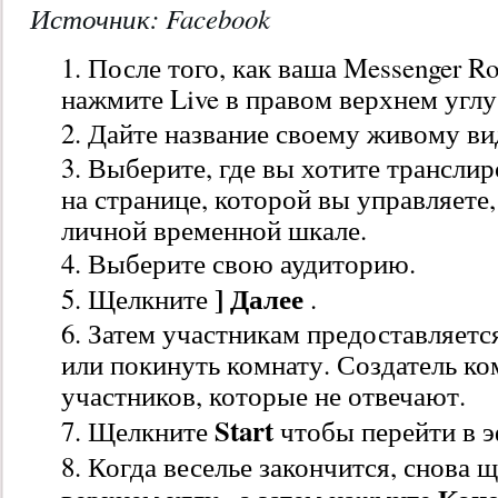
Источник:
Facebook
После того, как ваша Messenger R
нажмите Live в правом верхнем углу
Дайте название своему живому ви
Выберите, где вы хотите транслир
на странице, которой вы управляете,
личной временной шкале.
Выберите свою аудиторию.
] Далее
Щелкните
.
Затем участникам предоставляетс
или покинуть комнату. Создатель к
участников, которые не отвечают.
Start
Щелкните
чтобы перейти в 
Когда веселье закончится, снова 
Кон