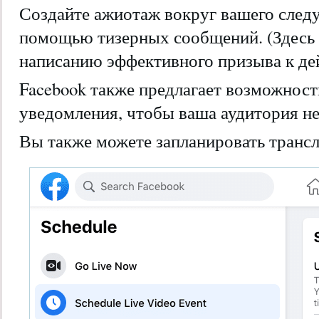
Создайте ажиотаж вокруг вашего след
помощью тизерных сообщений. (Здесь 
написанию эффективного призыва к де
Facebook также предлагает возможност
уведомления, чтобы ваша аудитория не
Вы также можете запланировать трансл