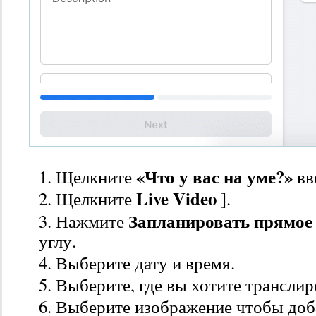
«Что у вас на уме?»
Щелкните
вв
Live Video
Щелкните
].
Запланировать прямое
Нажмите
углу.
Выберите дату и время.
Выберите, где вы хотите транслир
Выберите изображение чтобы доб