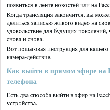
появиться в ленте новостей или на Fac
Когда трансляция закончится, вы може
делиться записью живого видео на свое
удовольствие для будущих поколений,
снова и снова.
Вот пошаговая инструкция для вашего
камера-действие.
Как выйти в прямом эфире на F
телефона
Есть два способа выйти в эфир на Face
устройства.