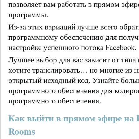
позволяет вам работать в прямом эфир
программы.
Из-за этих вариаций лучше всего обрат
программному обеспечению для получ
настройке успешного потока Facebook.
Лучшее выбор для вас зависит от типа
хотите транслировать… но многие из 
открытый исходный код. Узнайте боль
программного обеспечения для кодиров
программного обеспечения.
Как выйти в прямом эфире на F
Rooms