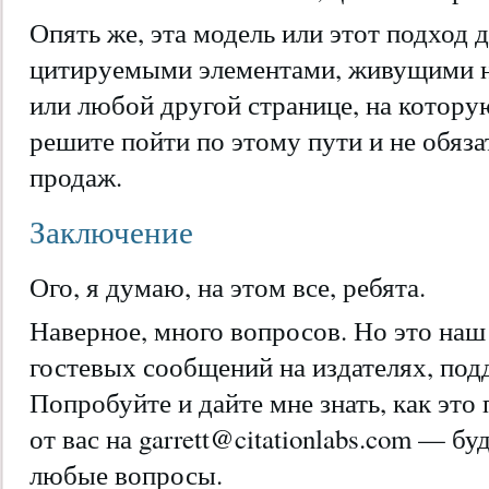
Опять же, эта модель или этот подход
цитируемыми элементами, живущими н
или любой другой странице, на котору
решите пойти по этому пути и не обяза
продаж.
Заключение
Ого, я думаю, на этом все, ребята.
Наверное, много вопросов. Но это на
гостевых сообщений на издателях, по
Попробуйте и дайте мне знать, как это
от вас на garrett@citationlabs.com — б
любые вопросы.