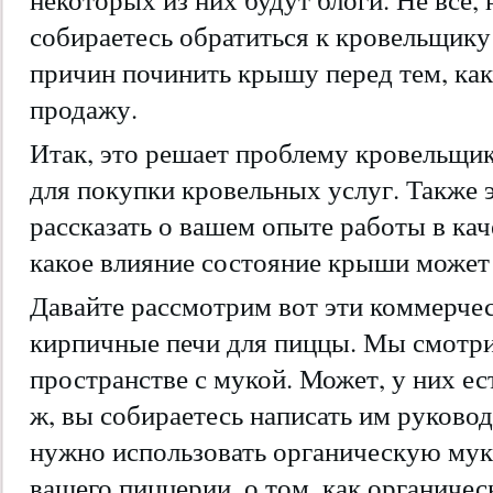
собираетесь обратиться к кровельщику 
причин починить крышу перед тем, как
продажу.
Итак, это решает проблему кровельщик
для покупки кровельных услуг. Также 
рассказать о вашем опыте работы в кач
какое влияние состояние крыши может
Давайте рассмотрим вот эти коммерчес
кирпичные печи для пиццы. Мы смотрим
пространстве с мукой. Может, у них ес
ж, вы собираетесь написать им руковод
нужно использовать органическую муку
вашего пиццерии, о том, как органиче