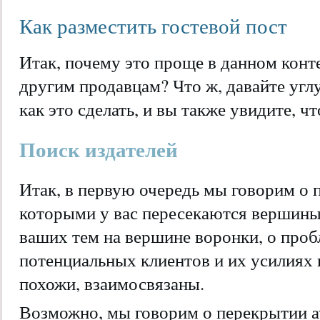
Как разместить гостевой пост
Итак, почему это проще в данном конт
другим продавцам? Что ж, давайте угл
как это сделать, и вы также увидите, ч
Поиск издателей
Итак, в первую очередь мы говорим о п
которыми у вас пересекаются вершины 
ваших тем на вершине воронки, о про
потенциальных клиентов и их усилиях
похожи, взаимосвязаны.
Возможно, мы говорим о перекрытии 