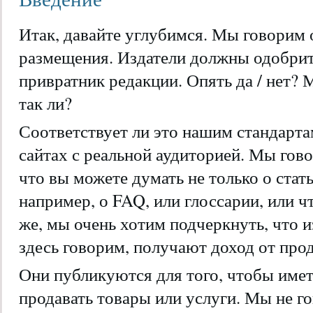
Итак, давайте углубимся. Мы говорим 
размещения. Издатели должны одобрить
привратник редакции. Опять да / нет?
так ли?
Соответствует ли это нашим стандарт
сайтах с реальной аудиторией. Мы гов
что вы можете думать не только о стат
например, о FAQ, или глоссарии, или ч
же, мы очень хотим подчеркнуть, что 
здесь говорим, получают доход от про
Они публикуются для того, чтобы имет
продавать товары или услуги. Мы не г