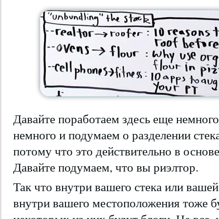
Давайте поработаем здесь еще немного
немного и подумаем о разделении стек
потому что это действительно в основе
Давайте подумаем, что вы риэлтор.
Так что внутри вашего стека или вашей
внутри вашего местоположения тоже б
некоторых из них будут блоги. Не все, 