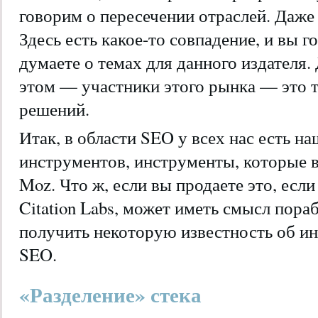
говорим о пересечении отраслей. Даже
Здесь есть какое-то совпадение, и вы г
думаете о темах для данного издателя.
этом — участники этого рынка — это т
решений.
Итак, в области SEO у всех нас есть 
инструментов, инструменты, которые 
Moz. Что ж, если вы продаете это, если
Citation Labs, может иметь смысл пора
получить некоторую известность об ин
SEO.
«Разделение» стека