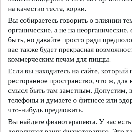
на качество теста, корки.
Вы собираетесь говорить о влиянии те
органические, а не на неорганические, 
быть, но давайте просто ради предполо
вас также будет прекрасная возможно
коммерческим печам для пиццы.
Если вы находитесь на сайте, который 
ресторанное пространство, что ж, для 
смысл быть там заметным. Допустим, 
телефоны и думаете о фитнесе или здо
что-нибудь предложить.
Вы найдете физиотерапевта. У вас ест
дополняют вашу физиотерапию. Это та