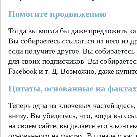
Помогите продвижению
Тогда вы могли бы даже предложить ка
Вы собираетесь ссылаться на него из д
если получите другое. Вы собираетесь 
для своих подписчиков. Вы собираетес
Facebook и т. Д. Возможно, даже купите
Цитаты, основанные на фактах
Теперь одна из ключевых частей здесь, 
внизу. Вы убедитесь, что, когда вы сс
на своем сайте, вы делаете это в конте
основанного на фактах. В идеале у вас 