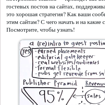
гостевых постов на сайтах, поддержи
это хорошая стратегия? Как ваши соо
этим сайтам? С чего начать и на какие
Посмотрите, чтобы узнать!