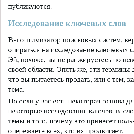
публикуются.
Исследование ключевых слов
Вы оптимизатор поисковых систем, ве
опираться на исследование ключевых с
Эй, похоже, вы не ранжируетесь по не
своей области. Опять же, эти термины 
что вы пытаетесь продать, или с тем, 
тема.
Но если у вас есть некоторая основа д
некоторые исследования ключевых сло
темы и того, почему это принесет поль
опережаете всех, кто их продвигает.