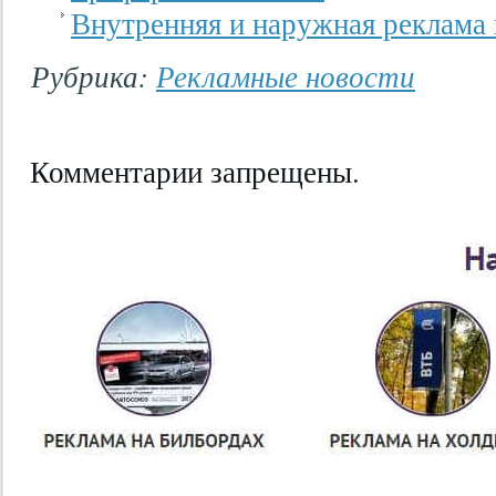
Внутренняя и наружная реклама
Рубрика:
Рекламные новости
Комментарии запрещены.