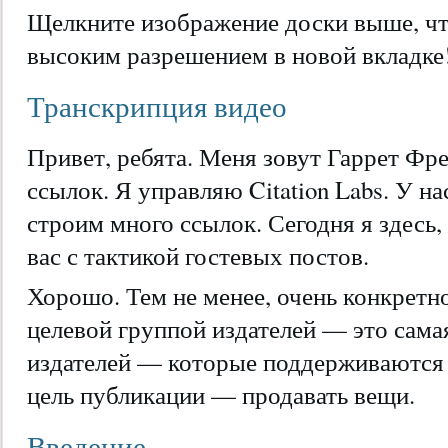
Щелкните изображение доски выше, чт
высоким разрешением в новой вкладке
Транскрипция видео
Привет, ребята. Меня зовут Гаррет Фр
ссылок. Я управляю Citation Labs. У на
строим много ссылок. Сегодня я здесь
вас с тактикой гостевых постов.
Хорошо. Тем не менее, очень конкретно
целевой группой издателей — это сам
издателей — которые поддерживаются 
цель публикации — продавать вещи.
Введение