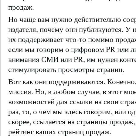
продаж.
Но чаще вам нужно действительно сос
издателя, почему они публикуются. У 
их поддерживает что-то помимо продаж
если мы говорим о цифровом PR или л
внимания СМИ или PR, им нужен конте
стимулировать просмотры страниц.
Вот как они поддерживаются. Конечно,
миссия. Но, в любом случае, в этот мо
возможностей для ссылки на свои стра
раз, то, о чем мы здесь говорим, или о
скорее, ссылается на страницы продаж,
рейтинг ваших страниц продаж.