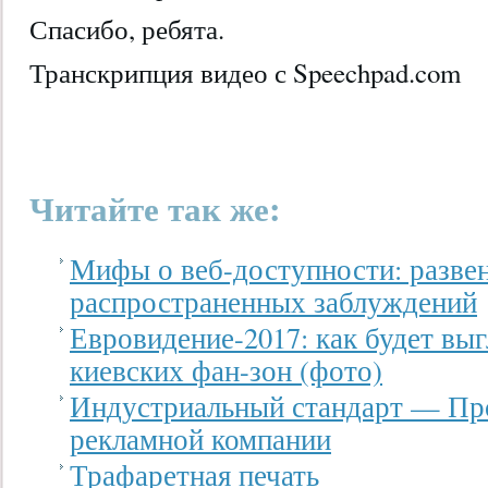
Спасибо, ребята.
Транскрипция видео с Speechpad.com
Читайте так же:
Мифы о веб-доступности: разве
распространенных заблуждений
Евровидение-2017: как будет выг
киевских фан-зон (фото)
Индустриальный стандарт — Пр
рекламной компании
Трафаретная печать