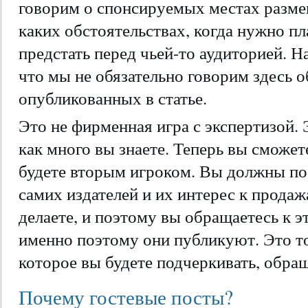
говорим о спонсируемых местах разме
каких обстоятельствах, когда нужно пл
предстать перед чьей-то аудиторией. На
что мы не обязательно говорим здесь о
опубликованных в статье.
Это не фирменная игра с экспертизой. 
как много вы знаете. Теперь вы сможет
будете вторым игроком. Вы должны по
самих издателей и их интерес к продажа
делаете, и поэтому вы обращаетесь к эт
именно поэтому они публикуют. Это т
которое вы будете подчеркивать, обращ
Почему гостевые посты?