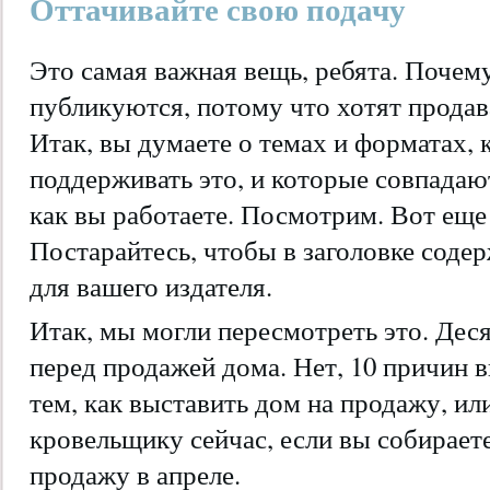
Оттачивайте свою подачу
Это самая важная вещь, ребята. Поче
публикуются, потому что хотят продав
Итак, вы думаете о темах и форматах, 
поддерживать это, и которые совпадают
как вы работаете. Посмотрим. Вот еще
Постарайтесь, чтобы в заголовке соде
для вашего издателя.
Итак, мы могли пересмотреть это. Де
перед продажей дома. Нет, 10 причин 
тем, как выставить дом на продажу, ил
кровельщику сейчас, если вы собирает
продажу в апреле.