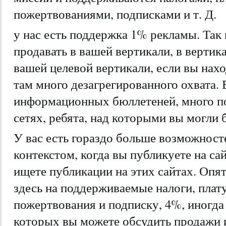
пожертвованиями, подписками и т. Д.
у нас есть поддержка 1% рекламы. Так
продавать в вашей вертикали, в вертик
вашей целевой вертикали, если вы нах
там много дезагрегированного охвата. 
информационных бюллетеней, много п
сетях, ребята, над которыми вы могли 
У вас есть гораздо больше возможност
контекстом, когда вы публикуете на сай
ищете публикации на этих сайтах. Опят
здесь на поддерживаемые налоги, плату
пожертвования и подписку, 4%, иногда 
которых вы можете обсудить продажи 