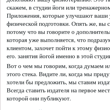
скажем, в студии йоги или тренажерном 
Приложения, которые улучшают ваши 
физической подготовки. Опять же, вы с
потому что вы говорите о дополнитель
которая уже выполняется, что подразум
клиентом, захочет пойти к этому физио
его. занятия йогой именно в этой студи
Вот о чем мы говорим, когда думаем и
этого стека. Видите ли, когда мы при
хотели бы предложить, мы ставим издат
Всегда ставить издателя на первое мес
которой они публикуют.