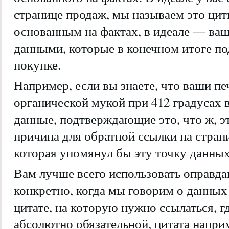
странице продаж, мы называем это ци
основанным на фактах, в идеале — ва
данными, которые в конечном итоге п
покупке.
Например, если вы знаете, что ваши пе
органической мукой при 412 градусах вм
данные, подтверждающие это, что ж, э
причина для обратной ссылки на стран
которая упомянул бы эту точку данных
Вам лучше всего использовать оправда
конкретно, когда мы говорим о данных
цитате, на которую нужно ссылаться, г
абсолютно обязательной, цитата напри