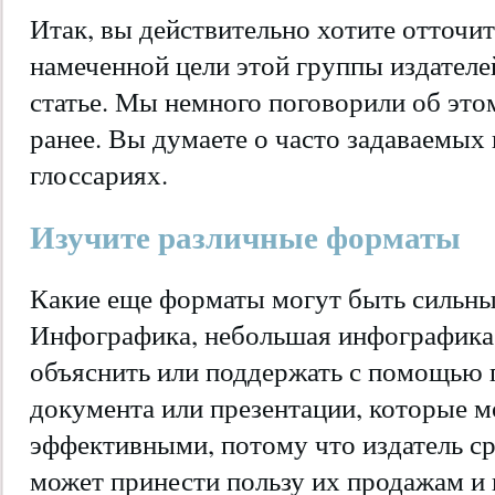
Итак, вы действительно хотите отточи
намеченной цели этой группы издателей
статье. Мы немного поговорили об это
ранее. Вы думаете о часто задаваемых
глоссариях.
Изучите различные форматы
Какие еще форматы могут быть сильн
Инфографика, небольшая инфографика
объяснить или поддержать с помощью г
документа или презентации, которые м
эффективными, потому что издатель сра
может принести пользу их продажам и 