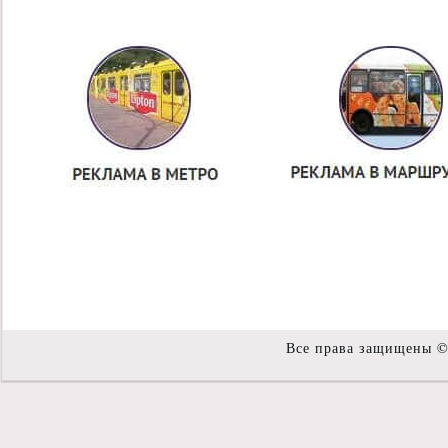
Все права защищены 