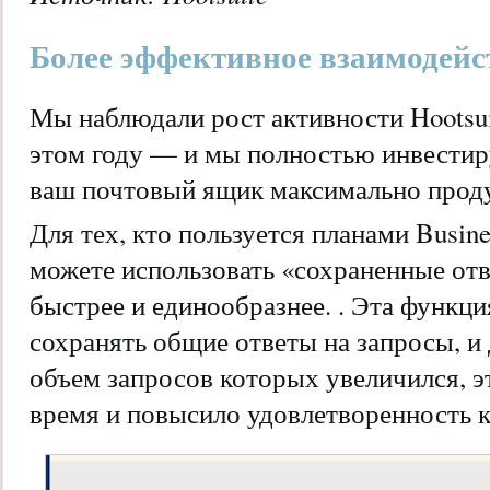
Более эффективное взаимодейст
Мы наблюдали рост активности Hootsui
этом году — и мы полностью инвестиру
ваш почтовый ящик максимально прод
Для тех, кто пользуется планами Busines
можете использовать «сохраненные отв
быстрее и единообразнее. . Эта функци
сохранять общие ответы на запросы, и
объем запросов которых увеличился, э
время и повысило удовлетворенность к