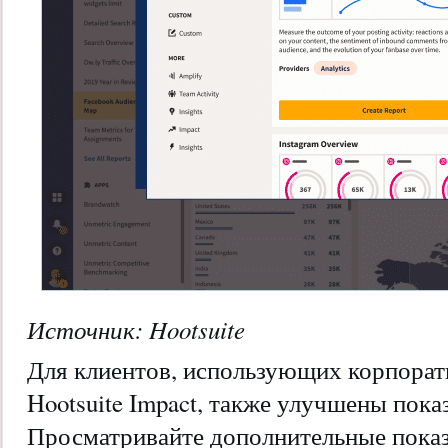
Источник: Hootsuite
Для клиентов, использующих корпорат
Hootsuite Impact, также улучшены показ
Просматривайте дополнительные показа