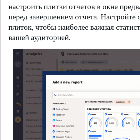
настроить плитки отчетов в окне пред
перед завершением отчета. Настройте 
плиток, чтобы наиболее важная статис
вашей аудиторией.