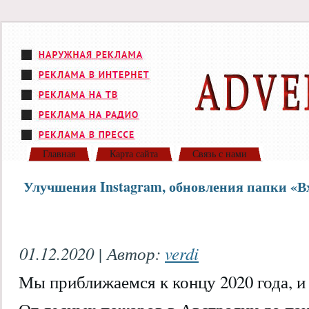
Главная
Карта сайта
Связь с нами
Улучшения Instagram, обновления папки «В
01.12.2020 | Автор:
verdi
Мы приближаемся к концу 2020 года, и 