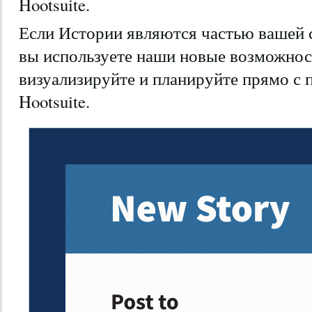
Hootsuite.
Если Истории являются частью вашей с
вы используете наши новые возможност
визуализируйте и планируйте прямо с 
Hootsuite.