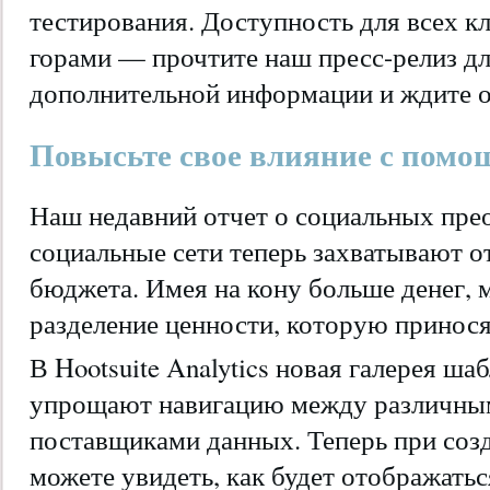
тестирования. Доступность для всех кл
горами — прочтите наш пресс-релиз д
дополнительной информации и ждите об
Повысьте свое влияние с помо
Наш недавний отчет о социальных прео
социальные сети теперь захватывают о
бюджета. Имея на кону больше денег, 
разделение ценности, которую принося
В Hootsuite Analytics новая галерея ша
упрощают навигацию между различны
поставщиками данных. Теперь при созд
можете увидеть, как будет отображатьс