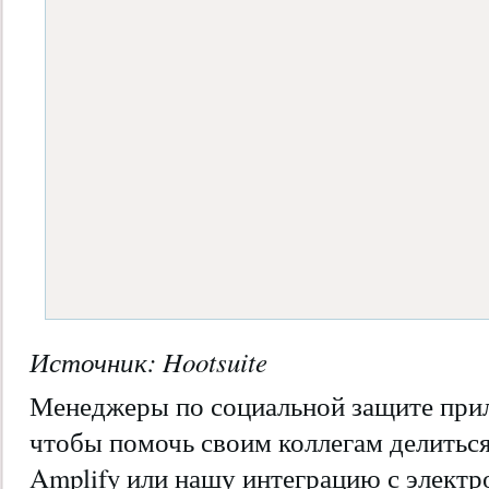
Источник: Hootsuite
Менеджеры по социальной защите при
чтобы помочь своим коллегам делиться
Amplify или нашу интеграцию с электр