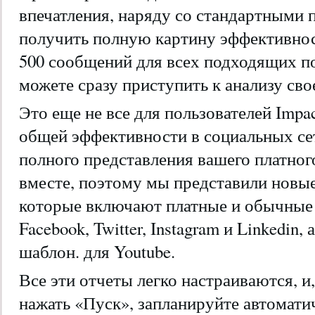
впечатления, наряду со стандартными 
получить полную картину эффективнос
500 сообщений для всех подходящих по
можете сразу приступить к анализу сво
Это еще не все для пользователей Impa
общей эффективности в социальных се
полного представления вашего платног
вместе, поэтому мы представили новы
которые включают платные и обычные
Facebook, Twitter, Instagram и Linkedin,
шаблон. для Youtube.
Все эти отчеты легко настраиваются, и,
нажать «Пуск», запланируйте автоматич