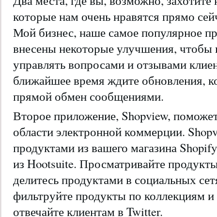
Два места, где вы, возможно, захотите
которые нам очень нравятся прямо сей
Мой бизнес, наше самое популярное пр
внесены некоторые улучшения, чтобы 
управлять вопросами и отзывами клиен
ближайшее время ждите обновления, к
прямой обмен сообщениями.
Второе приложение, Shopview, поможе
области электронной коммерции. Shopv
продуктами из вашего магазина Shopif
из Hootsuite. Просматривайте продукты 
делитесь продуктами в социальных сет
фильтруйте продукты по коллекциям и
отвечайте клиентам в Twitter.