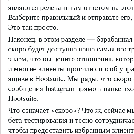
являются релевантным ответом на этот
Выберите правильный и отправьте его, 
Это так просто.
Наконец, в этом разделе — барабанная
скоро будет доступна наша самая вос
знаем, что вы цените отношения, котор
и многие клиенты просили способ упра
ящике в Hootsuite. Мы рады, что скор
сообщения Instagram прямо в папке в
Hootsuite.
Что означает «скоро»? Что ж, сейчас м
бета-тестирования и тесно сотрудничае
чтобы предоставить избранным клиент