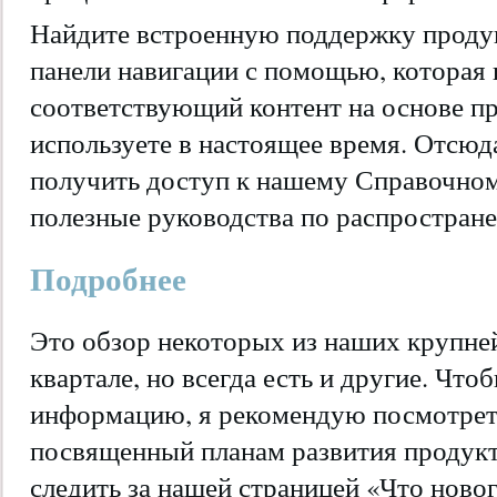
Найдите встроенную поддержку продук
панели навигации с помощью, которая 
соответствующий контент на основе п
используете в настоящее время. Отсюд
получить доступ к нашему Справочному
полезные руководства по распростран
Подробнее
Это обзор некоторых из наших крупне
квартале, но всегда есть и другие. Чт
информацию, я рекомендую посмотрет
посвященный планам развития продукто
следить за нашей страницей «Что новог