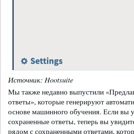
Источник: Hootsuite
Мы также недавно выпустили «Предла
ответы», которые генерируют автомат
основе машинного обучения. Если вы 
сохраненные ответы, теперь вы увиди
рядом с сохраненными ответами, кото