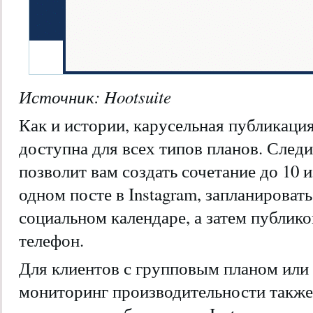
Источник: Hootsuite
Как и истории, карусельная публикация
доступна для всех типов планов. След
позволит вам создать сочетание до 10 
одном посте в Instagram, запланировать
социальном календаре, а затем публик
телефон.
Для клиентов с групповым планом или 
мониторинг производительности также