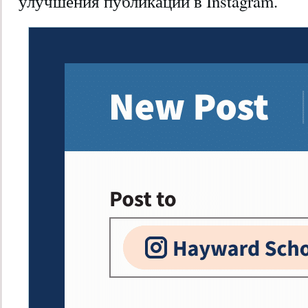
улучшения публикации в Instagram.