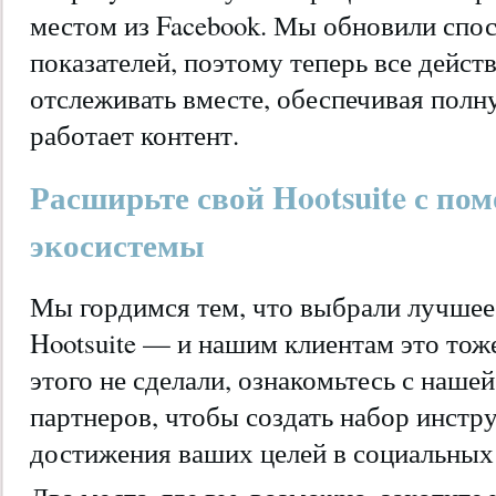
местом из Facebook. Мы обновили спос
показателей, поэтому теперь все дейст
отслеживать вместе, обеспечивая полну
работает контент.
Расширьте свой Hootsuite с п
экосистемы
Мы гордимся тем, что выбрали лучшее
Hootsuite — и нашим клиентам это тож
этого не сделали, ознакомьтесь с наш
партнеров, чтобы создать набор инстр
достижения ваших целей в социальных 