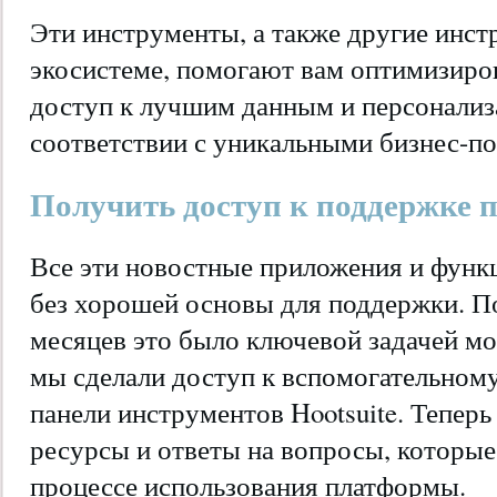
Эти инструменты, а также другие инс
экосистеме, помогают вам оптимизиро
доступ к лучшим данным и персонализа
соответствии с уникальными бизнес-п
Получить доступ к поддержке п
Все эти новостные приложения и фун
без хорошей основы для поддержки. П
месяцев это было ключевой задачей мои
мы сделали доступ к вспомогательному
панели инструментов Hootsuite. Тепер
ресурсы и ответы на вопросы, которые 
процессе использования платформы.