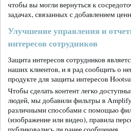
чтобы вы могли вернуться к сосредот
задачах, связанных с добавлением ценн
Улучшение управления и отчет
интересов сотрудников
Защита интересов сотрудников являет
наших клиентов, и я рад сообщить о н
продукте для защиты интересов Hootsui
Чтобы сделать контент легко доступн
людей, мы добавили фильтры в Amplify
различными способами с помощью филь
(изображение или видео), правила перс
публиковались ли ранее сообщения.