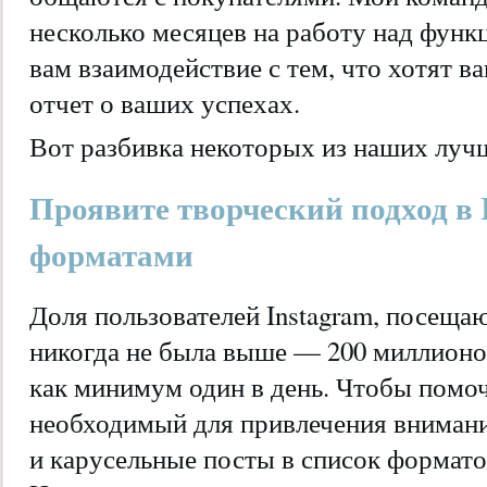
несколько месяцев на работу над функ
вам взаимодействие с тем, что хотят в
отчет о ваших успехах.
Вот разбивка некоторых из наших луч
Проявите творческий подход в 
форматами
Доля пользователей Instagram, посещ
никогда не была выше — 200 миллионо
как минимум один в день. Чтобы помоч
необходимый для привлечения вниман
и карусельные посты в список формат