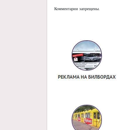
Комментарии запрещены.