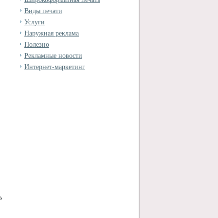
Виды печати
Услуги
Наружная реклама
Полезно
Рекламные новости
Интернет-маркетинг
ь