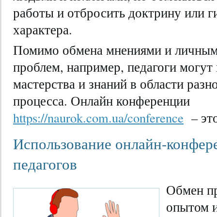
работы и отбросить доктрину или г
характера.
Помимо обмена мнениями и личным
проблем, например, педагоги могут
мастерства и знаний в области раз
процесса. Онлайн конференции
https://naurok.com.ua/conference
– это
Использование онлайн-конфер
педагогов
Обмен п
опытом 