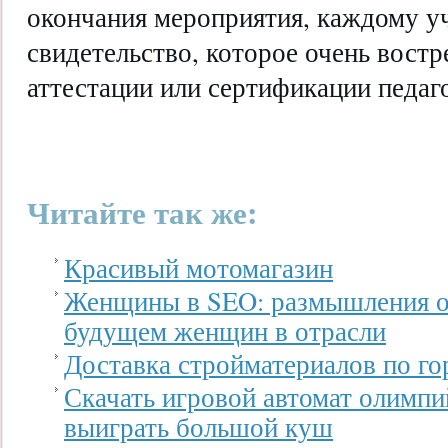
окончания мероприятия, каждому у
свидетельство, которое очень востр
аттестации или сертификации педаго
Читайте так же:
Красивый мотомагазин
Женщины в SEO: размышления о
будущем женщин в отрасли
Доставка стройматериалов по го
Скачать игровой автомат олимп
выиграть большой куш