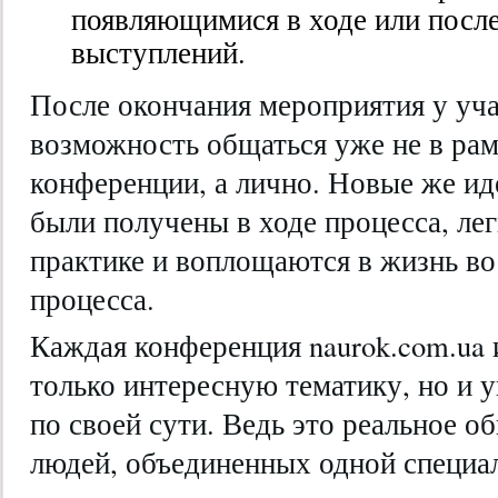
появляющимися в ходе или посл
выступлений.
После окончания мероприятия у уча
возможность общаться уже не в рам
конференции, а лично. Новые же ид
были получены в ходе процесса, ле
практике и воплощаются в жизнь во
процесса.
Каждая конференция naurok.com.ua 
только интересную тематику, но и 
по своей сути. Ведь это реальное о
людей, объединенных одной специа