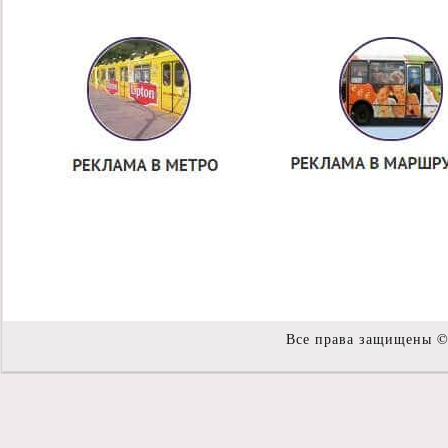
Все права защищены 