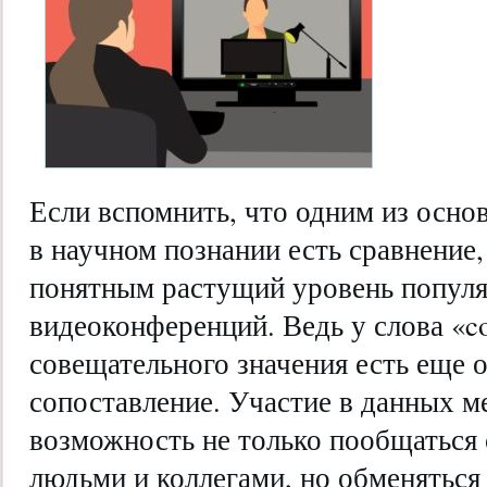
Если вспомнить, что одним из осн
в научном познании есть сравнение,
понятным растущий уровень попул
видеоконференций. Ведь у слова «co
совещательного значения есть еще о
сопоставление. Участие в данных м
возможность не только пообщаться 
людьми и коллегами, но обменяться