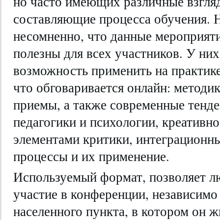
но часто имеющих различные взгля
составляющие процесса обучения. 
несомненно, что данные мероприяти
полезны для всех участников. У них
возможность применить на практике
что обговаривается онлайн: методик
приемы, а также современные тенде
педагогики и психологии, креативн
элементами критики, интеграционн
процессы и их применение.
Используемый формат, позволяет л
участие в конференции, независимо
населенного пункта, в котором он ж