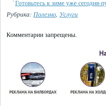
Готовьтесь к зиме уже сегодня-
Рубрика:
Полезно
,
Услуги
Комментарии запрещены.