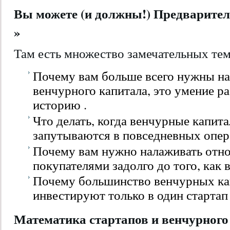
Вы можете (и должны!) Предваритель
»
Там есть множество замечательных тем,
Почему вам больше всего нужны н
венчурного капитала, это умение р
историю .
Что делать, когда венчурные капи
запутываются в повседневных опер
Почему вам нужно налаживать отн
покупателями задолго до того, как 
Почему большинство венчурных ка
инвестируют только в один стартап 
Математика стартапов и венчурного