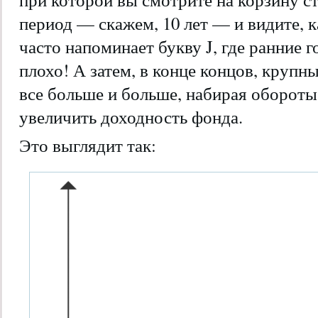
период — скажем, 10 лет — и видите, 
часто напоминает букву J, где ранние 
плохо! А затем, в конце концов, крупн
все больше и больше, набирая обороты
увеличить доходность фонда.
Это выглядит так: