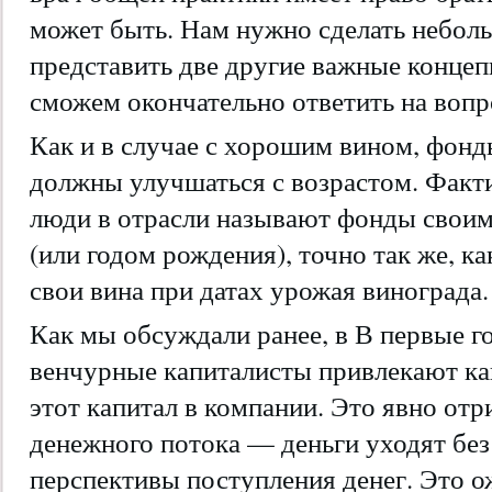
может быть. Нам нужно сделать небол
представить две другие важные конце
сможем окончательно ответить на вопр
Как и в случае с хорошим вином, фонд
должны улучшаться с возрастом. Факт
люди в отрасли называют фонды своим
(или годом рождения), точно так же, 
свои вина при датах урожая винограда.
Как мы обсуждали ранее, в В первые 
венчурные капиталисты привлекают ка
этот капитал в компании. Это явно от
денежного потока — деньги уходят без
перспективы поступления денег. Это о