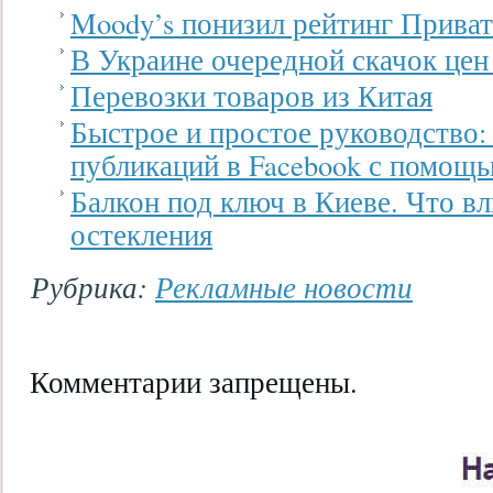
Moody’s понизил рейтинг Прива
В Украине очередной скачок цен
Перевозки товаров из Китая
Быстрое и простое руководство
публикаций в Facebook с помощью
Балкон под ключ в Киеве. Что вл
остекления
Рубрика:
Рекламные новости
Комментарии запрещены.