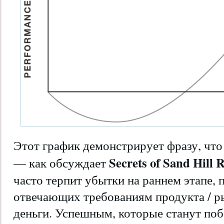
Этот график демонстрирует фразу, чт
Secrets of Sand Hill
— как обсуждает
часто терпит убытки на раннем этапе, 
отвечающих требованиям продукта / р
деньги. Успешным, которые станут поб