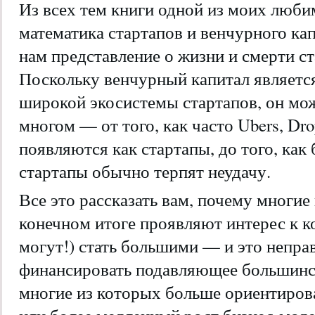
Из всех тем книги одной из моих люб
математика стартапов и венчурного кап
нам представление о жизни и смерти ст
Поскольку венчурный капитал является
широкой экосистемы стартапов, он мож
многом — от того, как часто Ubers, Dro
появляются как стартапы, до того, ка
стартапы обычно терпят неудачу.
Все это рассказать вам, почему многи
конечном итоге проявляют интерес к к
могут!) стать большими — и это непр
финансировать подавляющее большинс
многие из которых больше ориентиров