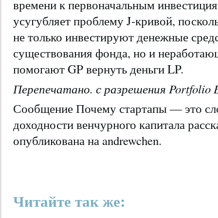
времени к первоначальным инвестициям
усугубляет проблему J-кривой, поскол
не только инвестируют денежные средс
существования фонда, но и неработаю
помогают GP вернуть деньги LP.
Перепечатано. с разрешения Portfolio 
Сообщение Почему стартапы — это сл
доходности венчурного капитала расск
опубликована на andrewchen.
Читайте так же: