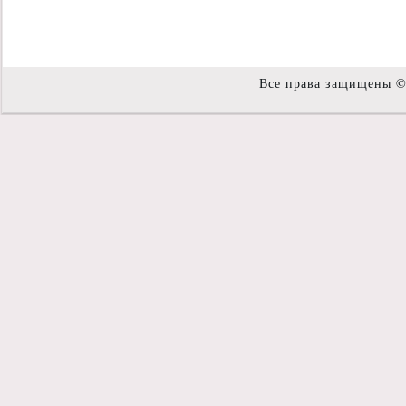
Все права защищены 