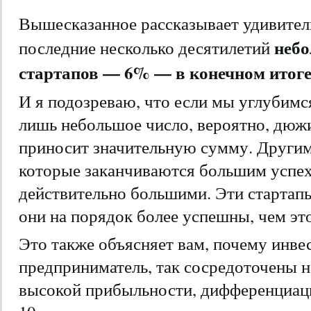
Вышесказанное рассказывает удивител
небо
последние несколько десятилетий
стартапов — 6% — в конечном итог
И я подозреваю, что если мы углубимс
лишь небольшое число, вероятно, дюжин
приносит значительную сумму. Другим
которые заканчиваются большим успех
действительно большими. Эти стартап
они на порядок более успешны, чем это
Это также объясняет вам, почему инве
предприниматель, так сосредоточены н
высокой прибыльности, дифференциаци