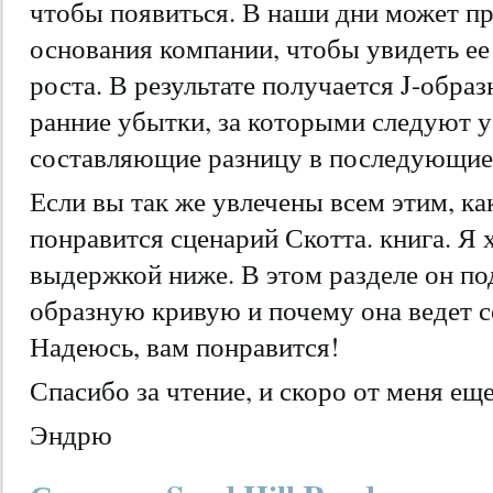
чтобы появиться. В наши дни может пр
основания компании, чтобы увидеть е
роста. В результате получается J-обра
ранние убытки, за которыми следуют 
составляющие разницу в последующие
Если вы так же увлечены всем этим, как
понравится сценарий Скотта. книга. Я х
выдержкой ниже. В этом разделе он по
образную кривую и почему она ведет се
Надеюсь, вам понравится!
Спасибо за чтение, и скоро от меня ещ
Эндрю