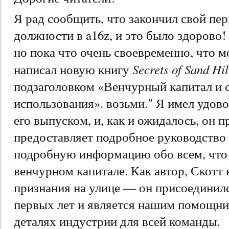
Я рад сообщить, что закончил свой пер
должности в a16z, и это было здорово
но пока что очень своевременно, что м
Secrets of Sand Hi
написал новую книгу
подзаголовком «Венчурный капитал и 
использования». возьми." Я имел удово
его выпуском, и, как и ожидалось, он 
предоставляет подробное руководство
подробную информацию обо всем, что 
венчурном капитале. Как автор, Скотт 
признания на улице — он присоединилс
первых лет и является нашим помощни
деталях индустрии для всей команды.