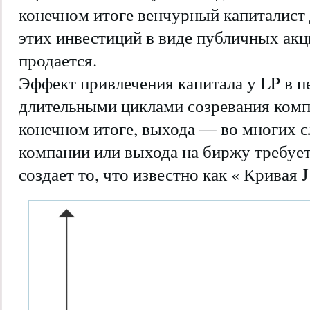
конечном итоге венчурный капиталист
этих инвестиций в виде публичных акц
продается.
Эффект привлечения капитала у LP в п
длительными циклами созревания компа
конечном итоге, выхода — во многих 
компании или выхода на биржу требует
создает то, что известно как « Кривая J