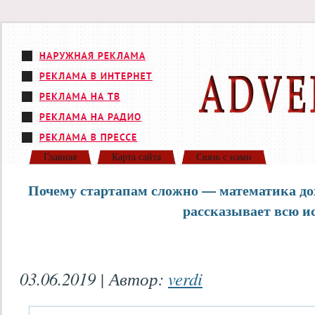
Главная
Карта сайта
Связь с нами
Почему стартапам сложно — математика до
рассказывает всю и
03.06.2019 | Автор:
verdi