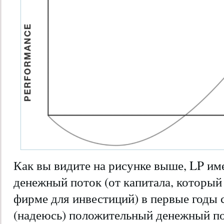
Как вы видите на рисунке выше, LP им
денежный поток (от капитала, который
фирме для инвестиций) в первые годы
(надеюсь) положительный денежный по