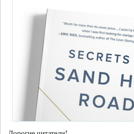
Дорогие читатели!