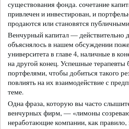
существования фонда. сочетание капит
привлечен и инвестирован, и портфель
продаются или становятся публичными
Венчурный капитал — действительно до
объяснялось в нашем обсуждении поже
университета в главе 4, наличные в к
на другой конец. Успешные терапевты 
портфелями, чтобы добиться такого ре
повлиять на их взаимодействие с пред
теме.
Одна фраза, которую вы часто слышит
венчурных фирм, — «лимоны созревают
неработающие компании, как правило, 