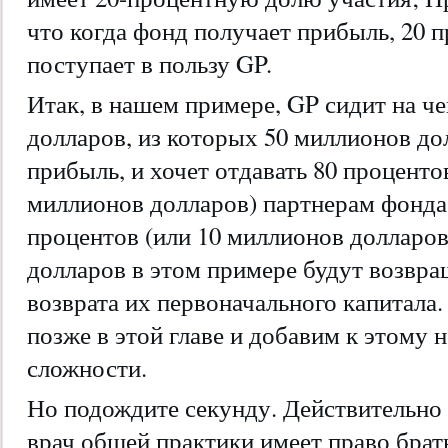
что когда фонд получает прибыль, 20 
поступает в пользу GP.
Итак, в нашем примере, GP сидит на че
долларов, из которых 50 миллионов до
прибыль, и хочет отдавать 80 проценто
миллионов долларов) партнерам фонда 
процентов (или 10 миллионов долларов
долларов в этом примере будут возвра
возврата их первоначального капитала
позже в этой главе и добавим к этому
сложности.
Но подождите секунду. Действительно 
врач общей практики имеет право брат