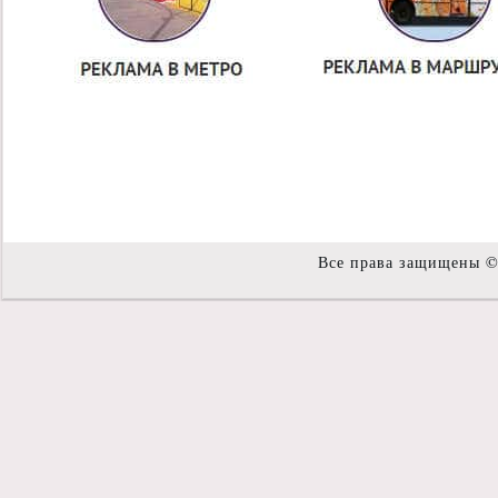
Все права защищены 