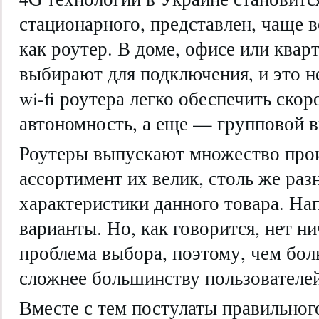
стационарного, представлен, чаще в
как роутер. В доме, офисе или квар
выбирают для подключения, и это н
wi-fi роутера легко обеспечить скор
автономность, а еще — групповой в
Роутеры выпускают множество прои
ассортимент их велик, столь же раз
характеристики данного товара. На
варианты. Но, как говорится, нет н
проблема выбора, поэтому, чем бо
сложнее большинству пользователей
Вместе с тем постулаты правильног