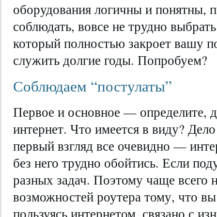
оборудования логичны и понятны, п
соблюдать, вовсе не трудно выбрать
который полностью закроет вашу по
служить долгие годы. Попробуем?
Соблюдаем “постулаты”
Первое и основное — определите, д
интернет. Что имеется в виду? Дело
первый взгляд все очевидно — инте
без него трудно обойтись. Если под
разных задач. Поэтому чаще всего 
возможностей роутера тому, что вы
пользуясь интернетом, связано с и