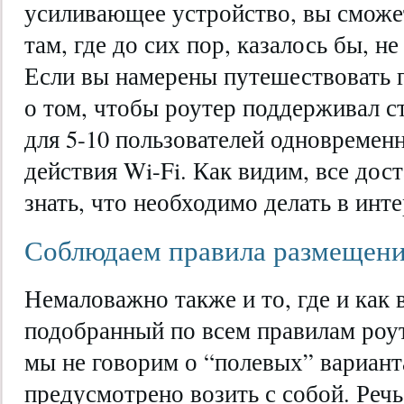
усиливающее устройство, вы сможе
там, где до сих пор, казалось бы, н
Если вы намерены путешествовать 
о том, чтобы роутер поддерживал 
для 5-10 пользователей одновремен
действия Wi-Fi. Как видим, все дос
знать, что необходимо делать в инте
Соблюдаем правила размещени
Немаловажно также и то, где и как 
подобранный по всем правилам роут
мы не говорим о “полевых” вариант
предусмотрено возить с собой. Реч