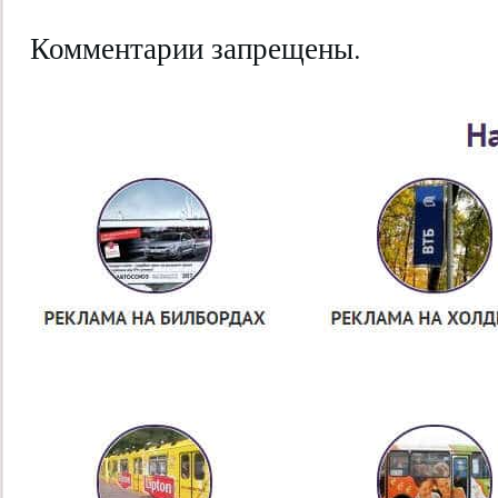
Комментарии запрещены.