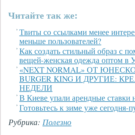
Читайте так же:
Твиты со ссылками менее интер
меньше пользователей?
Как создать стильный образ с 
вещей-женская одежда оптом в 
«NEXT NORMAL» ОТ ЮНЕСКО
BURGER KING И ДРУГИЕ: К
НЕДЕЛИ
В Киеве упали арендные ставки 
Готовьтесь к зиме уже сегодня-
Рубрика:
Полезно