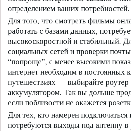
определением ваших потребностей.
Для того, что смотреть фильмы онла
работать с базами данных, потребуе
высокоскоростной и стабильный. Д
социальных сетей и проверки почт
“попроще”, с менее высокими показ
интернет необходим в постоянных 
путешествиях — выбирайте роутер
аккумулятором. Так вы дольше про
если поблизости не окажется розетк
Для тех, кто намерен подключаться 
потребуются выходы под антенну в