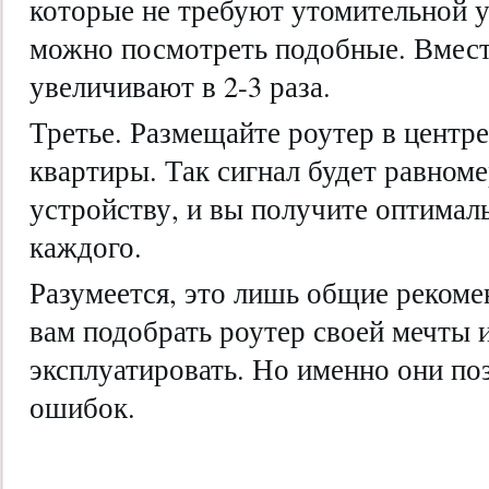
которые не требуют утомительной 
можно посмотреть подобные. Вместе
увеличивают в 2-3 раза.
Третье. Размещайте роутер в центр
квартиры. Так сигнал будет равном
устройству, и вы получите оптимал
каждого.
Разумеется, это лишь общие рекоме
вам подобрать роутер своей мечты 
эксплуатировать. Но именно они по
ошибок.