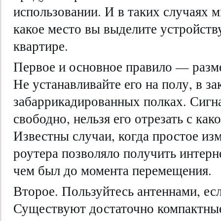
использовании. И в таких случаях м
какое место вы выделите устройств
квартире.
Первое и основное правило — разм
Не устанавливайте его на полу, в з
забаррикадированных полках. Сигн
свободно, нельзя его отрезать с как
Известны случаи, когда простое и
роутера позволяло получить интерне
чем был до момента перемещения.
Второе. Пользуйтесь антеннами, ес
Существуют достаточно компактные