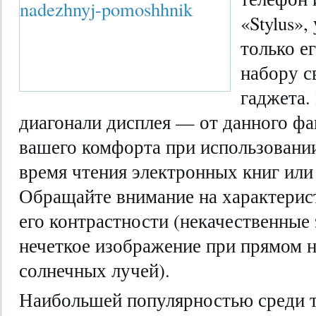
«Stylus»,
только е
набору с
гаджета.
диагонали дисплея — от данного фа
вашего комфорта при использовании
время чтения электронных книг или
Обращайте внимание на характерист
его контрастности (некачественные
нечеткое изображение при прямом н
солнечных лучей).
Наибольшей популярностью среди т