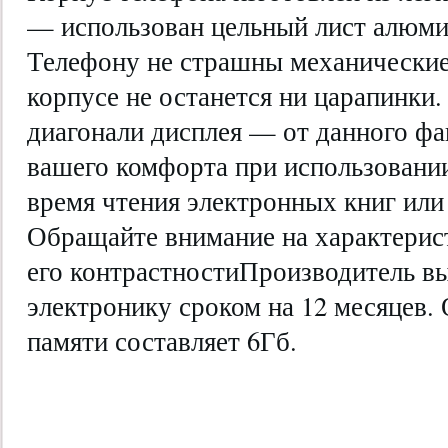
— использован цельный лист алюмин
Телефону не страшны механически
корпусе не останется ни царапинки.
диагонали дисплея — от данного фа
вашего комфорта при использовании
время чтения электронных книг или
Обращайте внимание на характерист
его контрастностиПроизводитель вы
электронику сроком на 12 месяцев.
памяти составляет 6Гб.