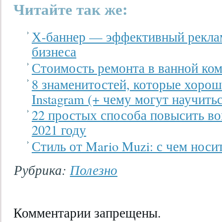
Читайте так же:
Х-баннер — эффективный рекла
бизнеса
Стоимость ремонта в ванной ком
8 знаменитостей, которые хорош
Instagram (+ чему могут научить
22 простых способа повысить во
2021 году
Стиль от Mario Muzi: с чем носи
Рубрика:
Полезно
Комментарии запрещены.