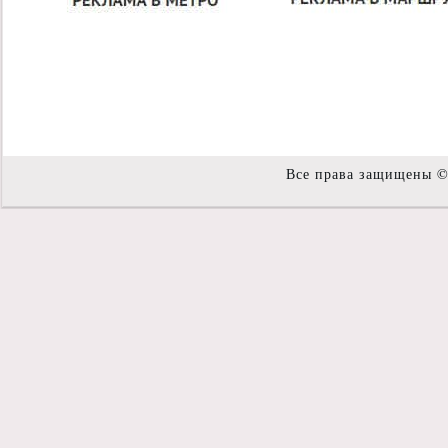
Все права защищены 