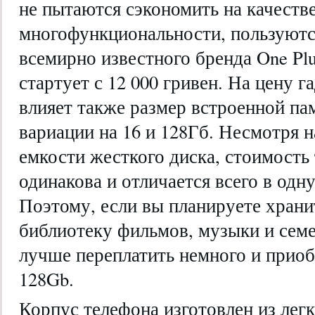
не пытаются сэкономить на качестве
многофункциональности, пользуютс
всемирно известного бренда One Plu
стартует с 12 000 гривен. На цену 
влияет также размер встроенной па
вариации на 16 и 128Гб. Несмотря 
емкости жесткого диска, стоимость
одинакова и отличается всего в одн
Поэтому, если вы планируете храни
библиотеку фильмов, музыки и семе
лучше переплатить немного и приобр
128Gb.
Корпус телефона изготовлен из легк